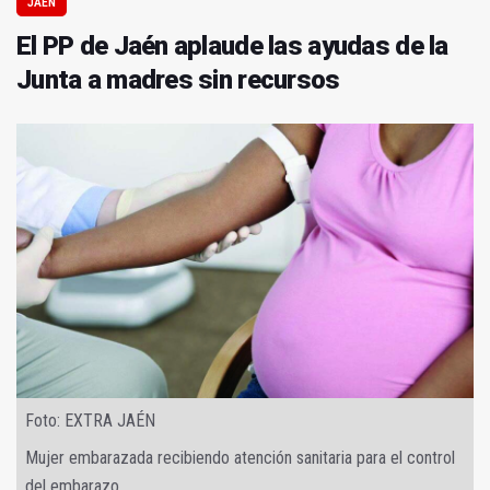
JAÉN
El PP de Jaén aplaude las ayudas de la
Junta a madres sin recursos
Foto: EXTRA JAÉN
Mujer embarazada recibiendo atención sanitaria para el control
del embarazo.