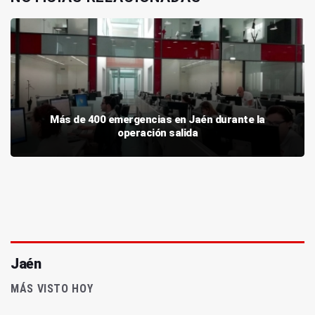
Más de 400 emergencias en Jaén durante la
operación salida
Jaén
MÁS VISTO HOY