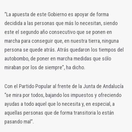
“La apuesta de este Gobierno es apoyar de forma
decidida a las personas que más lo necesitan, siendo
este el segundo año consecutivo que se ponen en
marcha para conseguir que, en nuestra tierra, ninguna
persona se quede atrás. Atrás quedaron los tiempos del
autobombo, de poner en marcha medidas que sólo
miraban por los de siempre”, ha dicho.
Con el Partido Popular al frente de la Junta de Andalucía
“se mira por todos, bajando los impuestos y ofreciendo
ayudas a todo aquel que lo necesita y, en especial, a
aquellas personas que de forma transitoria lo están
pasando mal”.