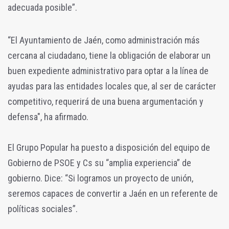
adecuada posible”.
“El Ayuntamiento de Jaén, como administración más
cercana al ciudadano, tiene la obligación de elaborar un
buen expediente administrativo para optar a la línea de
ayudas para las entidades locales que, al ser de carácter
competitivo, requerirá de una buena argumentación y
defensa", ha afirmado.
El Grupo Popular ha puesto a disposición del equipo de
Gobierno de PSOE y Cs su “amplia experiencia” de
gobierno. Dice: “Si logramos un proyecto de unión,
seremos capaces de convertir a Jaén en un referente de
políticas sociales”.