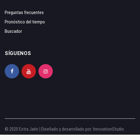
Preguntas frecuentes
Pronóstico del tiempo
Buscador
SÍGUENOS
© 2020 Extra Jaén | Diseñado y desarrollado por:
InnovationStudio