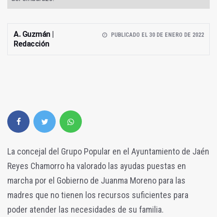
A. Guzmán |
PUBLICADO EL 30 DE ENERO DE 2022
Redacción
La concejal del Grupo Popular en el Ayuntamiento de Jaén
Reyes Chamorro ha valorado las ayudas puestas en
marcha por el Gobierno de Juanma Moreno para las
madres que no tienen los recursos suficientes para
poder atender las necesidades de su familia.