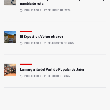
cambia de ruta
PUBLICADO EL 12 DE JUNIO DE 2024
El Expositor: Volver otra vez
PUBLICADO EL 31 DE AGOSTO DE 2025
La margarita del Partido Popular de Jaén
PUBLICADO EL 11 DE JULIO DE 2026