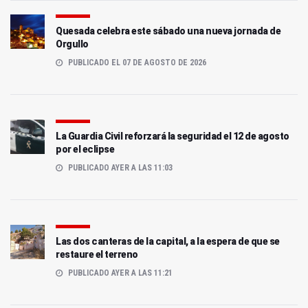
Quesada celebra este sábado una nueva jornada de
Orgullo
PUBLICADO EL 07 DE AGOSTO DE 2026
La Guardia Civil reforzará la seguridad el 12 de agosto
por el eclipse
PUBLICADO AYER A LAS 11:03
Las dos canteras de la capital, a la espera de que se
restaure el terreno
PUBLICADO AYER A LAS 11:21