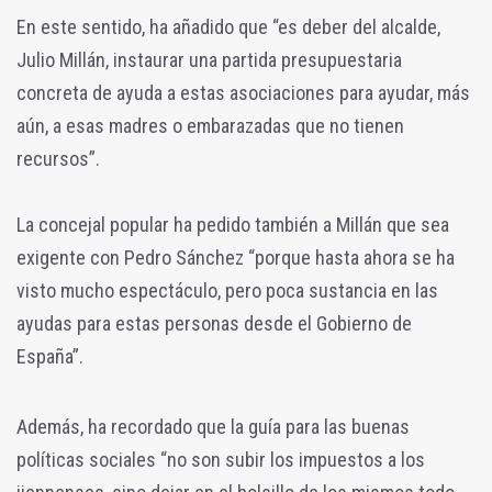
En este sentido, ha añadido que “es deber del alcalde,
Julio Millán, instaurar una partida presupuestaria
concreta de ayuda a estas asociaciones para ayudar, más
aún, a esas madres o embarazadas que no tienen
recursos”.
La concejal popular ha pedido también a Millán que sea
exigente con Pedro Sánchez “porque hasta ahora se ha
visto mucho espectáculo, pero poca sustancia en las
ayudas para estas personas desde el Gobierno de
España”.
Además, ha recordado que la guía para las buenas
políticas sociales “no son subir los impuestos a los