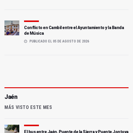
Conflicto en Cambil entre el Ayuntamiento y la Banda
de Música
PUBLICADO EL 05 DE AGOSTO DE 2026
Jaén
MÁS VISTO ESTE MES
El bus entre Jaén, Puente de la Sierra y Puente Jontoya