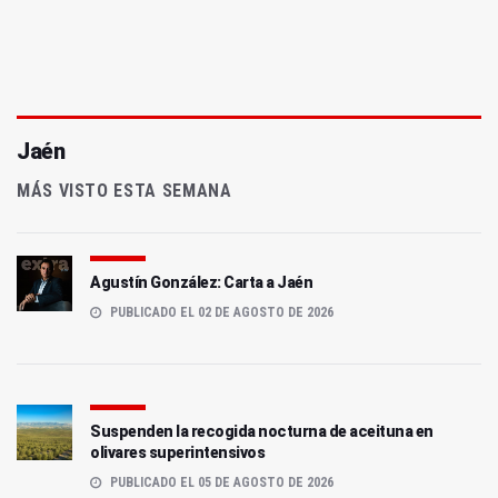
Jaén
MÁS VISTO ESTA SEMANA
Agustín González: Carta a Jaén
PUBLICADO EL 02 DE AGOSTO DE 2026
Suspenden la recogida nocturna de aceituna en
olivares superintensivos
PUBLICADO EL 05 DE AGOSTO DE 2026