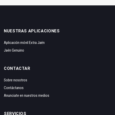
NUESTRAS APLICACIONES
Aplicación móvil Extra Jaén
Jaén Genuino
CONTACTAR
Sobre nosotros
Contáctanos
Anunciate en nuestros medios
SERVICIOS