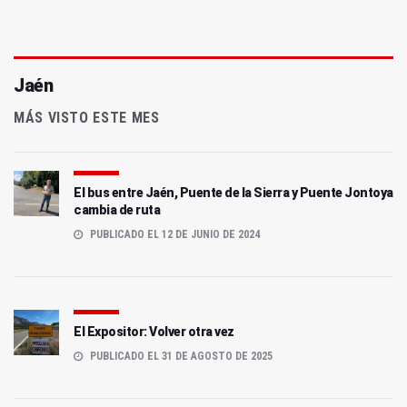
Jaén
MÁS VISTO ESTE MES
El bus entre Jaén, Puente de la Sierra y Puente Jontoya
cambia de ruta
PUBLICADO EL 12 DE JUNIO DE 2024
El Expositor: Volver otra vez
PUBLICADO EL 31 DE AGOSTO DE 2025