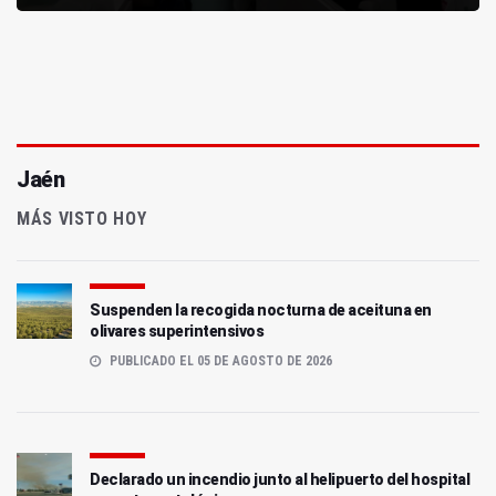
Jaén
MÁS VISTO HOY
Suspenden la recogida nocturna de aceituna en
olivares superintensivos
PUBLICADO EL 05 DE AGOSTO DE 2026
Declarado un incendio junto al helipuerto del hospital