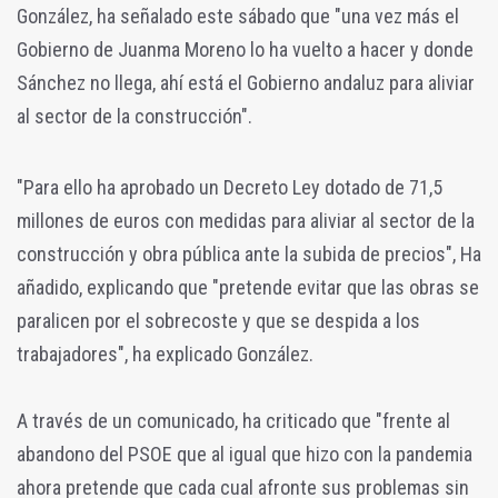
González, ha señalado este sábado que "una vez más el
Gobierno de Juanma Moreno lo ha vuelto a hacer y donde
Sánchez no llega, ahí está el Gobierno andaluz para aliviar
al sector de la construcción".
"Para ello ha aprobado un Decreto Ley dotado de 71,5
millones de euros con medidas para aliviar al sector de la
construcción y obra pública ante la subida de precios", Ha
añadido, explicando que "pretende evitar que las obras se
paralicen por el sobrecoste y que se despida a los
trabajadores", ha explicado González.
A través de un comunicado, ha criticado que "frente al
abandono del PSOE que al igual que hizo con la pandemia
ahora pretende que cada cual afronte sus problemas sin