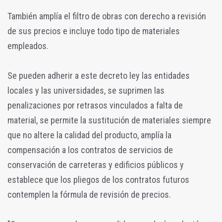
También amplía el filtro de obras con derecho a revisión
de sus precios e incluye todo tipo de materiales
empleados.
Se pueden adherir a este decreto ley las entidades
locales y las universidades, se suprimen las
penalizaciones por retrasos vinculados a falta de
material, se permite la sustitución de materiales siempre
que no altere la calidad del producto, amplía la
compensación a los contratos de servicios de
conservación de carreteras y edificios públicos y
establece que los pliegos de los contratos futuros
contemplen la fórmula de revisión de precios.