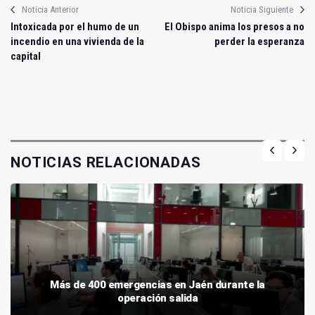
Noticia Anterior
Noticia Siguiente
Intoxicada por el humo de un
El Obispo anima los presos a no
incendio en una vivienda de la
perder la esperanza
capital
NOTICIAS RELACIONADAS
Más de 400 emergencias en Jaén durante la
operación salida