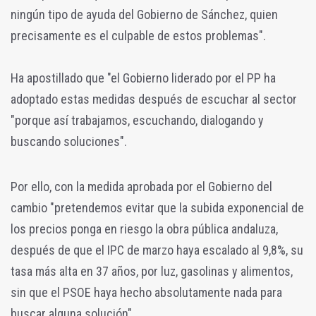
ningún tipo de ayuda del Gobierno de Sánchez, quien
precisamente es el culpable de estos problemas".
Ha apostillado que "el Gobierno liderado por el PP ha
adoptado estas medidas después de escuchar al sector
"porque así trabajamos, escuchando, dialogando y
buscando soluciones".
Por ello, con la medida aprobada por el Gobierno del
cambio "pretendemos evitar que la subida exponencial de
los precios ponga en riesgo la obra pública andaluza,
después de que el IPC de marzo haya escalado al 9,8%, su
tasa más alta en 37 años, por luz, gasolinas y alimentos,
sin que el PSOE haya hecho absolutamente nada para
buscar alguna solución".