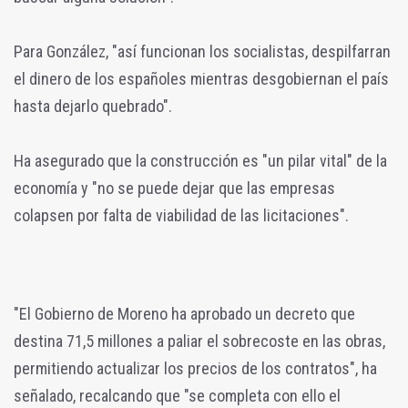
Para González, "así funcionan los socialistas, despilfarran
el dinero de los españoles mientras desgobiernan el país
hasta dejarlo quebrado".
Ha asegurado que la construcción es "un pilar vital" de la
economía y "no se puede dejar que las empresas
colapsen por falta de viabilidad de las licitaciones".
"El Gobierno de Moren
o ha aprobado un decreto que
destina 71,5 millones a paliar el sobrecoste en las obras,
permitiendo actualizar los precios de los contratos", ha
señalado, recalcando que "se completa con ello el