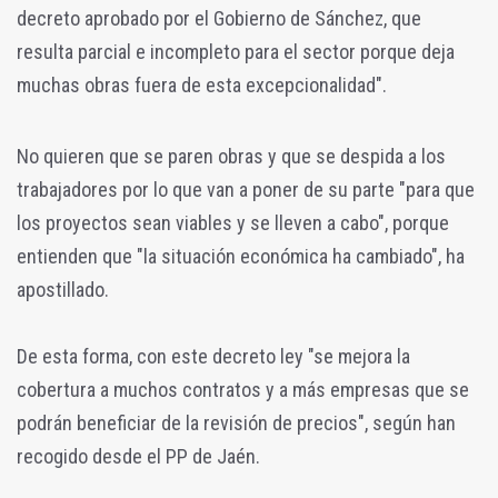
decreto aprobado por el Gobierno de Sánchez, que
resulta parcial e incompleto para el sector porque deja
muchas obras fuera de esta excepcionalidad".
No quieren que se paren obras y que se despida a los
trabajadores por lo que van a poner de su parte "para que
los proyectos sean viables y se lleven a cabo", porque
entienden que "la situación económica ha cambiado", ha
apostillado.
De esta forma, con este decreto ley "se mejora la
cobertura a muchos contratos y a más empresas que se
podrán beneficiar de la revisión de precios", según han
recogido desde el PP de Jaén.