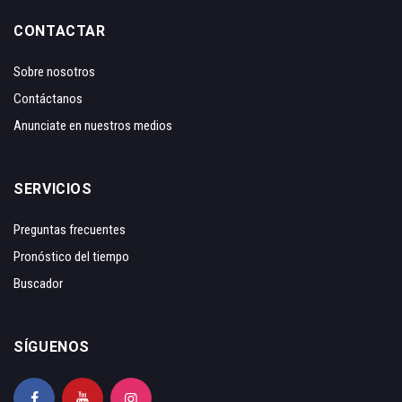
CONTACTAR
Sobre nosotros
Contáctanos
Anunciate en nuestros medios
SERVICIOS
Preguntas frecuentes
Pronóstico del tiempo
Buscador
SÍGUENOS