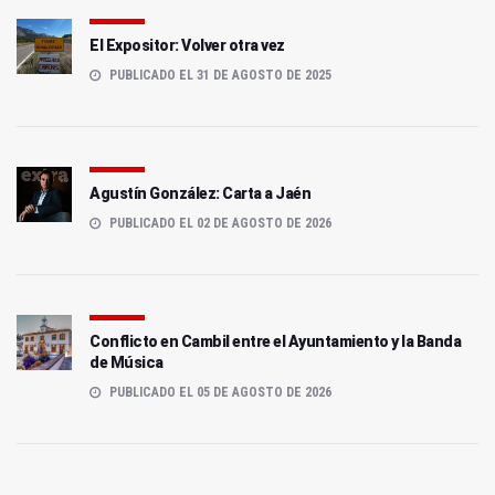
El Expositor: Volver otra vez
PUBLICADO EL 31 DE AGOSTO DE 2025
Agustín González: Carta a Jaén
PUBLICADO EL 02 DE AGOSTO DE 2026
Conflicto en Cambil entre el Ayuntamiento y la Banda
de Música
PUBLICADO EL 05 DE AGOSTO DE 2026