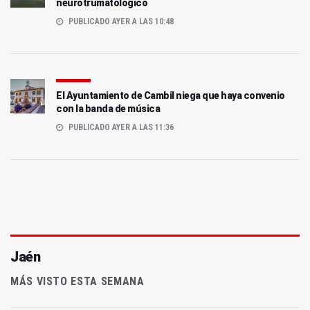
neurotrumatológico
PUBLICADO AYER A LAS 10:48
El Ayuntamiento de Cambil niega que haya convenio
con la banda de música
PUBLICADO AYER A LAS 11:36
Jaén
MÁS VISTO ESTA SEMANA