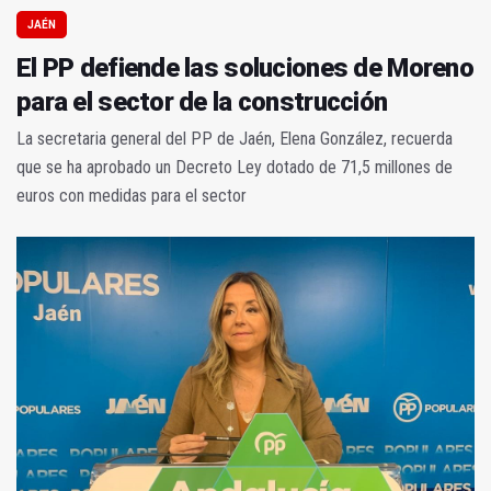
JAÉN
El PP defiende las soluciones de Moreno
para el sector de la construcción
La secretaria general del PP de Jaén, Elena González, recuerda
que se ha aprobado un Decreto Ley dotado de 71,5 millones de
euros con medidas para el sector