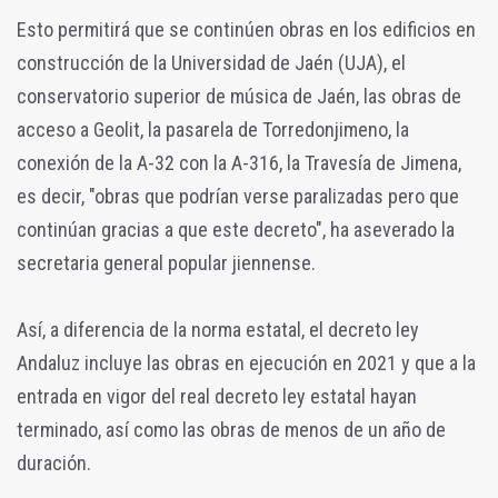
Esto permitirá que se continúen obras en los edificios en
construcción de la Universidad de Jaén (UJA), el
conservatorio superior de música de Jaén, las obras de
acceso a Geolit, la pasarela de Torredonjimeno, la
conexión de la A-32 con la A-316, la Travesía de Jimena,
es decir, "obras que podrían verse paralizadas pero que
continúan gracias a que este decreto", ha aseverado la
secretaria general popular jiennense.
Así, a diferencia de la norma estatal, el decreto ley
Andaluz incluye las obras en ejecución en 2021 y que a la
entrada en vigor del real decreto ley estatal hayan
terminado, así como las obras de menos de un año de
duración.