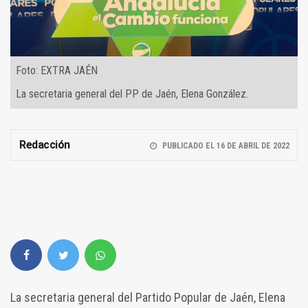
Foto: EXTRA JAÉN
La secretaria general del PP de Jaén, Elena González.
Redacción
PUBLICADO EL 16 DE ABRIL DE 2022
La secretaria general del Partido Popular de Jaén, Elena