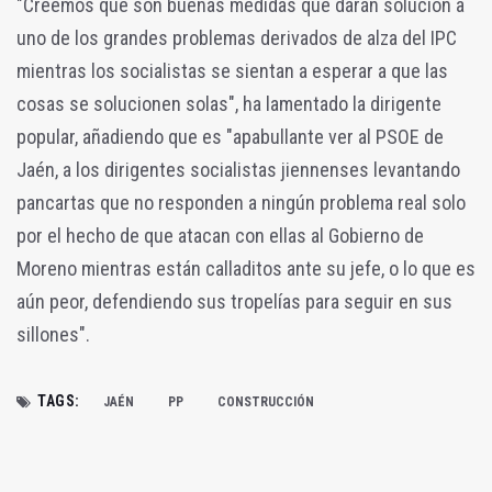
"Creemos que son buenas medidas que darán solución a
uno de los grandes problemas derivados de alza del IPC
mientras los socialistas se sientan a esperar a que las
cosas se solucionen solas", ha lamentado la dirigente
popular, añadiendo que es "apabullante ver al PSOE de
Jaén, a los dirigentes socialistas jiennenses levantando
pancartas que no responden a ningún problema real solo
por el hecho de que atacan con ellas al Gobierno de
Moreno mientras están calladitos ante su jefe, o lo que es
aún peor, defendiendo sus tropelías para seguir en sus
sillones".
TAGS:
JAÉN
PP
CONSTRUCCIÓN