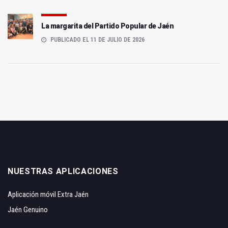
La margarita del Partido Popular de Jaén
PUBLICADO EL 11 DE JULIO DE 2026
NUESTRAS APLICACIONES
Aplicación móvil Extra Jaén
Jaén Genuino