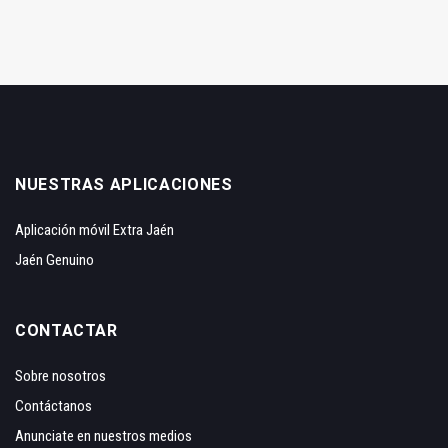
NUESTRAS APLICACIONES
Aplicación móvil Extra Jaén
Jaén Genuino
CONTACTAR
Sobre nosotros
Contáctanos
Anunciate en nuestros medios