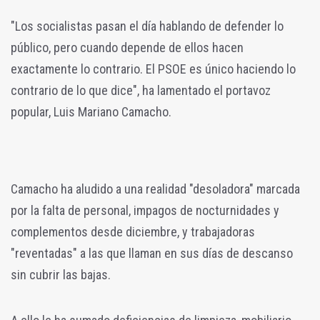
"Los socialistas pasan el día hablando de defender lo
público, pero cuando depende de ellos hacen
exactamente lo contrario. El PSOE es único haciendo lo
contrario de lo que dice", ha lamentado el portavoz
popular, Luis Mariano Camacho.
Camacho ha aludido a una realidad "desoladora" marcada
por la falta de personal, impagos de nocturnidades y
complementos desde diciembre, y trabajadoras
"reventadas" a las que llaman en sus días de descanso
sin cubrir las bajas.