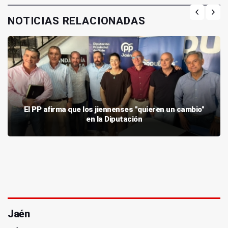
NOTICIAS RELACIONADAS
El PP afirma que los jiennenses "quieren un cambio"
en la Diputación
Jaén