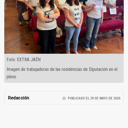
Foto: EXTRA JAÉN
Imagen de trabajadoras de las residencias de Diputación en el
pleno
Redacción
PUBLICADO EL 29 DE MAYO DE 2026