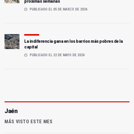
próximas semanas
PUBLICADO EL 05 DE MARZO DE 2026
La indiferencia gana en los barrios más pobres de la
capital
PUBLICADO EL 22 DE MAYO DE 2026
Jaén
MÁS VISTO ESTE MES