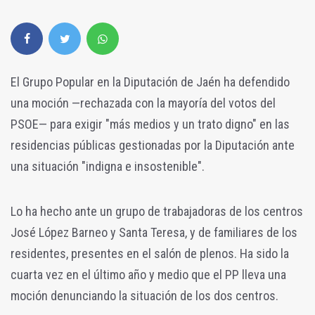
El Grupo Popular en la Diputación de Jaén ha defendido
una moción —rechazada con la mayoría del votos del
PSOE— para exigir "más medios y un trato digno" en las
residencias públicas gestionadas por la Diputación ante
una situación "indigna e insostenible".
Lo ha hecho ante un grupo de trabajadoras de los centros
José López Barneo y Santa Teresa, y de familiares de los
residentes, presentes en el salón de plenos. Ha sido la
cuarta vez en el último año y medio que el PP lleva una
moción denunciando la situación de los dos centros.