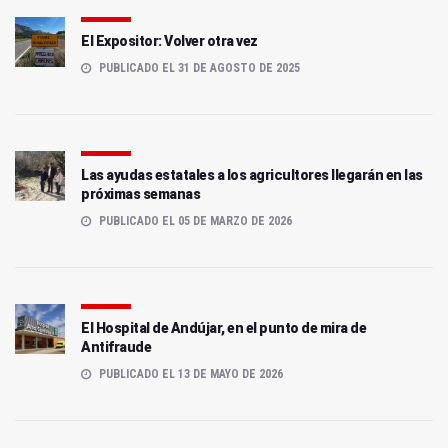
El Expositor: Volver otra vez
PUBLICADO EL 31 DE AGOSTO DE 2025
Las ayudas estatales a los agricultores llegarán en las
próximas semanas
PUBLICADO EL 05 DE MARZO DE 2026
El Hospital de Andújar, en el punto de mira de
Antifraude
PUBLICADO EL 13 DE MAYO DE 2026