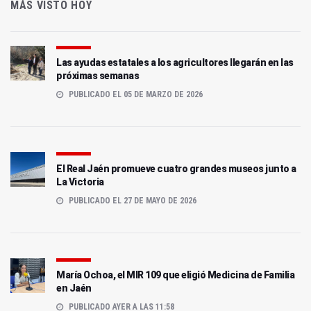
MÁS VISTO HOY
Las ayudas estatales a los agricultores llegarán en las
próximas semanas
PUBLICADO EL 05 DE MARZO DE 2026
El Real Jaén promueve cuatro grandes museos junto a
La Victoria
PUBLICADO EL 27 DE MAYO DE 2026
María Ochoa, el MIR 109 que eligió Medicina de Familia
en Jaén
PUBLICADO AYER A LAS 11:58