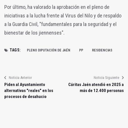
Por último, ha valorado la aprobación en el pleno de
iniciativas a la lucha frente al Virus del Nilo y de respaldo
a la Guardia Civil, "fundamentales para la seguridad y el
bienestar de los jiennenses".
TAGS:
PLENO DIPUTACIÓN DE JAÉN
PP
RESIDENCIAS
Noticia Anterior
Noticia Siguiente
Piden al Ayuntamiento
Cáritas Jaén atendió en 2025 a
alternativas "reales" en los
más de 12.400 personas
procesos de desahucio