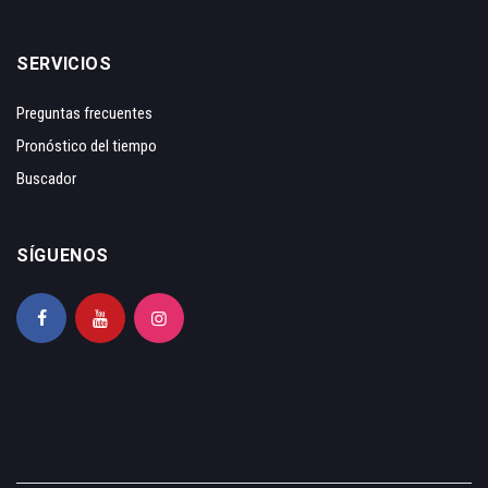
SERVICIOS
Preguntas frecuentes
Pronóstico del tiempo
Buscador
SÍGUENOS