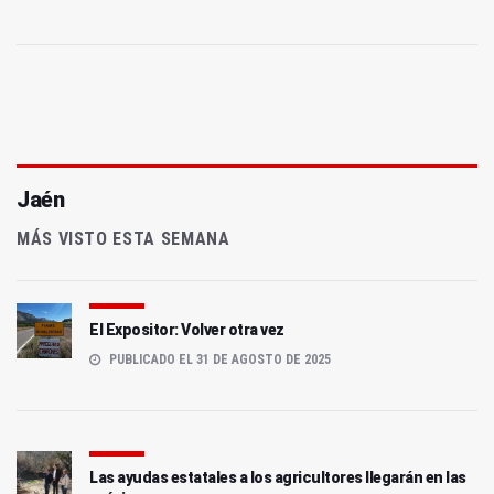
Jaén
MÁS VISTO ESTA SEMANA
El Expositor: Volver otra vez
PUBLICADO EL 31 DE AGOSTO DE 2025
Las ayudas estatales a los agricultores llegarán en las