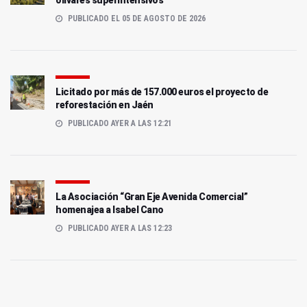
olivares superintensivos
PUBLICADO EL 05 DE AGOSTO DE 2026
Licitado por más de 157.000 euros el proyecto de
reforestación en Jaén
PUBLICADO AYER A LAS 12:21
La Asociación “Gran Eje Avenida Comercial”
homenajea a Isabel Cano
PUBLICADO AYER A LAS 12:23