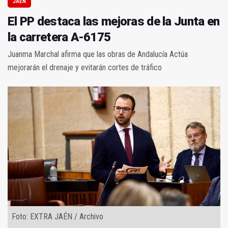
JAÉN
El PP destaca las mejoras de la Junta en
la carretera A-6175
Juanma Marchal afirma que las obras de Andalucía Actúa
mejorarán el drenaje y evitarán cortes de tráfico
Foto: EXTRA JAÉN / Archivo