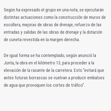
Según ha expresado el grupo en una nota, se ejecutarán
distintas actuaciones como la construcción de muros de
escollera, mejoras de obras de drenaje, refuerzo de las
entradas y salidas de las obras de drenaje y la dotación
de cuneta revestida en la margen derecha.
De igual forma se ha contemplado, según anunció la
Junta, la obra en el kilómetro 13, para proceder a la
elevación de la rasante de la carretera. Esto "evitará que
antes futuras borrascas se vuelvan a producir embalses
de agua que provoquen los cortes de tráfico".