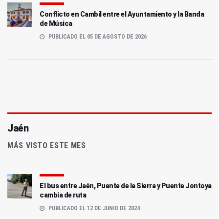
Conflicto en Cambil entre el Ayuntamiento y la Banda
de Música
PUBLICADO EL 05 DE AGOSTO DE 2026
Jaén
MÁS VISTO ESTE MES
El bus entre Jaén, Puente de la Sierra y Puente Jontoya
cambia de ruta
PUBLICADO EL 12 DE JUNIO DE 2024