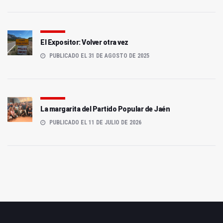
El Expositor: Volver otra vez
PUBLICADO EL 31 DE AGOSTO DE 2025
La margarita del Partido Popular de Jaén
PUBLICADO EL 11 DE JULIO DE 2026