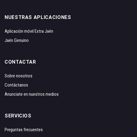
NUESTRAS APLICACIONES
Aplicación móvil Extra Jaén
Jaén Genuino
CONTACTAR
Sobre nosotros
Contáctanos
Anunciate en nuestros medios
SERVICIOS
Preguntas frecuentes