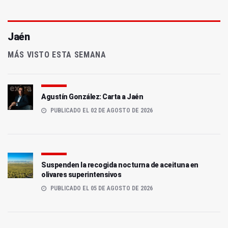
Jaén
MÁS VISTO ESTA SEMANA
Agustín González: Carta a Jaén
PUBLICADO EL 02 DE AGOSTO DE 2026
Suspenden la recogida nocturna de aceituna en
olivares superintensivos
PUBLICADO EL 05 DE AGOSTO DE 2026