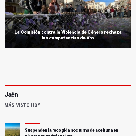
La Comisión contra la Violencia de Género rechaza
las competencias de Vox
Jaén
MÁS VISTO HOY
Suspenden la recogida nocturna de aceituna en