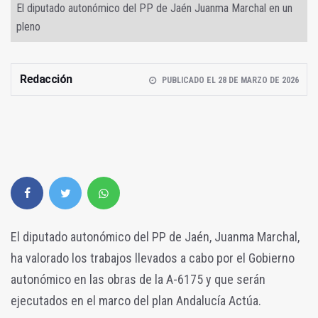
El diputado autonómico del PP de Jaén Juanma Marchal en un
pleno
Redacción
PUBLICADO EL 28 DE MARZO DE 2026
El diputado autonómico del PP de Jaén, Juanma Marchal,
ha valorado los trabajos llevados a cabo por el Gobierno
autonómico en las obras de la A-6175 y que serán
ejecutados en el marco del plan Andalucía Actúa.