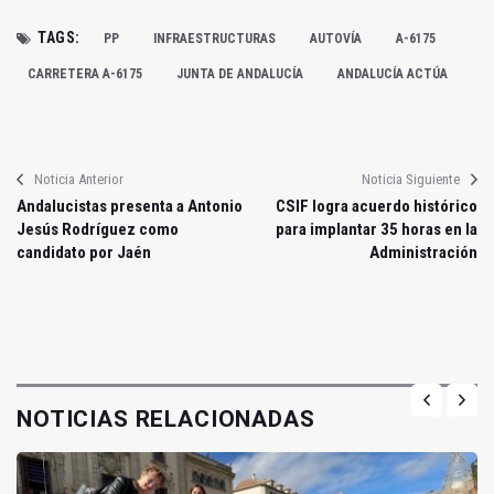
TAGS:
PP
INFRAESTRUCTURAS
AUTOVÍA
A-6175
CARRETERA A-6175
JUNTA DE ANDALUCÍA
ANDALUCÍA ACTÚA
Noticia Anterior
Noticia Siguiente
Andalucistas presenta a Antonio
CSIF logra acuerdo histórico
Jesús Rodríguez como
para implantar 35 horas en la
candidato por Jaén
Administración
NOTICIAS RELACIONADAS