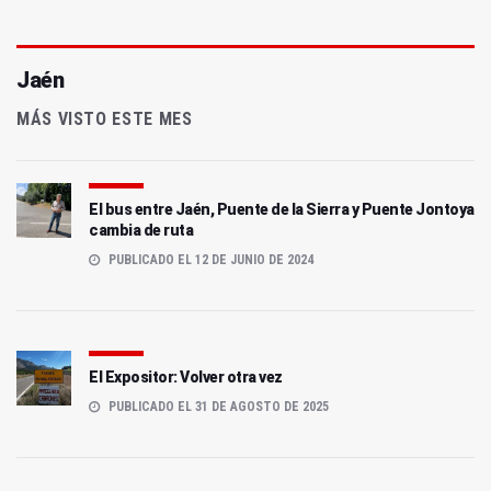
Jaén
MÁS VISTO ESTE MES
El bus entre Jaén, Puente de la Sierra y Puente Jontoya
cambia de ruta
PUBLICADO EL 12 DE JUNIO DE 2024
El Expositor: Volver otra vez
PUBLICADO EL 31 DE AGOSTO DE 2025