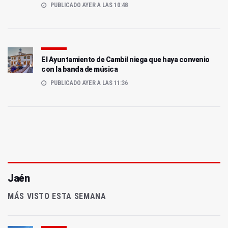
PUBLICADO AYER A LAS 10:48
El Ayuntamiento de Cambil niega que haya convenio
con la banda de música
PUBLICADO AYER A LAS 11:36
Jaén
MÁS VISTO ESTA SEMANA