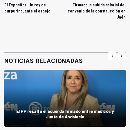
El Expositor: Un rey de
Firmada la subida salarial del
purpurina, ante el espejo
convenio de la construcción en
Jaén
NOTICIAS RELACIONADAS
El PP resalta el acuerdo firmado entre médicos y
Junta de Andalucía