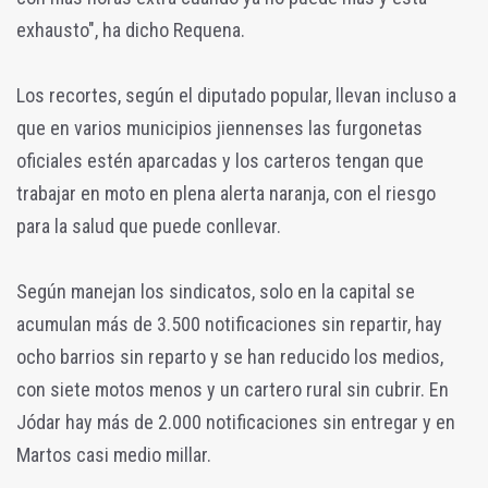
exhausto", ha dicho Requena.
Los recortes, según el diputado popular, llevan incluso a
que en varios municipios jiennenses las furgonetas
oficiales estén aparcadas y los carteros tengan que
trabajar en moto en plena alerta naranja, con el riesgo
para la salud que puede conllevar.
Según manejan los sindicatos, solo en la capital se
acumulan más de 3.500 notificaciones sin repartir, hay
ocho barrios sin reparto y se han reducido los medios,
con siete motos menos y un cartero rural sin cubrir. En
Jódar hay más de 2.000 notificaciones sin entregar y en
Martos casi medio millar.