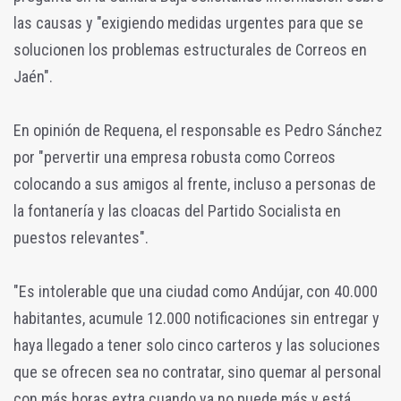
las causas y "exigiendo medidas urgentes para que se
solucionen los problemas estructurales de Correos en
Jaén".
En opinión de Requena, el responsable es Pedro Sánchez
por "pervertir una empresa robusta como Correos
colocando a sus amigos al frente, incluso a personas de
la fontanería y las cloacas del Partido Socialista en
puestos relevantes".
"Es intolerable que una ciudad como Andújar, con 40.000
habitantes, acumule 12.000 notificaciones sin entregar y
haya llegado a tener solo cinco carteros y las soluciones
que se ofrecen sea no contratar, sino quemar al personal
con más horas extra cuando ya no puede más y está