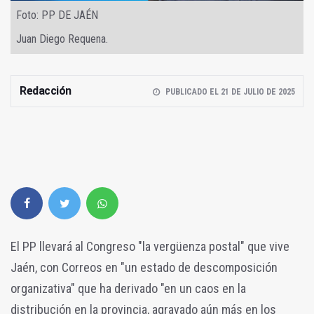
Foto: PP DE JAÉN
Juan Diego Requena.
Redacción
PUBLICADO EL 21 DE JULIO DE 2025
El PP llevará al Congreso "la vergüenza postal" que vive
Jaén, con Correos en "un estado de descomposición
organizativa" que ha derivado "en un caos en la
distribución en la provincia, agravado aún más en los