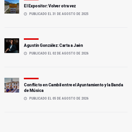
El Expositor: Volver otra vez
PUBLICADO EL 31 DE AGOSTO DE 2025
Agustín González: Carta a Jaén
PUBLICADO EL 02 DE AGOSTO DE 2026
Conflicto en Cambil entre el Ayuntamiento y la Banda
de Música
PUBLICADO EL 05 DE AGOSTO DE 2026