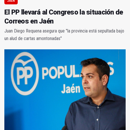
JAÉN
El PP llevará al Congreso la situación de
Correos en Jaén
Juan Diego Requena asegura que "la provincia está sepultada bajo
un alud de cartas amontonadas"