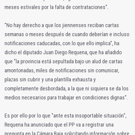
meses estivales por la falta de contrataciones".
"No hay derecho a que los jiennenses reciban cartas
semanas o meses después de cuando deberían e incluso
notificaciones caducadas, con lo que ello implica", ha
dicho el diputado Juan Diego Requena, que ha añadido
que "la provincia está sepultada bajo un alud de cartas
amontonadas, miles de notificaciones sin comunicar,
plazas sin cubrir y una plantilla exhausta y
completamente desbordada, a la que ni siquiera se da los
medios necesarios para trabajar en condiciones dignas".
Es por ello por lo que "ante esta insoportable situación",
Requena ha anunciado que el PP va a registrar una
pregunta en la Cámara Baja solicitando información sobre