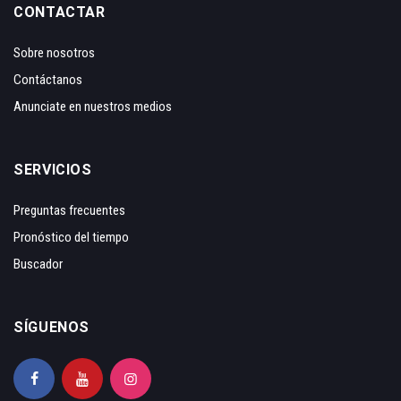
CONTACTAR
Sobre nosotros
Contáctanos
Anunciate en nuestros medios
SERVICIOS
Preguntas frecuentes
Pronóstico del tiempo
Buscador
SÍGUENOS