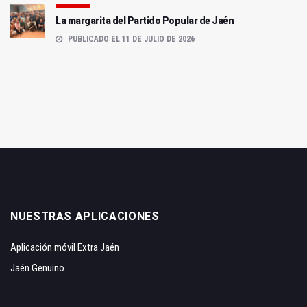
La margarita del Partido Popular de Jaén
PUBLICADO EL 11 DE JULIO DE 2026
NUESTRAS APLICACIONES
Aplicación móvil Extra Jaén
Jaén Genuino