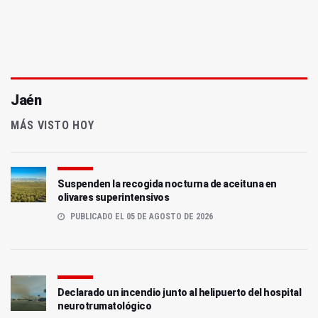
Jaén
MÁS VISTO HOY
Suspenden la recogida nocturna de aceituna en
olivares superintensivos
PUBLICADO EL 05 DE AGOSTO DE 2026
Declarado un incendio junto al helipuerto del hospital
neurotrumatológico