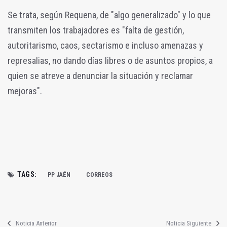
Se trata, según Requena, de "algo generalizado" y lo que
transmiten los trabajadores es "falta de gestión,
autoritarismo, caos, sectarismo e incluso amenazas y
represalias, no dando días libres o de asuntos propios, a
quien se atreve a denunciar la situación y reclamar
mejoras".
TAGS:
PP JAÉN
CORREOS
Noticia Anterior
Noticia Siguiente