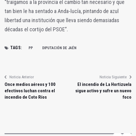
“traigamos a la provincia el cambio tan necesario y que
tan bien le ha sentado a Anda-lucía, pintando de azul
libertad una institución que lleva siendo demasiadas
décadas el cortijo del PSOE”.
TAGS:
PP
DIPUTACIÓN DE JAÉN
Noticia Anterior
Noticia Siguiente
Once medios aéreos y 100
El incendio de La Hortizuela
efectivos luchan contra el
sigue activo y sufre un nuevo
incendio de Coto Ríos
foco