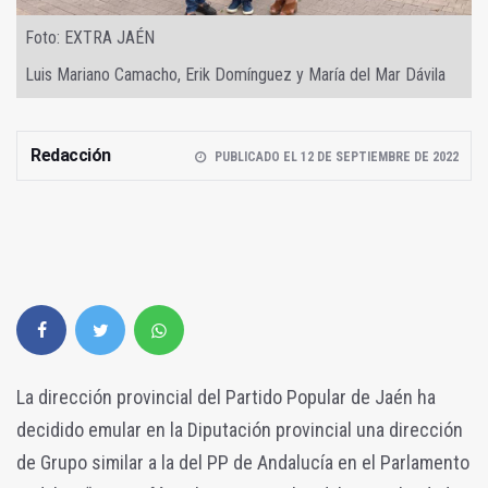
Foto: EXTRA JAÉN
Luis Mariano Camacho, Erik Domínguez y María del Mar Dávila
Redacción
PUBLICADO EL 12 DE SEPTIEMBRE DE 2022
La dirección provincial del Partido Popular de Jaén ha
decidido emular en la Diputación provincial una dirección
de Grupo similar a la del PP de Andalucía en el Parlamento