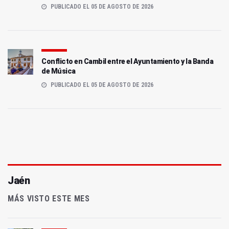
PUBLICADO EL 05 DE AGOSTO DE 2026
Conflicto en Cambil entre el Ayuntamiento y la Banda
de Música
PUBLICADO EL 05 DE AGOSTO DE 2026
Jaén
MÁS VISTO ESTE MES