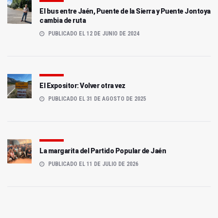
El bus entre Jaén, Puente de la Sierra y Puente Jontoya
cambia de ruta
PUBLICADO EL 12 DE JUNIO DE 2024
El Expositor: Volver otra vez
PUBLICADO EL 31 DE AGOSTO DE 2025
La margarita del Partido Popular de Jaén
PUBLICADO EL 11 DE JULIO DE 2026