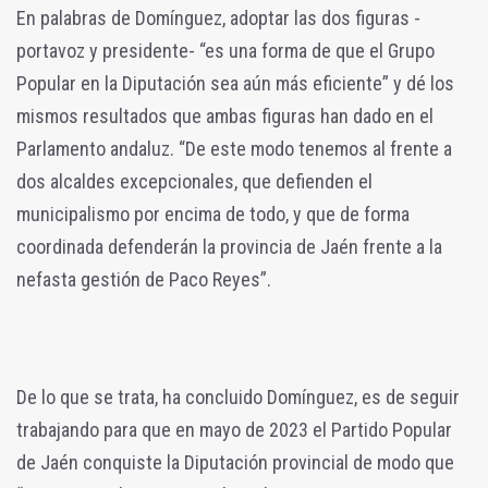
En palabras de Domínguez, adoptar las dos figuras -
portavoz y presidente- “es una forma de que el Grupo
Popular en la Diputación sea aún más eficiente” y dé los
mismos resultados que ambas figuras han dado en el
Parlamento andaluz. “De este modo tenemos al frente a
dos alcaldes excepcionales, que defienden el
municipalismo por encima de todo, y que de forma
coordinada defenderán la provincia de Jaén frente a la
nefasta gestión de Paco Reyes”.
De lo que se trata, ha concluido Domínguez, es de seguir
trabajando para que en mayo de 2023 el Partido Popular
de Jaén conquiste la Diputación provincial de modo que