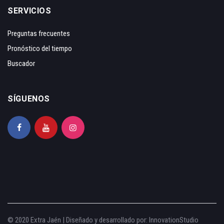
SERVICIOS
Preguntas frecuentes
Pronóstico del tiempo
Buscador
SÍGUENOS
© 2020 Extra Jaén | Diseñado y desarrollado por:
InnovationStudio