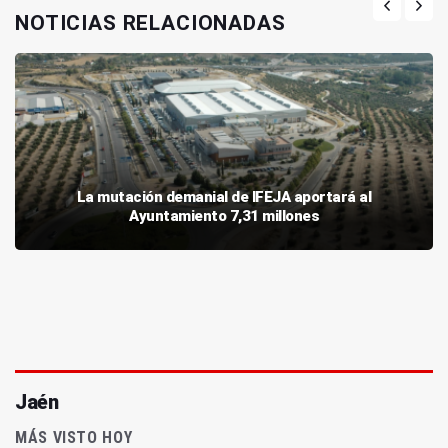
NOTICIAS RELACIONADAS
La mutación demanial de IFEJA aportará al
Ayuntamiento 7,31 millones
Jaén
MÁS VISTO HOY