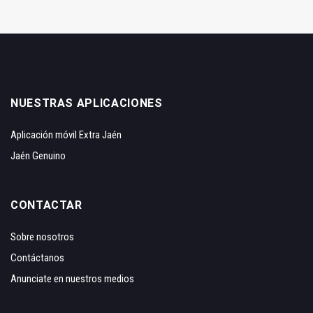
NUESTRAS APLICACIONES
Aplicación móvil Extra Jaén
Jaén Genuino
CONTACTAR
Sobre nosotros
Contáctanos
Anunciate en nuestros medios