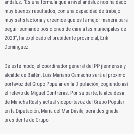
andaluz. “Es una fórmula que a nivel andaluz nos ha dado
muy buenos resultados, con una capacidad de trabajo
muy satisfactoria y creemos que es la mejor manera para
seguir sumando posiciones de cara a las municipales de
2023”, ha explicado el presidente provincial, Erik
Domínguez.
De este modo, el coordinador general del PP jiennense y
alcalde de Bailén, Luis Mariano Camacho será el próximo
portavoz del Grupo Popular en la Diputación, cogiendo así
el relevo de Miguel Contreras. Por su parte, la alcaldesa
de Mancha Real y actual viceportavoz del Grupo Popular
en la Diputación, María del Mar Dávila, será designada
presidenta de Grupo.