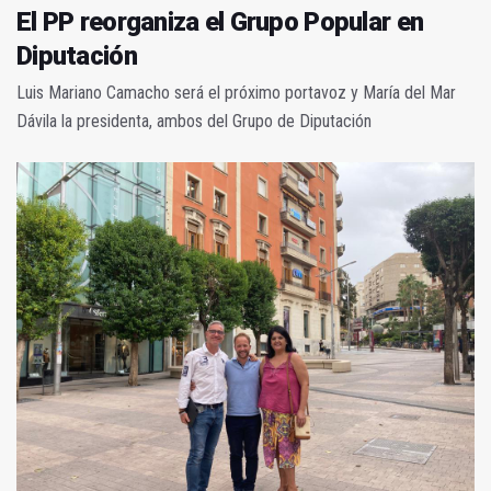
El PP reorganiza el Grupo Popular en
Diputación
Luis Mariano Camacho será el próximo portavoz y María del Mar
Dávila la presidenta, ambos del Grupo de Diputación