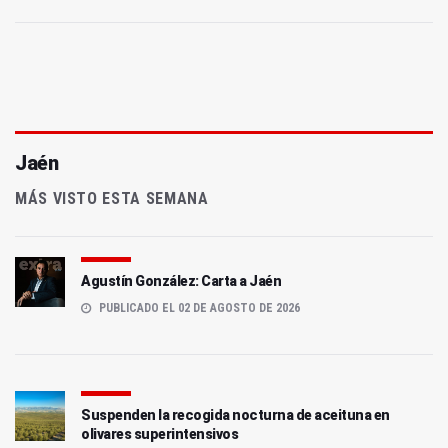
Jaén
MÁS VISTO ESTA SEMANA
Agustín González: Carta a Jaén
PUBLICADO EL 02 DE AGOSTO DE 2026
Suspenden la recogida nocturna de aceituna en
olivares superintensivos