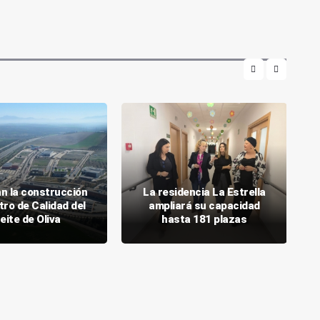
n la construcción
La residencia La Estrella
tro de Calidad del
ampliará su capacidad
eite de Oliva
hasta 181 plazas