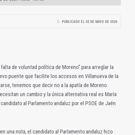
PUBLICADO EL 02 DE MAYO DE 2026
falta de voluntad política de Moreno" para arreglar la
evo puente que facilite los accesos en Villanueva de la
larse, tenemos que decir no a la apatía de Moreno
cesitan un cambio y la única alternativa real es María
 candidato al Parlamento andaluz por el PSOE de Jaén
en una nota, el candidato al Parlamento andaluz hizo