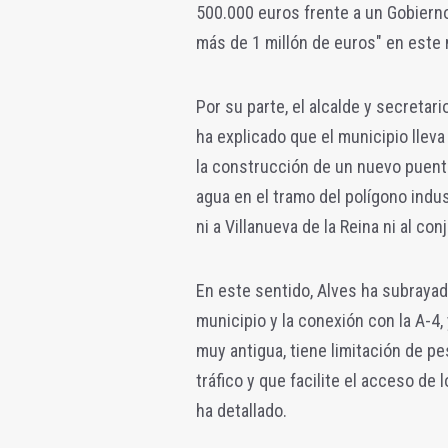
500.000 euros frente a un Gobiern
más de 1 millón de euros" en este 
Por su parte, el alcalde y secretari
ha explicado que el municipio lleva
la construcción de un nuevo puente,
agua en el tramo del polígono indus
ni a Villanueva de la Reina ni al con
En este sentido, Alves ha subrayado
municipio y la conexión con la A-4
muy antigua, tiene limitación de pe
tráfico y que facilite el acceso de
ha detallado.