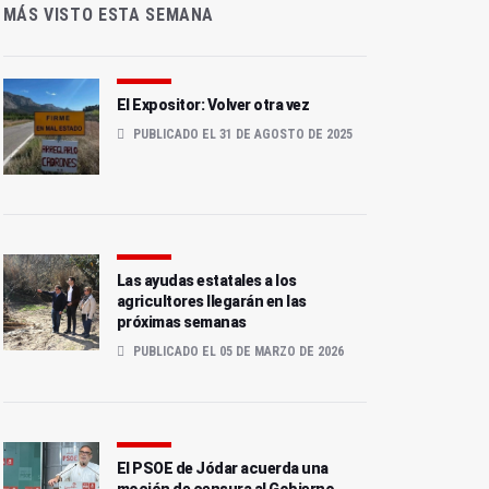
MÁS VISTO ESTA SEMANA
El Expositor: Volver otra vez
PUBLICADO EL 31 DE AGOSTO DE 2025
Las ayudas estatales a los
agricultores llegarán en las
próximas semanas
PUBLICADO EL 05 DE MARZO DE 2026
El PSOE de Jódar acuerda una