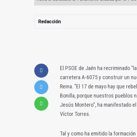
Redacción
El PSOE de Jaén ha recriminado "la 
carretera A-6075 y construir un nu
Reina. "El 17 de mayo hay que rebe
Bonilla, porque nuestros pueblos ne
Jesús Montero", ha manifestado el
Víctor Torres.
Tal y como ha emitido la formación 