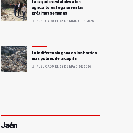
Las ayudas estatales a los
agricultores llegarán en las
próximas semanas
PUBLICADO EL 05 DE MARZO DE 2026
La indiferencia gana en los barrios
más pobres de la capital
PUBLICADO EL 22 DE MAYO DE 2026
Jaén