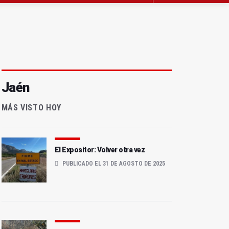
Jaén
MÁS VISTO HOY
El Expositor: Volver otra vez
PUBLICADO EL 31 DE AGOSTO DE 2025