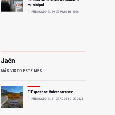
moción de censura al Gobierno
municipal
PUBLICADO EL 19 DE MAYO DE 2026
Jaén
MÁS VISTO ESTE MES
El Expositor: Volver otra vez
PUBLICADO EL 31 DE AGOSTO DE 2025