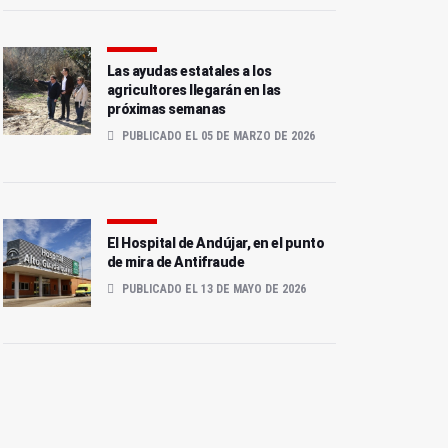
Las ayudas estatales a los
agricultores llegarán en las
próximas semanas
PUBLICADO EL 05 DE MARZO DE 2026
El Hospital de Andújar, en el punto
de mira de Antifraude
PUBLICADO EL 13 DE MAYO DE 2026