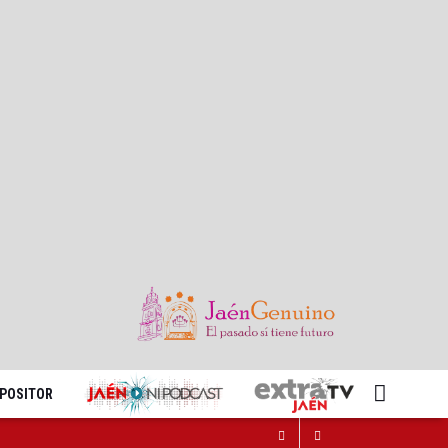
XPOSITOR