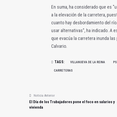
En suma, ha considerado que es "u
a la elevación de la carretera, pues
cuanto hay desbordamiento del río
usar alternativas", ha indicado. A 
que evacúa la carretera inunda las 
Calvario.
TAGS:
VILLANUEVA DE LA REINA
PS
CARRETERAS
Noticia Anterior
El Día de los Trabajadores pone el foco en salarios y
vivienda