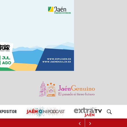
EXPOSITOR