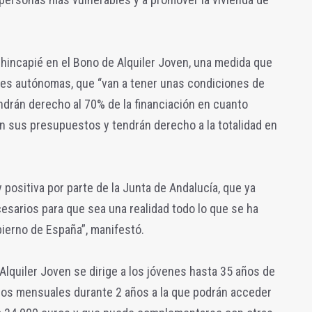
l hincapié en el Bono de Alquiler Joven, una medida que
es autónomas, que “van a tener unas condiciones de
endrán derecho al 70% de la financiación en cuanto
n sus presupuestos y tendrán derecho a la totalidad en
positiva por parte de la Junta de Andalucía, que ya
esarios para que sea una realidad todo lo que se ha
ierno de España”, manifestó.
lquiler Joven se dirige a los jóvenes hasta 35 años de
ros mensuales durante 2 años a la que podrán acceder