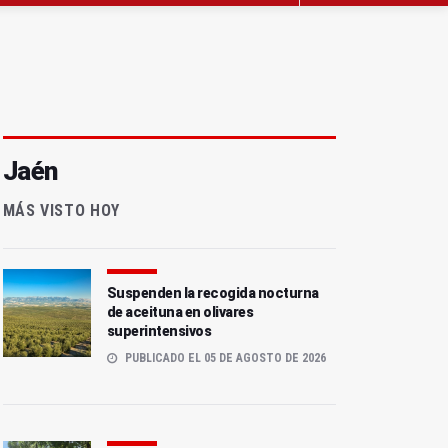
Jaén
MÁS VISTO HOY
Suspenden la recogida nocturna
de aceituna en olivares
superintensivos
PUBLICADO EL 05 DE AGOSTO DE 2026