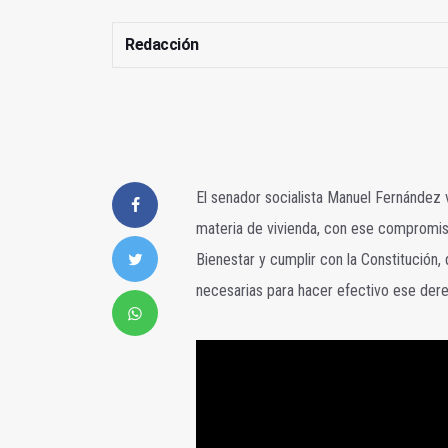
Redacción
El senador socialista Manuel Fernández 
materia de vivienda, con ese compromiso 
Bienestar y cumplir con la Constitución,
necesarias para hacer efectivo ese dere