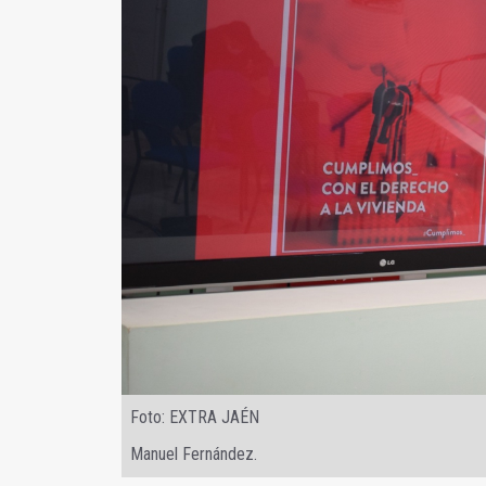
Foto: EXTRA JAÉN
Manuel Fernández.