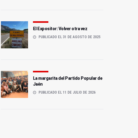
El Expositor: Volver otra vez
PUBLICADO EL 31 DE AGOSTO DE 2025
La margarita del Partido Popular de
Jaén
PUBLICADO EL 11 DE JULIO DE 2026