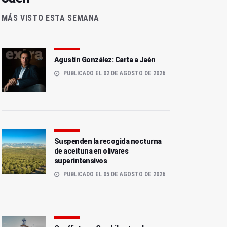
MÁS VISTO ESTA SEMANA
Agustín González: Carta a Jaén
PUBLICADO EL 02 DE AGOSTO DE 2026
Suspenden la recogida nocturna
de aceituna en olivares
superintensivos
PUBLICADO EL 05 DE AGOSTO DE 2026