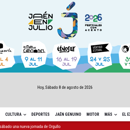
Hoy, Sábado 8 de agosto de 2026
CULTURA
DEPORTES
JAÉN GENUINO
MOTOR
MÁS
EL 
sábado una nueva jornada de Orgullo