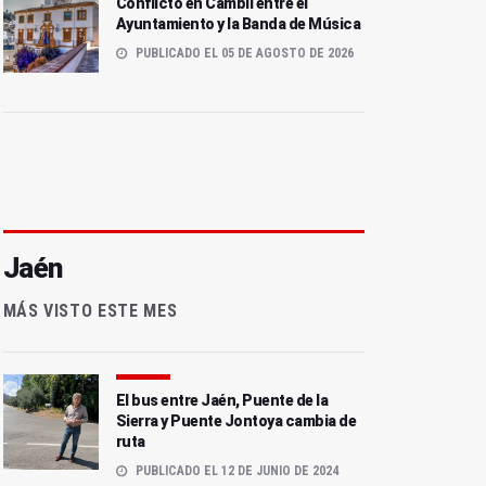
Conflicto en Cambil entre el
Ayuntamiento y la Banda de Música
PUBLICADO EL 05 DE AGOSTO DE 2026
Jaén
MÁS VISTO ESTE MES
El bus entre Jaén, Puente de la
Sierra y Puente Jontoya cambia de
ruta
PUBLICADO EL 12 DE JUNIO DE 2024