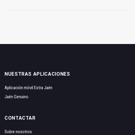
NUESTRAS APLICACIONES
Aplicación móvil Extra Jaén
Jaén Genuino
CONTACTAR
Sobre nosotros