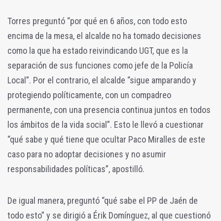
Torres preguntó “por qué en 6 años, con todo esto
encima de la mesa, el alcalde no ha tomado decisiones
como la que ha estado reivindicando UGT, que es la
separación de sus funciones como jefe de la Policía
Local”. Por el contrario, el alcalde “sigue amparando y
protegiendo políticamente, con un compadreo
permanente, con una presencia continua juntos en todos
los ámbitos de la vida social”. Esto le llevó a cuestionar
“qué sabe y qué tiene que ocultar Paco Miralles de este
caso para no adoptar decisiones y no asumir
responsabilidades políticas”, apostilló.
De igual manera, preguntó “qué sabe el PP de Jaén de
todo esto” y se dirigió a Érik Domínguez, al que cuestionó