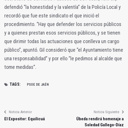
defendió “la honestidad y la valentía” de la Policía Local y
recordó que fue este sindicato el que inició el
procedimiento. “Hay que defender los servicios públicos
y a quienes prestan esos servicios públicos, y se tienen
que dirimir todas las actuaciones que conlleva un cargo
público”, apuntó. Gil consideró que “el Ayuntamiento tiene
una responsabilidad” y por ello “le pedimos al alcalde que
tome medidas”.
TAGS:
PSOE DE JAÉN
Noticia Anterior
Noticia Siguiente
El Expositor: Equilicuá
Úbeda rendirá homenaje a
Soledad Gallego-Díaz