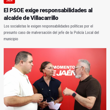
JAÉN
El PSOE exige responsabilidades al
alcalde de Villacarrillo
Los socialistas le exigen responsabilidades políticas por el
presunto caso de malversación del jefe de la Policía Local del
municipio