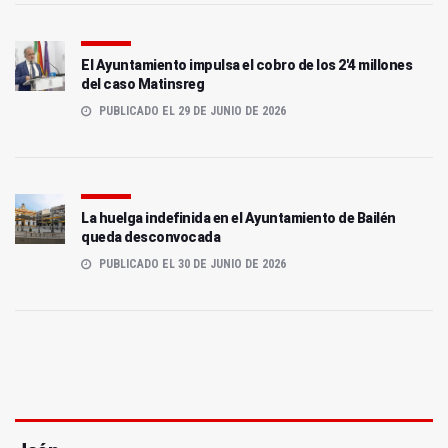
El Ayuntamiento impulsa el cobro de los 2'4 millones
del caso Matinsreg
PUBLICADO EL 29 DE JUNIO DE 2026
La huelga indefinida en el Ayuntamiento de Bailén
queda desconvocada
PUBLICADO EL 30 DE JUNIO DE 2026