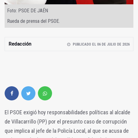
Foto: PSOE DE JAÉN
Rueda de prensa del PSOE.
Redacción
PUBLICADO EL 06 DE JULIO DE 2026
El PSOE exigió hoy responsabilidades políticas al alcalde
de Villacarrillo (PP) por el presunto caso de corrupción
que implica al jefe de la Policía Local, al que se acusa de