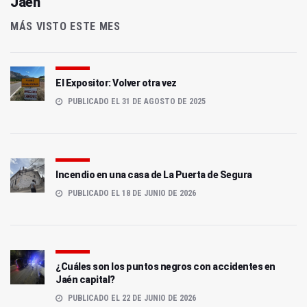
Jaén
MÁS VISTO ESTE MES
El Expositor: Volver otra vez
PUBLICADO EL 31 DE AGOSTO DE 2025
Incendio en una casa de La Puerta de Segura
PUBLICADO EL 18 DE JUNIO DE 2026
¿Cuáles son los puntos negros con accidentes en
Jaén capital?
PUBLICADO EL 22 DE JUNIO DE 2026