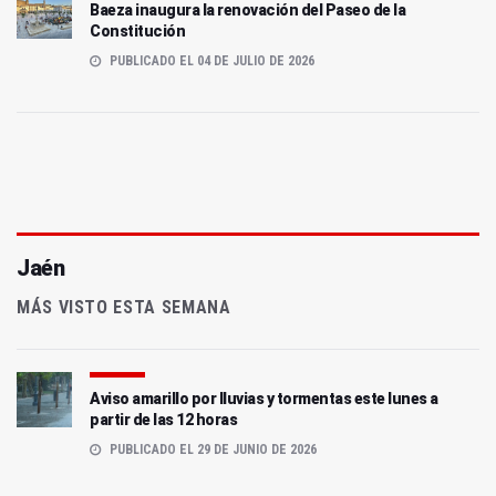
Baeza inaugura la renovación del Paseo de la
Constitución
PUBLICADO EL 04 DE JULIO DE 2026
Jaén
MÁS VISTO ESTA SEMANA
Aviso amarillo por lluvias y tormentas este lunes a
partir de las 12 horas
PUBLICADO EL 29 DE JUNIO DE 2026