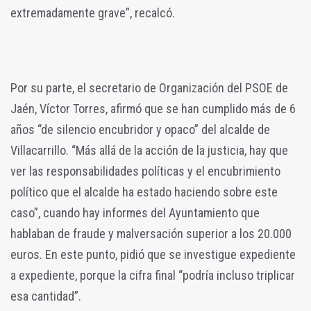
extremadamente grave”, recalcó.
Por su parte, el secretario de Organización del PSOE de
Jaén, Víctor Torres, afirmó que se han cumplido más de 6
años “de silencio encubridor y opaco” del alcalde de
Villacarrillo. “Más allá de la acción de la justicia, hay que
ver las responsabilidades políticas y el encubrimiento
político que el alcalde ha estado haciendo sobre este
caso”, cuando hay informes del Ayuntamiento que
hablaban de fraude y malversación superior a los 20.000
euros. En este punto, pidió que se investigue expediente
a expediente, porque la cifra final “podría incluso triplicar
esa cantidad”.