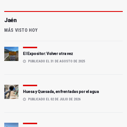
Jaén
MÁS VISTO HOY
El Expositor: Volver otra vez
PUBLICADO EL 31 DE AGOSTO DE 2025
Huesa y Quesada, enfrentadas por el agua
PUBLICADO EL 02 DE JULIO DE 2026