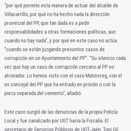
“por qué permite esta manera de actuar del alcalde de
Villacarrillo, por qué no ha hecho nada la dirección
provincial del PP, que tan dada es a pedir
responsabilidades a otras formaciones políticas, aun
cuando no hay nada”, y por qué en este caso no actúa
“cuando se están juzgando presuntos casos de
corrupción en un Ayuntamiento del PP”. “Su silencio cada
vez que hay un caso de corrupción cercano al PP es
atronador. Lo hemos visto con el caso Matinsreg, con el
ex concejal del PP que ha entrado en prisión o con la
pieza separada del cemento”, añadió.
Este caso surgió de las denuncias de la propia Policía
Local y fue canalizado por UGT hacia la Fiscalía. El
secretario de Servicios Públicos de UGT-Jaén, Toni Gil,