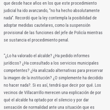
que desde hace años en los que este procedimiento
judicial ha ido avanzando, “no ha hecho absolutamente
nada”. Recordó que la ley contempla la posibilidad de
adoptar medidas cautelares, como la suspensión
provisional de las funciones del jefe de Policía mientras
se sustancia el procedimiento penal.
“¿Lo ha valorado el alcalde? ¿Ha pedido informes
jurídicos? ¿Ha consultado a los servicios municipales
competentes? ¿Ha analizado alternativas para preservar
la imagen de la institución? ¿O simplemente ha decidido
no hacer nada?. Si es así, tendrá que decir por qué. Los
vecinos de Villacarrillo merecen una explicación de por
qué el alcalde ha optado por el silencio y por dar
sensación de normalidad ante una situación que es