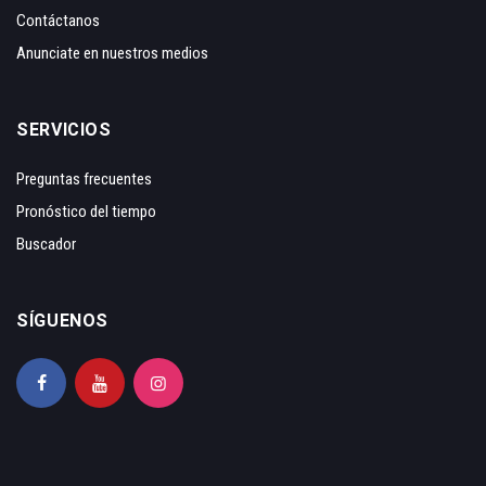
Contáctanos
Anunciate en nuestros medios
SERVICIOS
Preguntas frecuentes
Pronóstico del tiempo
Buscador
SÍGUENOS