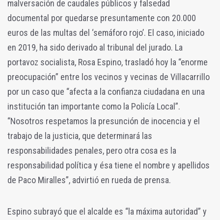
malversación de caudales públicos y falsedad
documental por quedarse presuntamente con 20.000
euros de las multas del ‘semáforo rojo’. El caso, iniciado
en 2019, ha sido derivado al tribunal del jurado. La
portavoz socialista, Rosa Espino, trasladó hoy la “enorme
preocupación” entre los vecinos y vecinas de Villacarrillo
por un caso que “afecta a la confianza ciudadana en una
institución tan importante como la Policía Local”.
“Nosotros respetamos la presunción de inocencia y el
trabajo de la justicia, que determinará las
responsabilidades penales, pero otra cosa es la
responsabilidad política y ésa tiene el nombre y apellidos
de Paco Miralles”, advirtió en rueda de prensa.
Espino subrayó que el alcalde es “la máxima autoridad” y