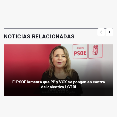
NOTICIAS RELACIONADAS
El PSOE lamenta que PP y VOX se pongan en contra
del colectivo LGTBI