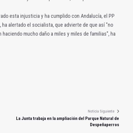
do esta injusticia y ha cumplido con Andalucía, el PP
 ha alertado el socialista, que advierte de que así "no
 haciendo mucho daño a miles y miles de familias", ha
Noticia Siguiente
La Junta trabaja en la ampliación del Parque Natural de
Despeñaperros