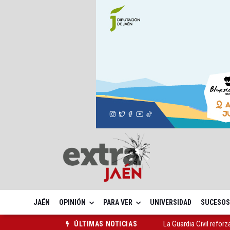
JAÉN
OPINIÓN
PARA VER
UNIVERSIDAD
SUCESOS
La Guardia Civil reforz
ÚLTIMAS NOTICIAS