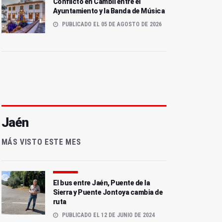
Conflicto en Cambil entre el
Ayuntamiento y la Banda de Música
PUBLICADO EL 05 DE AGOSTO DE 2026
Jaén
MÁS VISTO ESTE MES
El bus entre Jaén, Puente de la
Sierra y Puente Jontoya cambia de
ruta
PUBLICADO EL 12 DE JUNIO DE 2024