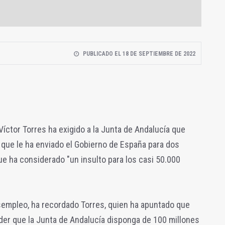
PUBLICADO EL 18 DE SEPTIEMBRE DE 2022
Víctor Torres ha exigido a la Junta de Andalucía que
 que le ha enviado el Gobierno de España para dos
ue ha considerado "un insulto para los casi 50.000
empleo, ha recordado Torres, quien ha apuntado que
der que la Junta de Andalucía disponga de 100 millones