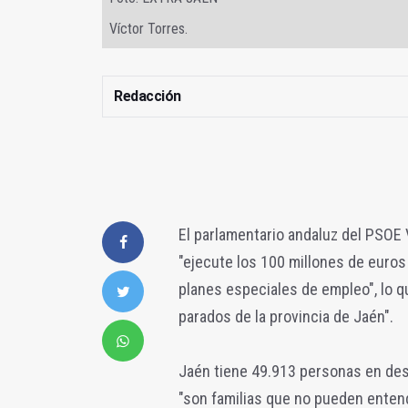
Víctor Torres.
Redacción
El parlamentario andaluz del PSOE 
"ejecute los 100 millones de euros
planes especiales de empleo", lo q
parados de la provincia de Jaén".
Jaén tiene 49.913 personas en des
"son familias que no pueden enten