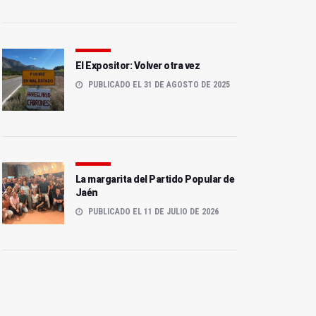
El Expositor: Volver otra vez
PUBLICADO EL 31 DE AGOSTO DE 2025
La margarita del Partido Popular de
Jaén
PUBLICADO EL 11 DE JULIO DE 2026