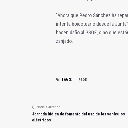
"Ahora que Pedro Sánchez ha repara
intenta boicotearlo desde la Junta",
hacen daño al PSOE, sino que están
zanjado.
TAGS:
PSOE
Noticia Anterior
Jornada lúdica de fomento del uso de los vehículos
eléctricos