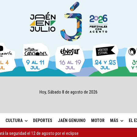
Hoy, Sábado 8 de agosto de 2026
CULTURA
DEPORTES
JAÉN GENUINO
MOTOR
MÁS
EL 
ará la seguridad el 12 de agosto por el eclipse