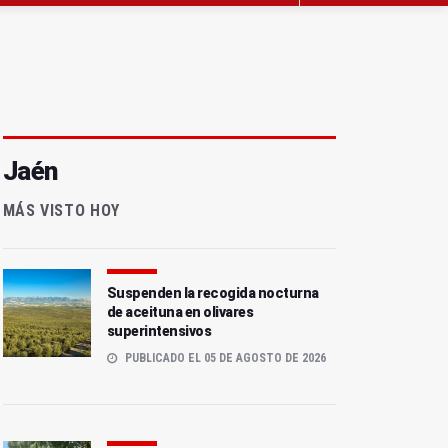
Jaén
MÁS VISTO HOY
Suspenden la recogida nocturna
de aceituna en olivares
superintensivos
PUBLICADO EL 05 DE AGOSTO DE 2026