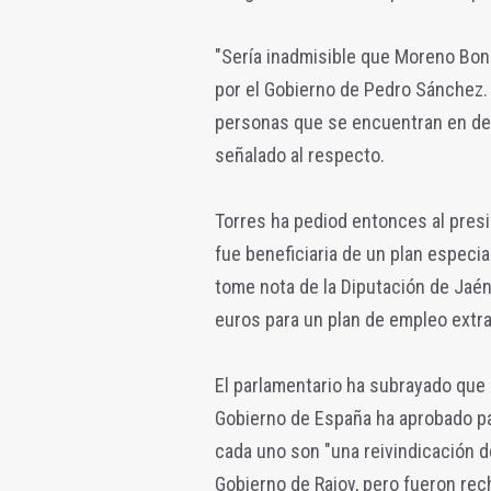
"Sería inadmisible que Moreno Bon
por el Gobierno de Pedro Sánchez
personas que se encuentran en de
señalado al respecto.
Torres ha pediod entonces al presi
fue beneficiaria de un plan especi
tome nota de la Diputación de Jaén
euros para un plan de empleo extrao
El parlamentario ha subrayado que
Gobierno de España ha aprobado pa
cada uno son "una reivindicación de
Gobierno de Rajoy, pero fueron rec