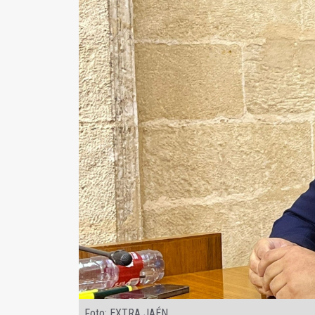
Foto: EXTRA JAÉN