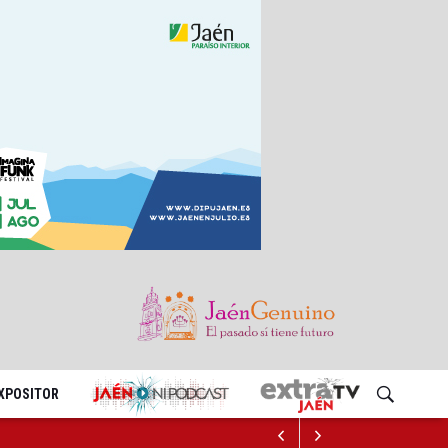
EXPOSITOR