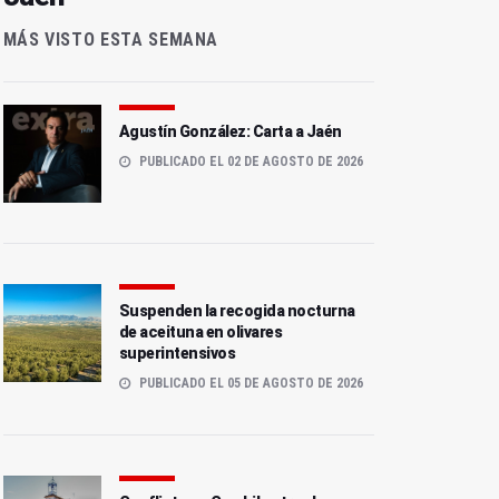
MÁS VISTO ESTA SEMANA
Agustín González: Carta a Jaén
PUBLICADO EL 02 DE AGOSTO DE 2026
Suspenden la recogida nocturna
de aceituna en olivares
superintensivos
PUBLICADO EL 05 DE AGOSTO DE 2026