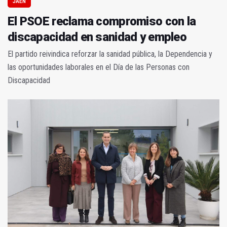
JAÉN
El PSOE reclama compromiso con la
discapacidad en sanidad y empleo
El partido reivindica reforzar la sanidad pública, la Dependencia y
las oportunidades laborales en el Día de las Personas con
Discapacidad