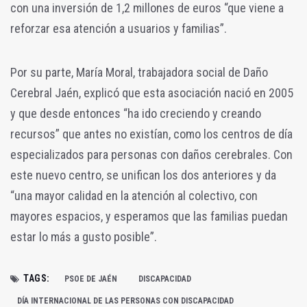
con una inversión de 1,2 millones de euros “que viene a
reforzar esa atención a usuarios y familias”.
Por su parte, María Moral, trabajadora social de Daño
Cerebral Jaén, explicó que esta asociación nació en 2005
y que desde entonces “ha ido creciendo y creando
recursos” que antes no existían, como los centros de día
especializados para personas con daños cerebrales. Con
este nuevo centro, se unifican los dos anteriores y da
“una mayor calidad en la atención al colectivo, con
mayores espacios, y esperamos que las familias puedan
estar lo más a gusto posible”.
TAGS:
PSOE DE JAÉN
DISCAPACIDAD
DÍA INTERNACIONAL DE LAS PERSONAS CON DISCAPACIDAD