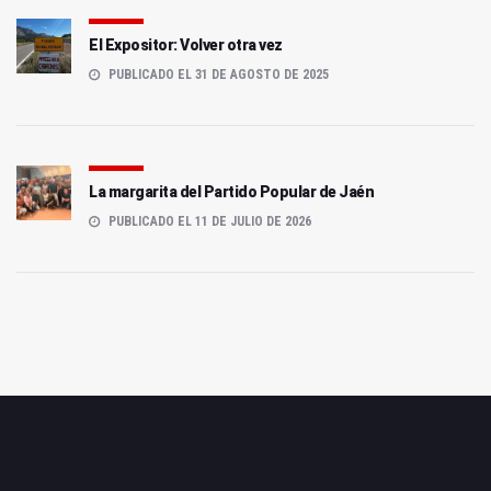
El Expositor: Volver otra vez
PUBLICADO EL 31 DE AGOSTO DE 2025
La margarita del Partido Popular de Jaén
PUBLICADO EL 11 DE JULIO DE 2026