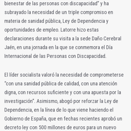
bienestar de las personas con discapacidad” y ha
subrayado la necesidad de un triple compromiso en
materia de sanidad pública, Ley de Dependencia y
oportunidades de empleo. Latorre hizo estas
declaraciones durante su visita a la sede Daño Cerebral
Jaén, en una jornada en la que se conmemora el Día
Internacional de las Personas con Discapacidad.
El líder socialista valoró la necesidad de comprometerse
“con una sanidad pública de calidad, con una atención
digna, con recursos suficiente y con una apuesta por la
investigación”. Asimismo, abogó por reforzar la Ley de
Dependencia, en la línea de lo que viene haciendo el
Gobierno de España, que en fechas recientes aprobó un
decreto ley con 500 millones de euros para un nuevo