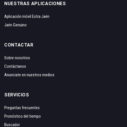
NUESTRAS APLICACIONES
Aplicación móvil Extra Jaén
Jaén Genuino
CONTACTAR
Sobre nosotros
Contáctanos
Anunciate en nuestros medios
SERVICIOS
Preguntas frecuentes
Pronóstico del tiempo
Buscador