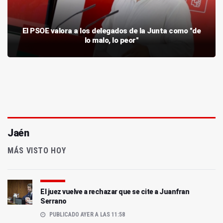
El PSOE valora a los delegados de la Junta como "de
lo malo, lo peor"
Jaén
MÁS VISTO HOY
El juez vuelve a rechazar que se cite a Juanfran
Serrano
PUBLICADO AYER A LAS 11:58