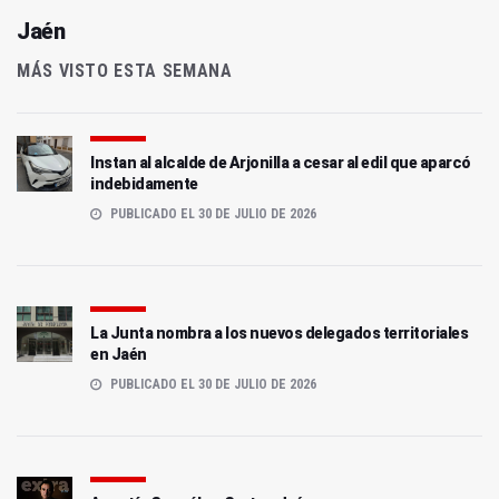
Jaén
MÁS VISTO ESTA SEMANA
Instan al alcalde de Arjonilla a cesar al edil que aparcó
indebidamente
PUBLICADO EL 30 DE JULIO DE 2026
La Junta nombra a los nuevos delegados territoriales
en Jaén
PUBLICADO EL 30 DE JULIO DE 2026