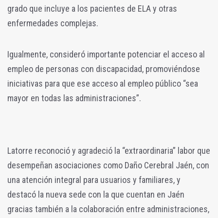
grado que incluye a los pacientes de ELA y otras
enfermedades complejas.
Igualmente, consideró importante potenciar el acceso al
empleo de personas con discapacidad, promoviéndose
iniciativas para que ese acceso al empleo público “sea
mayor en todas las administraciones”.
Latorre reconoció y agradeció la “extraordinaria” labor que
desempeñan asociaciones como Daño Cerebral Jaén, con
una atención integral para usuarios y familiares, y
destacó la nueva sede con la que cuentan en Jaén
gracias también a la colaboración entre administraciones,