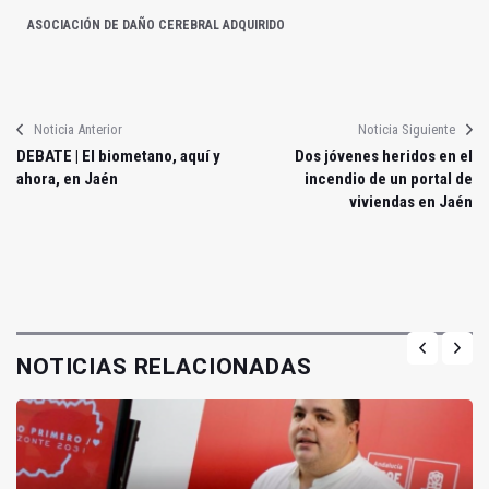
ASOCIACIÓN DE DAÑO CEREBRAL ADQUIRIDO
Noticia Anterior
Noticia Siguiente
DEBATE | El biometano, aquí y
Dos jóvenes heridos en el
ahora, en Jaén
incendio de un portal de
viviendas en Jaén
NOTICIAS RELACIONADAS