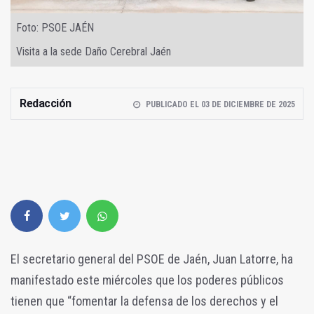
Foto: PSOE JAÉN
Visita a la sede Daño Cerebral Jaén
Redacción
PUBLICADO EL 03 DE DICIEMBRE DE 2025
El secretario general del PSOE de Jaén, Juan Latorre, ha
manifestado este miércoles que los poderes públicos
tienen que “fomentar la defensa de los derechos y el