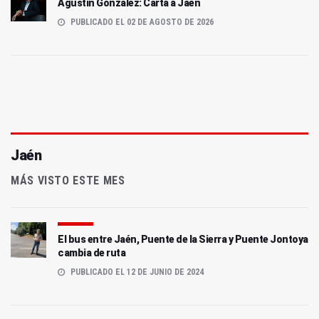
Agustín González: Carta a Jaén
PUBLICADO EL 02 DE AGOSTO DE 2026
Jaén
MÁS VISTO ESTE MES
El bus entre Jaén, Puente de la Sierra y Puente Jontoya
cambia de ruta
PUBLICADO EL 12 DE JUNIO DE 2024