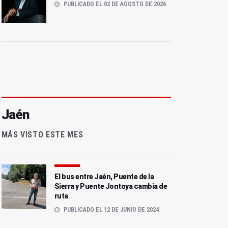
PUBLICADO EL 02 DE AGOSTO DE 2026
Jaén
MÁS VISTO ESTE MES
El bus entre Jaén, Puente de la
Sierra y Puente Jontoya cambia de
ruta
PUBLICADO EL 12 DE JUNIO DE 2024