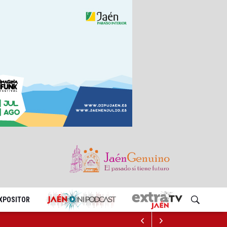
EXPOSITOR