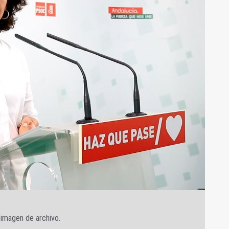
imagen de archivo.