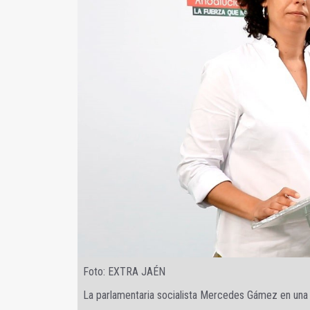
Foto: EXTRA JAÉN
La parlamentaria socialista Mercedes Gámez en una 