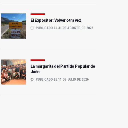
El Expositor: Volver otra vez
PUBLICADO EL 31 DE AGOSTO DE 2025
La margarita del Partido Popular de
Jaén
PUBLICADO EL 11 DE JULIO DE 2026