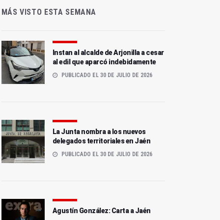
MÁS VISTO ESTA SEMANA
Instan al alcalde de Arjonilla a cesar
al edil que aparcó indebidamente
PUBLICADO EL 30 DE JULIO DE 2026
La Junta nombra a los nuevos
delegados territoriales en Jaén
PUBLICADO EL 30 DE JULIO DE 2026
Agustín González: Carta a Jaén