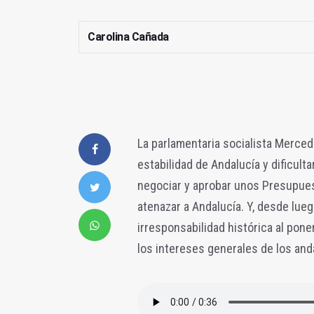
Carolina Cañada
La parlamentaria socialista Merced
estabilidad de Andalucía y dificult
negociar y aprobar unos Presupues
atenazar a Andalucía. Y, desde lue
irresponsabilidad histórica al pone
los intereses generales de los and