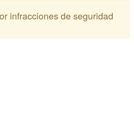
por infracciones de seguridad