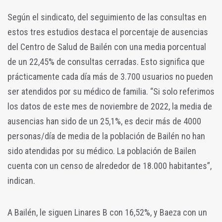
Según el sindicato, del seguimiento de las consultas en
estos tres estudios destaca el porcentaje de ausencias
del Centro de Salud de Bailén con una media porcentual
de un 22,45% de consultas cerradas. Esto significa que
prácticamente cada día más de 3.700 usuarios no pueden
ser atendidos por su médico de familia. “Si solo referimos
los datos de este mes de noviembre de 2022, la media de
ausencias han sido de un 25,1%, es decir más de 4000
personas/día de media de la población de Bailén no han
sido atendidas por su médico. La población de Bailen
cuenta con un censo de alrededor de 18.000 habitantes”,
indican.
A Bailén, le siguen Linares B con 16,52%, y Baeza con un