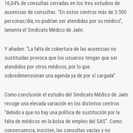
16,04% de consultas cerradas en los tres estudios de
ausencias de consultas. “En estos centros más de 3.500
personas/día, no podrían ser atendidas por su médico”,
lamenta el Sindicato Médico de Jaén.
Y añaden: “La falta de cobertura de las ausencias no
sustituidas provoca que los usuarios tengan que ser
atendidos por otros médicos, por lo que
sobredimensionan una agenda ya de por sí cargada”.
Como conclusión el estudio del Sindicato Médico de Jaén
recoge una elevada variación en los distintos centros
“debido a que no hay una política de sustitución por la
falta de médicos en la bolsa de empleo del SAS”. Como
consecuencia, insisten, las consultas vacías y no