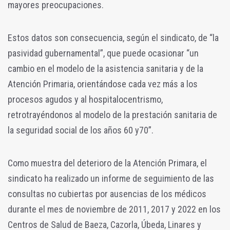
mayores preocupaciones.
Estos datos son consecuencia, según el sindicato, de “la
pasividad gubernamental”, que puede ocasionar “un
cambio en el modelo de la asistencia sanitaria y de la
Atención Primaria, orientándose cada vez más a los
procesos agudos y al hospitalocentrismo,
retrotrayéndonos al modelo de la prestación sanitaria de
la seguridad social de los años 60 y70”.
Como muestra del deterioro de la Atención Primara, el
sindicato ha realizado un informe de seguimiento de las
consultas no cubiertas por ausencias de los médicos
durante el mes de noviembre de 2011, 2017 y 2022 en los
Centros de Salud de Baeza, Cazorla, Úbeda, Linares y