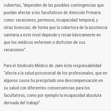
cubiertas, “dependen de las posibles contingencias que
puedan afectar a los facultativos de Atención Primaria
como: vacaciones, permisos, incapacidad temporal, y
otras licencias; de forma que la cobertura de la asistencia
sanitaria a este nivel depende y recae básicamente en
que los médicos enfermen o disfruten de sus
vacaciones”.
Para el Sindicato Médico de Jaén ésta responsabilidad
“afecta a la salud psicosocial de los profesionales, que en
algunos casos ha precipitado una descompensación en
su salud con diferentes consecuencias para los
facultativos, como por ejemplo la incapacidad absoluta
derivada del trabajo”.