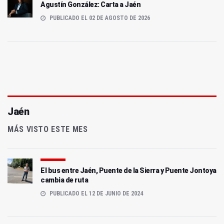
Agustín González: Carta a Jaén
PUBLICADO EL 02 DE AGOSTO DE 2026
Jaén
MÁS VISTO ESTE MES
El bus entre Jaén, Puente de la Sierra y Puente Jontoya
cambia de ruta
PUBLICADO EL 12 DE JUNIO DE 2024