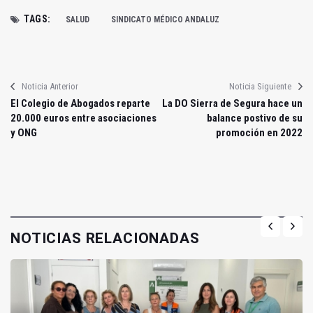
TAGS:
SALUD
SINDICATO MÉDICO ANDALUZ
Noticia Anterior
Noticia Siguiente
El Colegio de Abogados reparte
La DO Sierra de Segura hace un
20.000 euros entre asociaciones
balance postivo de su
y ONG
promoción en 2022
NOTICIAS RELACIONADAS