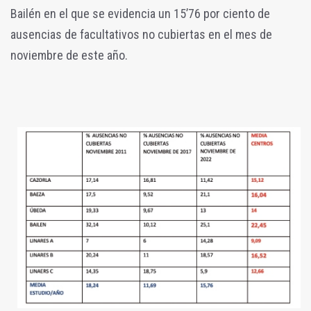
Bailén en el que se evidencia un 15’76 por ciento de
ausencias de facultativos no cubiertas en el mes de
noviembre de este año.