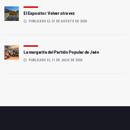
El Expositor: Volver otra vez
PUBLICADO EL 31 DE AGOSTO DE 2025
La margarita del Partido Popular de Jaén
PUBLICADO EL 11 DE JULIO DE 2026