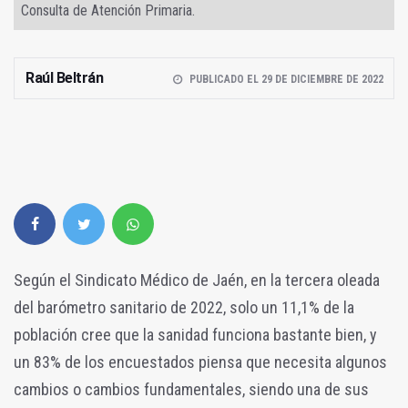
Consulta de Atención Primaria.
Raúl Beltrán
PUBLICADO EL 29 DE DICIEMBRE DE 2022
Según el Sindicato Médico de Jaén, en la tercera oleada
del barómetro sanitario de 2022, solo un 11,1% de la
población cree que la sanidad funciona bastante bien, y
un 83% de los encuestados piensa que necesita algunos
cambios o cambios fundamentales, siendo una de sus