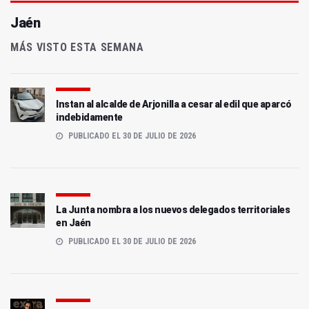
Jaén
MÁS VISTO ESTA SEMANA
Instan al alcalde de Arjonilla a cesar al edil que aparcó
indebidamente
PUBLICADO EL 30 DE JULIO DE 2026
La Junta nombra a los nuevos delegados territoriales
en Jaén
PUBLICADO EL 30 DE JULIO DE 2026