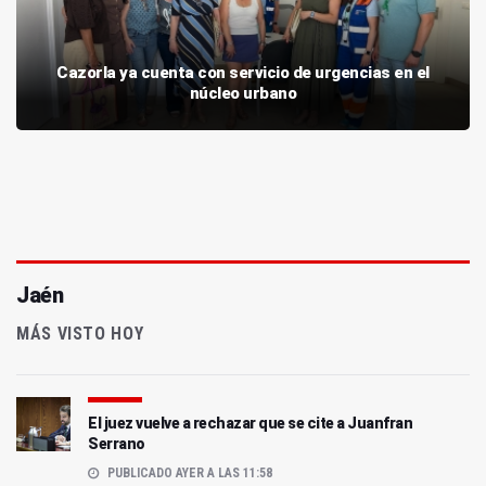
Cazorla ya cuenta con servicio de urgencias en el
núcleo urbano
Jaén
MÁS VISTO HOY
El juez vuelve a rechazar que se cite a Juanfran
Serrano
PUBLICADO AYER A LAS 11:58