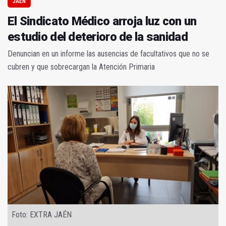
JAÉN
El Sindicato Médico arroja luz con un
estudio del deterioro de la sanidad
Denuncian en un informe las ausencias de facultativos que no se
cubren y que sobrecargan la Atención Primaria
Foto: EXTRA JAÉN