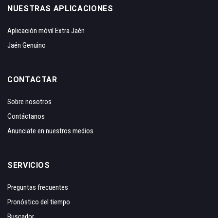
NUESTRAS APLICACIONES
Aplicación móvil Extra Jaén
Jaén Genuino
CONTACTAR
Sobre nosotros
Contáctanos
Anunciate en nuestros medios
SERVICIOS
Preguntas frecuentes
Pronóstico del tiempo
Buscador