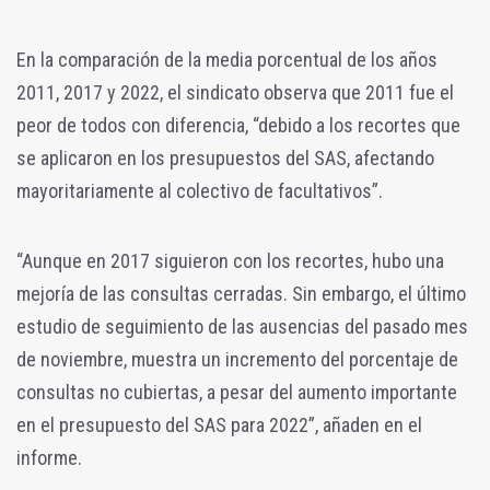
En la comparación de la media porcentual de los años
2011, 2017 y 2022, el sindicato observa que 2011 fue el
peor de todos con diferencia, “debido a los recortes que
se aplicaron en los presupuestos del SAS, afectando
mayoritariamente al colectivo de facultativos”.
“Aunque en 2017 siguieron con los recortes, hubo una
mejoría de las consultas cerradas. Sin embargo, el último
estudio de seguimiento de las ausencias del pasado mes
de noviembre, muestra un incremento del porcentaje de
consultas no cubiertas, a pesar del aumento importante
en el presupuesto del SAS para 2022”, añaden en el
informe.