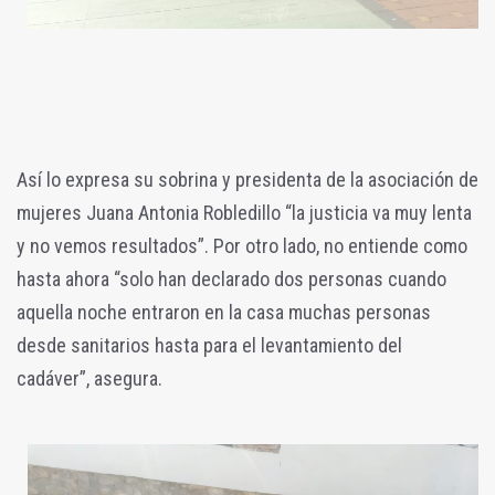
Así lo expresa su sobrina y presidenta de la asociación de
mujeres Juana Antonia Robledillo “la justicia va muy lenta
y no vemos resultados”. Por otro lado, no entiende como
hasta ahora “solo han declarado dos personas cuando
aquella noche entraron en la casa muchas personas
desde sanitarios hasta para el levantamiento del
cadáver”, asegura.