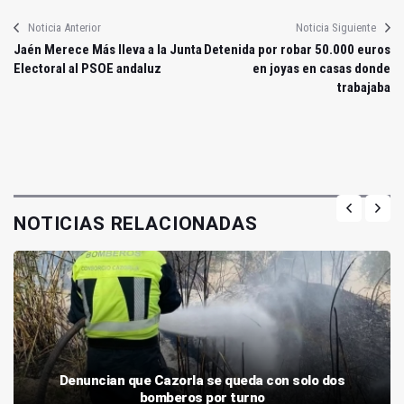
Noticia Anterior
Noticia Siguiente
Jaén Merece Más lleva a la Junta
Detenida por robar 50.000 euros
Electoral al PSOE andaluz
en joyas en casas donde
trabajaba
NOTICIAS RELACIONADAS
Denuncian que Cazorla se queda con solo dos
bomberos por turno