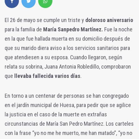
El 26 de mayo se cumple un triste y
doloroso aniversario
para la familia de
María Sanpedro Martínez.
Fue la noche
en la que fue hallada muerta en su domicilio después de
que su marido diera aviso a los servicios sanitarios para
que atendiesen a su esposa. Cuando llegaron, según
relata su sobrina, Juana Antonia Robledillo, comprobaron
que
llevaba fallecida varios días
.
En torno a un centenar de personas se han congregado
en el jardín municipal de Huesa, para pedir que se agilice
la justicia en el caso de la muerte en extrañas
circunstancias de María San Pedro Martínez. Los carteles
con la frase “yo no me he muerto, me han matado”, “yo no