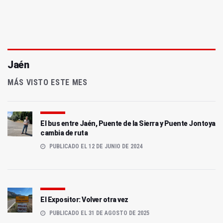
Jaén
MÁS VISTO ESTE MES
El bus entre Jaén, Puente de la Sierra y Puente Jontoya
cambia de ruta
PUBLICADO EL 12 DE JUNIO DE 2024
El Expositor: Volver otra vez
PUBLICADO EL 31 DE AGOSTO DE 2025