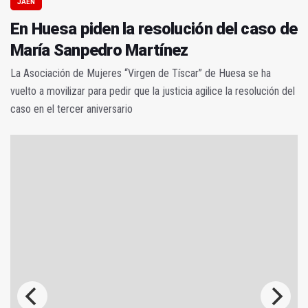
JAÉN
En Huesa piden la resolución del caso de
María Sanpedro Martínez
La Asociación de Mujeres “Virgen de Tíscar” de Huesa se ha
vuelto a movilizar para pedir que la justicia agilice la resolución del
caso en el tercer aniversario