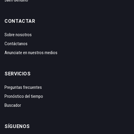
Jaén Genuino
CONTACTAR
Sobre nosotros
Contáctanos
Anunciate en nuestros medios
SERVICIOS
Preguntas frecuentes
Pronóstico del tiempo
Buscador
SÍGUENOS