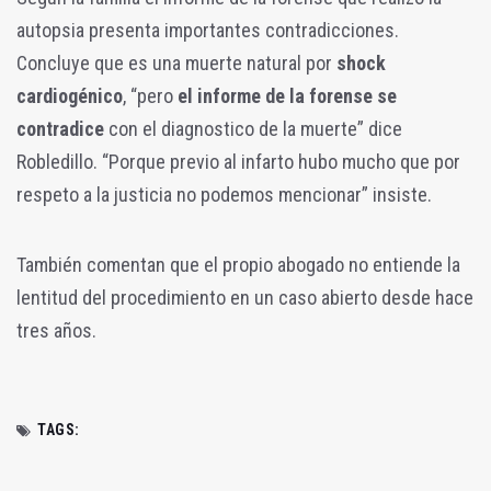
autopsia presenta importantes contradicciones.
Concluye que es una muerte natural por
shock
cardiogénico
, “pero
el informe de la forense se
contradice
con el diagnostico de la muerte” dice
Robledillo. “Porque previo al infarto hubo mucho que por
respeto a la justicia no podemos mencionar” insiste.
También comentan que el propio abogado no entiende la
lentitud del procedimiento en un caso abierto desde hace
tres años.
TAGS: