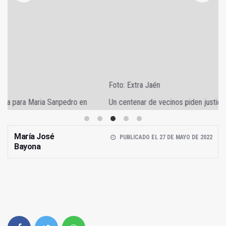
Foto: Extra Jaén
Un centenar de vecinos piden justicia para Maria Sanpedro en
Huesa
María José
PUBLICADO EL 27 DE MAYO DE 2022
Bayona