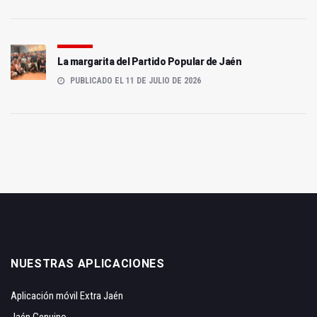
La margarita del Partido Popular de Jaén
PUBLICADO EL 11 DE JULIO DE 2026
NUESTRAS APLICACIONES
Aplicación móvil Extra Jaén