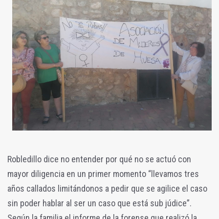
Robledillo dice no entender por qué no se actuó con
mayor diligencia en un primer momento “llevamos tres
años callados limitándonos a pedir que se agilice el caso
sin poder hablar al ser un caso que está sub júdice”.
Según la familia el informe de la forense que realizó la