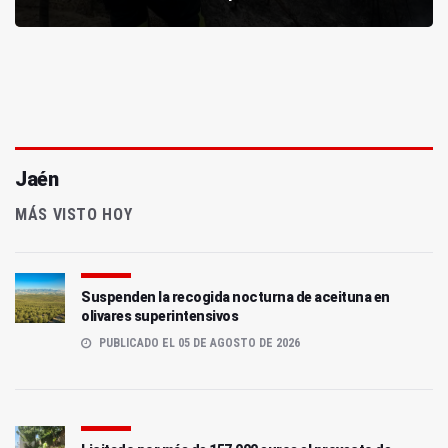
Jaén
MÁS VISTO HOY
Suspenden la recogida nocturna de aceituna en
olivares superintensivos
PUBLICADO EL 05 DE AGOSTO DE 2026