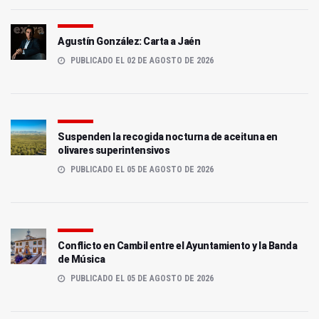
Agustín González: Carta a Jaén
PUBLICADO EL 02 DE AGOSTO DE 2026
Suspenden la recogida nocturna de aceituna en
olivares superintensivos
PUBLICADO EL 05 DE AGOSTO DE 2026
Conflicto en Cambil entre el Ayuntamiento y la Banda
de Música
PUBLICADO EL 05 DE AGOSTO DE 2026