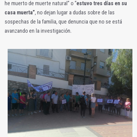
he muerto de muerte natural” o “
estuvo tres días en su
casa muerta”
, no dejan lugar a dudas sobre de las
sospechas de la familia, que denuncia que no se está
avanzando en la investigación.