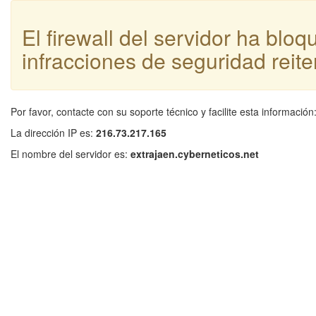
El firewall del servidor ha blo
infracciones de seguridad reite
Por favor, contacte con su soporte técnico y facilite esta información
La dirección IP es:
216.73.217.165
El nombre del servidor es:
extrajaen.cyberneticos.net