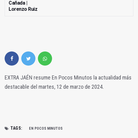
Cañada |
Lorenzo Ruiz
EXTRA JAÉN resume En Pocos Minutos la actualidad más
destacable del martes, 12 de marzo de 2024.
TAGS:
EN POCOS MINUTOS