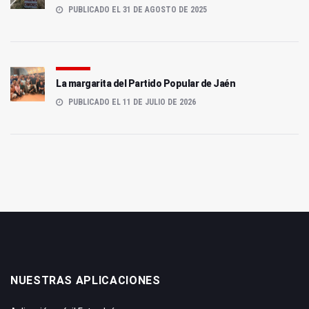
PUBLICADO EL 31 DE AGOSTO DE 2025
La margarita del Partido Popular de Jaén
PUBLICADO EL 11 DE JULIO DE 2026
NUESTRAS APLICACIONES