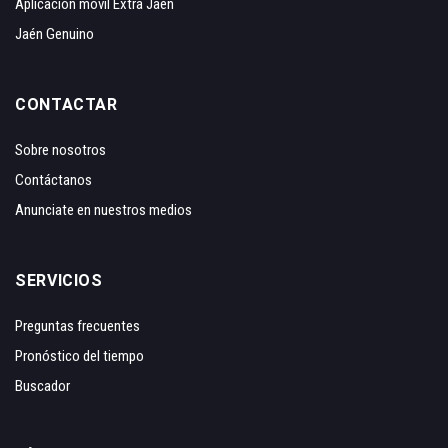
Aplicación móvil Extra Jaén
Jaén Genuino
CONTACTAR
Sobre nosotros
Contáctanos
Anunciate en nuestros medios
SERVICIOS
Preguntas frecuentes
Pronóstico del tiempo
Buscador