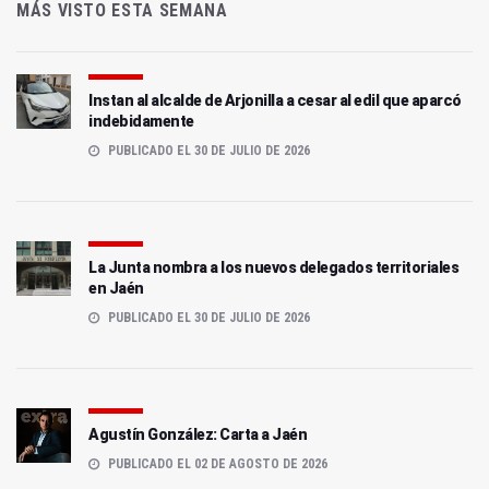
MÁS VISTO ESTA SEMANA
Instan al alcalde de Arjonilla a cesar al edil que aparcó
indebidamente
PUBLICADO EL 30 DE JULIO DE 2026
La Junta nombra a los nuevos delegados territoriales
en Jaén
PUBLICADO EL 30 DE JULIO DE 2026
Agustín González: Carta a Jaén
PUBLICADO EL 02 DE AGOSTO DE 2026