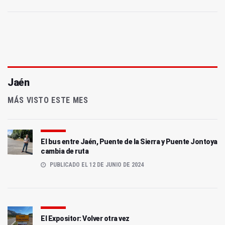
Jaén
MÁS VISTO ESTE MES
El bus entre Jaén, Puente de la Sierra y Puente Jontoya
cambia de ruta
PUBLICADO EL 12 DE JUNIO DE 2024
El Expositor: Volver otra vez