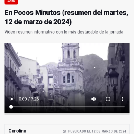
JAÉN
En Pocos Minutos (resumen del martes,
12 de marzo de 2024)
Vídeo resumen informativo con lo más destacable de la jornada
Carolina
PUBLICADO EL 12 DE MARZO DE 2024