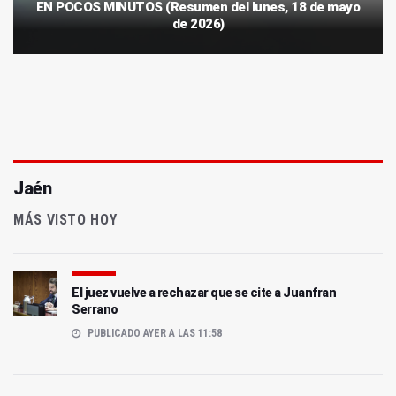
EN POCOS MINUTOS (Resumen del lunes, 18 de mayo
de 2026)
Jaén
MÁS VISTO HOY
El juez vuelve a rechazar que se cite a Juanfran
Serrano
PUBLICADO AYER A LAS 11:58