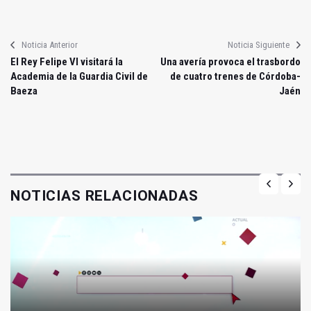
Noticia Anterior
Noticia Siguiente
El Rey Felipe VI visitará la
Una avería provoca el trasbordo
Academia de la Guardia Civil de
de cuatro trenes de Córdoba-
Baeza
Jaén
NOTICIAS RELACIONADAS