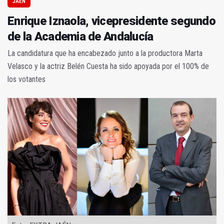
JAÉN
Enrique Iznaola, vicepresidente segundo
de la Academia de Andalucía
La candidatura que ha encabezado junto a la productora Marta
Velasco y la actriz Belén Cuesta ha sido apoyada por el 100% de
los votantes