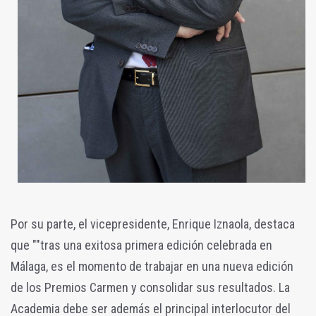
Por su parte, el vicepresidente, Enrique Iznaola, destaca
que ""tras una exitosa primera edición celebrada en
Málaga, es el momento de trabajar en una nueva edición
de los Premios Carmen y consolidar sus resultados. La
Academia debe ser además el principal interlocutor del