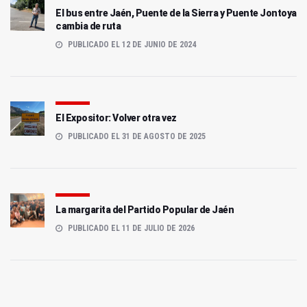
El bus entre Jaén, Puente de la Sierra y Puente Jontoya
cambia de ruta
PUBLICADO EL 12 DE JUNIO DE 2024
El Expositor: Volver otra vez
PUBLICADO EL 31 DE AGOSTO DE 2025
La margarita del Partido Popular de Jaén
PUBLICADO EL 11 DE JULIO DE 2026