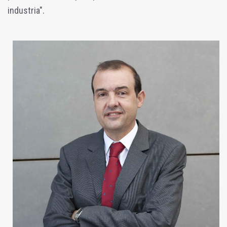
industria".