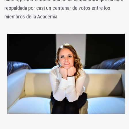
respaldada por casi un centenar de votos entre los
miembros de la Academia.