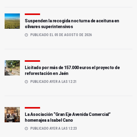
Suspenden la recogida nocturna de aceituna en
olivares superintensivos
PUBLICADO EL 05 DE AGOSTO DE 2026
Licitado por más de 157.000 euros el proyecto de
reforestación en Jaén
PUBLICADO AYER A LAS 12:21
La Asociación “Gran Eje Avenida Comercial”
homenajea a Isabel Cano
PUBLICADO AYER A LAS 12:23