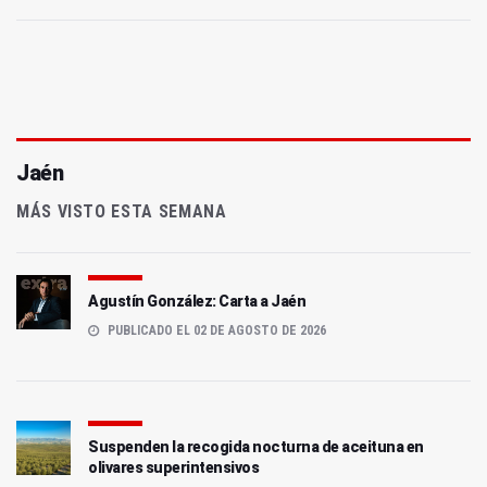
Jaén
MÁS VISTO ESTA SEMANA
Agustín González: Carta a Jaén
PUBLICADO EL 02 DE AGOSTO DE 2026
Suspenden la recogida nocturna de aceituna en
olivares superintensivos