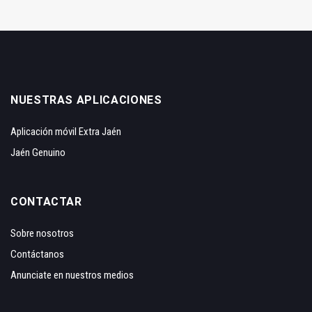
NUESTRAS APLICACIONES
Aplicación móvil Extra Jaén
Jaén Genuino
CONTACTAR
Sobre nosotros
Contáctanos
Anunciate en nuestros medios