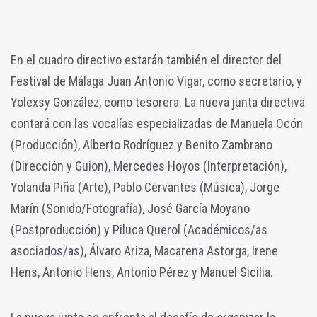
En el cuadro directivo estarán también el director del
Festival de Málaga Juan Antonio Vigar, como secretario, y
Yolexsy González, como tesorera. La nueva junta directiva
contará con las vocalías especializadas de Manuela Ocón
(Producción), Alberto Rodríguez y Benito Zambrano
(Dirección y Guion), Mercedes Hoyos (Interpretación),
Yolanda Piña (Arte), Pablo Cervantes (Música), Jorge
Marín (Sonido/Fotografía), José García Moyano
(Postproducción) y Piluca Querol (Académicos/as
asociados/as), Álvaro Ariza, Macarena Astorga, Irene
Hens, Antonio Hens, Antonio Pérez y Manuel Sicilia.