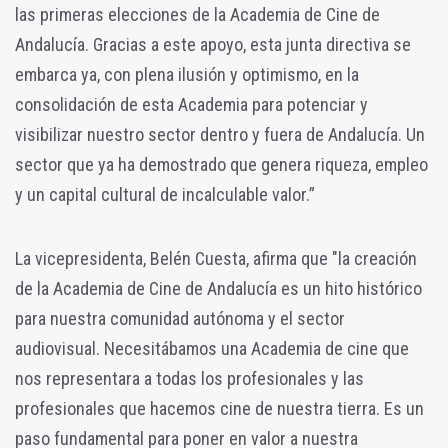
las primeras elecciones de la Academia de Cine de
Andalucía. Gracias a este apoyo, esta junta directiva se
embarca ya, con plena ilusión y optimismo, en la
consolidación de esta Academia para potenciar y
visibilizar nuestro sector dentro y fuera de Andalucía. Un
sector que ya ha demostrado que genera riqueza, empleo
y un capital cultural de incalculable valor.”
La vicepresidenta, Belén Cuesta, afirma que "la creación
de la Academia de Cine de Andalucía es un hito histórico
para nuestra comunidad autónoma y el sector
audiovisual. Necesitábamos una Academia de cine que
nos representara a todas los profesionales y las
profesionales que hacemos cine de nuestra tierra. Es un
paso fundamental para poner en valor a nuestra