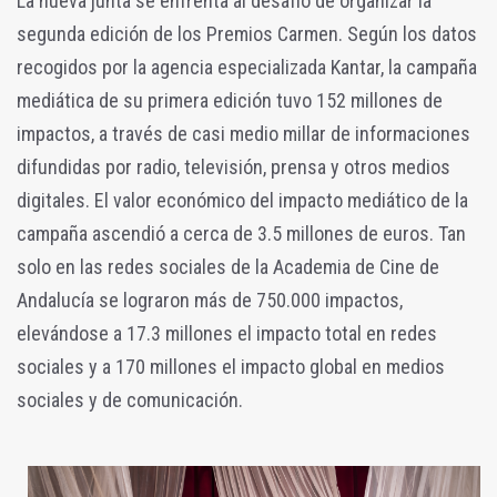
La nueva junta se enfrenta al desafío de organizar la
segunda edición de los Premios Carmen. Según los datos
recogidos por la agencia especializada Kantar, la campaña
mediática de su primera edición tuvo 152 millones de
impactos, a través de casi medio millar de informaciones
difundidas por radio, televisión, prensa y otros medios
digitales. El valor económico del impacto mediático de la
campaña ascendió a cerca de 3.5 millones de euros. Tan
solo en las redes sociales de la Academia de Cine de
Andalucía se lograron más de 750.000 impactos,
elevándose a 17.3 millones el impacto total en redes
sociales y a 170 millones el impacto global en medios
sociales y de comunicación.