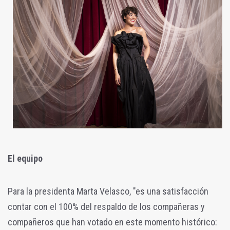
El equipo
Para la presidenta Marta Velasco, "es una satisfacción
contar con el 100% del respaldo de los compañeras y
compañeros que han votado en este momento histórico: