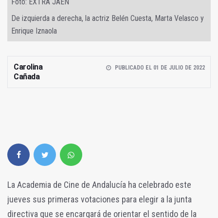
Foto: EXTRA JAÉN
De izquierda a derecha, la actriz Belén Cuesta, Marta Velasco y
Enrique Iznaola
Carolina
PUBLICADO EL 01 DE JULIO DE 2022
Cañada
La Academia de Cine de Andalucía ha celebrado este
jueves sus primeras votaciones para elegir a la junta
directiva que se encargará de orientar el sentido de la