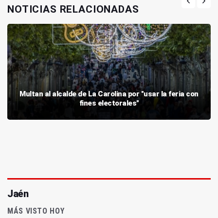
NOTICIAS RELACIONADAS
Multan al alcalde de La Carolina por "usar la feria con
fines electorales"
Jaén
MÁS VISTO HOY