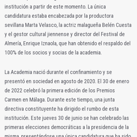
institución a partir de este momento. La única
candidatura estaba encabezada por la productora
sevillana Marta Velasco, la actriz malagueña Belén Cuesta
y el gestor cultural jiennense y director del Festival de
Almería, Enrique Iznaola, que han obtenido el respaldo del
100% de los socios y socias de la academia.
La Academia nació durante el confinamiento y se
presentó en sociedad en agosto de 2020. El 30 de enero
de 2022 celebró la primera edición de los Premios
Carmen en Málaga. Durante este tiempo, una junta
directiva constituyente ha dirigido el rumbo de esta
institución. Este jueves 30 de junio se han celebrado las
primeras elecciones democráticas a la presidencia de la
misma, presentándose una única candidatura que ha sido