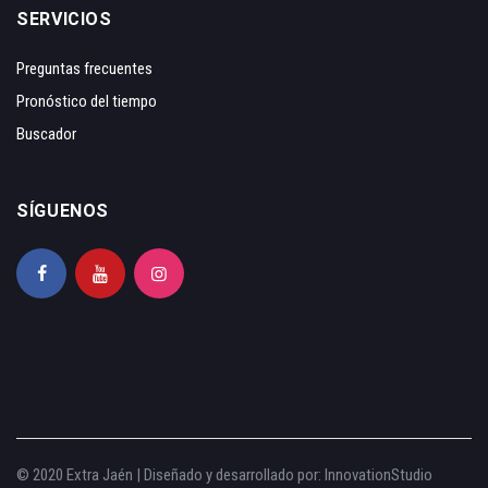
SERVICIOS
Preguntas frecuentes
Pronóstico del tiempo
Buscador
SÍGUENOS
© 2020 Extra Jaén | Diseñado y desarrollado por:
InnovationStudio