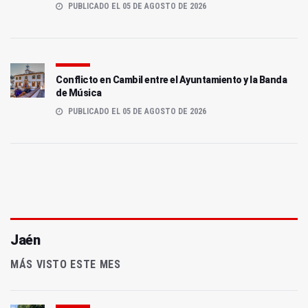
PUBLICADO EL 05 DE AGOSTO DE 2026
Conflicto en Cambil entre el Ayuntamiento y la Banda
de Música
PUBLICADO EL 05 DE AGOSTO DE 2026
Jaén
MÁS VISTO ESTE MES