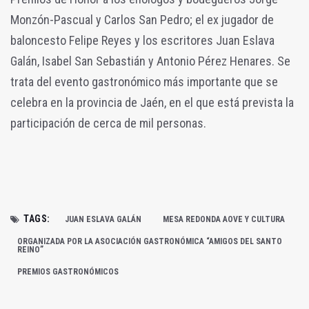
Monzón-Pascual y Carlos San Pedro; el ex jugador de
baloncesto Felipe Reyes y los escritores Juan Eslava
Galán, Isabel San Sebastián y Antonio Pérez Henares. Se
trata del evento gastronómico más importante que se
celebra en la provincia de Jaén, en el que está prevista la
participación de cerca de mil personas.
TAGS:
JUAN ESLAVA GALÁN
MESA REDONDA AOVE Y CULTURA
ORGANIZADA POR LA ASOCIACIÓN GASTRONÓMICA “AMIGOS DEL SANTO
REINO”
PREMIOS GASTRONÓMICOS