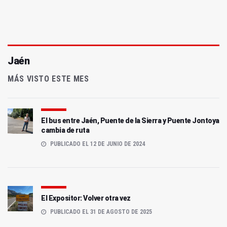
Jaén
MÁS VISTO ESTE MES
El bus entre Jaén, Puente de la Sierra y Puente Jontoya
cambia de ruta
PUBLICADO EL 12 DE JUNIO DE 2024
El Expositor: Volver otra vez
PUBLICADO EL 31 DE AGOSTO DE 2025