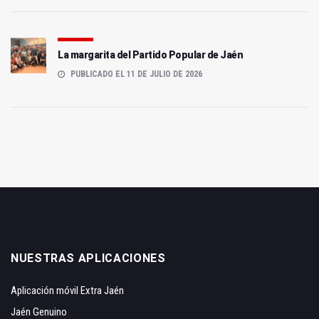
La margarita del Partido Popular de Jaén
PUBLICADO EL 11 DE JULIO DE 2026
NUESTRAS APLICACIONES
Aplicación móvil Extra Jaén
Jaén Genuino