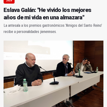
JAÉN
Eslava Galán: "He vivido los mejores
años de mi vida en una almazara"
La antesala a los premios gastronómicos 'Amigos del Santo Reino'
recibe a personalidades jienennses.