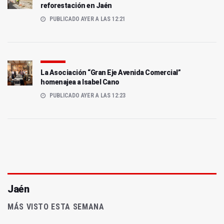
reforestación en Jaén
PUBLICADO AYER A LAS 12:21
La Asociación “Gran Eje Avenida Comercial”
homenajea a Isabel Cano
PUBLICADO AYER A LAS 12:23
Jaén
MÁS VISTO ESTA SEMANA