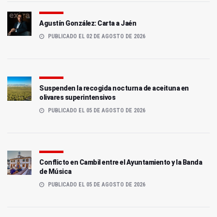
Agustín González: Carta a Jaén
PUBLICADO EL 02 DE AGOSTO DE 2026
Suspenden la recogida nocturna de aceituna en
olivares superintensivos
PUBLICADO EL 05 DE AGOSTO DE 2026
Conflicto en Cambil entre el Ayuntamiento y la Banda
de Música
PUBLICADO EL 05 DE AGOSTO DE 2026