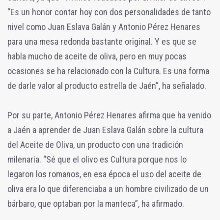
“Es un honor contar hoy con dos personalidades de tanto
nivel como Juan Eslava Galán y Antonio Pérez Henares
para una mesa redonda bastante original. Y es que se
habla mucho de aceite de oliva, pero en muy pocas
ocasiones se ha relacionado con la Cultura. Es una forma
de darle valor al producto estrella de Jaén”, ha señalado.
Por su parte, Antonio Pérez Henares afirma que ha venido
a Jaén a aprender de Juan Eslava Galán sobre la cultura
del Aceite de Oliva, un producto con una tradición
milenaria. “Sé que el olivo es Cultura porque nos lo
legaron los romanos, en esa época el uso del aceite de
oliva era lo que diferenciaba a un hombre civilizado de un
bárbaro, que optaban por la manteca”, ha afirmado.