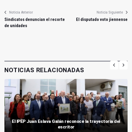
Noticia Anterior
Noticia Siguiente
Sindicatos denuncian el recorte
El disputado voto jiennense
de unidades
NOTICIAS RELACIONADAS
El IPEP Juan Eslava Galán reconoce la trayectoria del
escritor