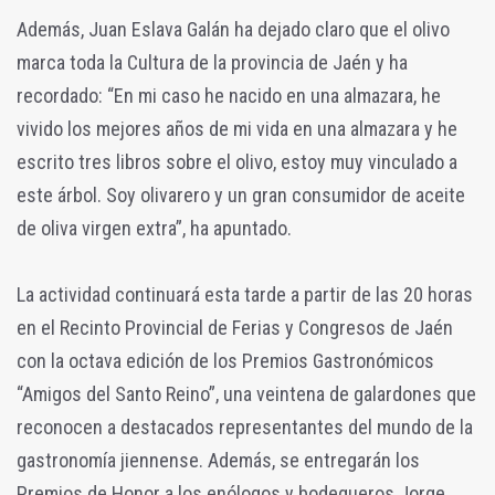
Además, Juan Eslava Galán ha dejado claro que el olivo
marca toda la Cultura de la provincia de Jaén y ha
recordado: “En mi caso he nacido en una almazara, he
vivido los mejores años de mi vida en una almazara y he
escrito tres libros sobre el olivo, estoy muy vinculado a
este árbol. Soy olivarero y un gran consumidor de aceite
de oliva virgen extra”, ha apuntado.
La actividad continuará esta tarde a partir de las 20 horas
en el Recinto Provincial de Ferias y Congresos de Jaén
con la octava edición de los Premios Gastronómicos
“Amigos del Santo Reino”, una veintena de galardones que
reconocen a destacados representantes del mundo de la
gastronomía jiennense. Además, se entregarán los
Premios de Honor a los enólogos y bodegueros Jorge