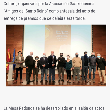
Cultura, organizada por la Asociación Gastronómica
“Amigos del Santo Reino” como antesala del acto de
entrega de premios que se celebra esta tarde.
La Mesa Redonda se ha desarrollado en el salón de actos