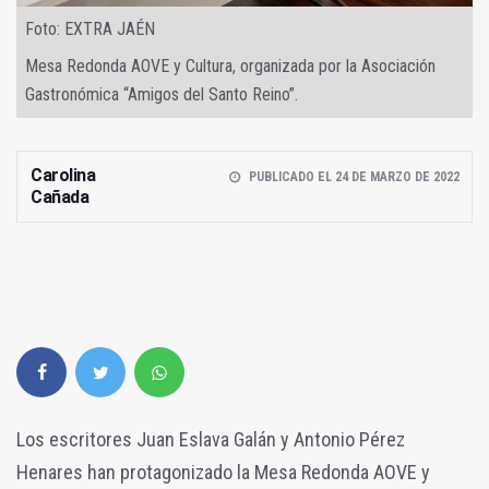
Foto: EXTRA JAÉN
Mesa Redonda AOVE y Cultura, organizada por la Asociación
Gastronómica “Amigos del Santo Reino”.
Carolina
PUBLICADO EL 24 DE MARZO DE 2022
Cañada
Los escritores Juan Eslava Galán y Antonio Pérez
Henares han protagonizado la Mesa Redonda AOVE y