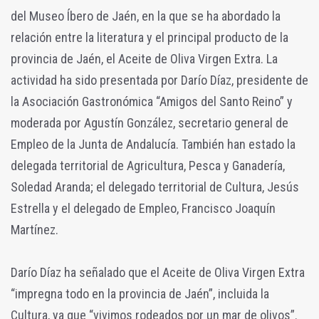
del Museo Íbero de Jaén, en la que se ha abordado la
relación entre la literatura y el principal producto de la
provincia de Jaén, el Aceite de Oliva Virgen Extra. La
actividad ha sido presentada por Darío Díaz, presidente de
la Asociación Gastronómica “Amigos del Santo Reino” y
moderada por Agustín González, secretario general de
Empleo de la Junta de Andalucía. También han estado la
delegada territorial de Agricultura, Pesca y Ganadería,
Soledad Aranda; el delegado territorial de Cultura, Jesús
Estrella y el delegado de Empleo, Francisco Joaquín
Martínez.
Darío Díaz ha señalado que el Aceite de Oliva Virgen Extra
“impregna todo en la provincia de Jaén”, incluida la
Cultura, ya que “vivimos rodeados por un mar de olivos”.