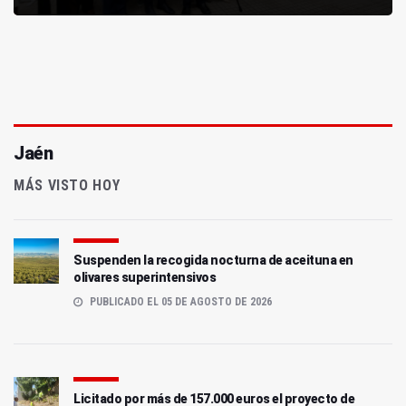
Jaén
MÁS VISTO HOY
Suspenden la recogida nocturna de aceituna en
olivares superintensivos
PUBLICADO EL 05 DE AGOSTO DE 2026
Licitado por más de 157.000 euros el proyecto de