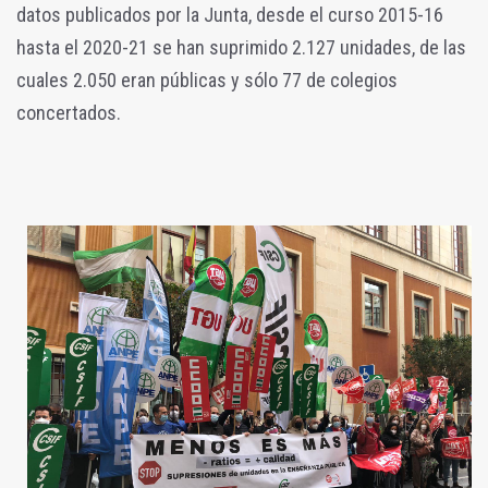
datos publicados por la Junta, desde el curso 2015-16
hasta el 2020-21 se han suprimido 2.127 unidades, de las
cuales 2.050 eran públicas y sólo 77 de colegios
concertados.