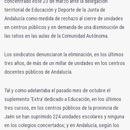
concentrado este 23 de marzo ante la delegación
territorial de Educación y Deporte de la Junta de
Andalucía como medida de rechazo al cierre de unidades
en centros públicos y en demanda de una disminución de
las ratios en las aulas de la Comunidad Autónoma.
Los sindicatos denunciaron la eliminación, en los últimos
tres años, de más de un millar de unidades en los centros
docentes públicos de Andalucía.
Tal y como adelantaba el pasado mes de octubre el
suplemento ‘Extra’ dedicado a Educación, en los últimos
tres cursos, en los centros públicos de la provincia de
Jaén se han suprimido 224 unidades escolares y ninguna
en los colegios concertados; y en Andalucía, según los