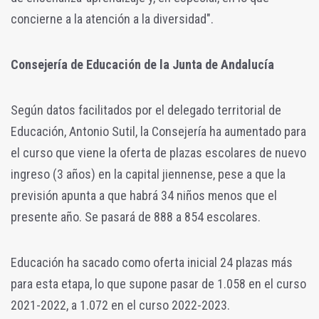
concierne a la atención a la diversidad".
Consejería de Educación de la Junta de Andalucía
Según datos facilitados por el delegado territorial de
Educación, Antonio Sutil, la Consejería ha aumentado para
el curso que viene la oferta de plazas escolares de nuevo
ingreso (3 años) en la capital jiennense, pese a que la
previsión apunta a que habrá 34 niños menos que el
presente año. Se pasará de 888 a 854 escolares.
Educación ha sacado como oferta inicial 24 plazas más
para esta etapa, lo que supone pasar de 1.058 en el curso
2021-2022, a 1.072 en el curso 2022-2023.