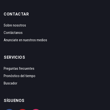
CONTACTAR
Sobre nosotros
Contáctanos
Anunciate en nuestros medios
SERVICIOS
Preguntas frecuentes
Pronóstico del tiempo
Buscador
SÍGUENOS