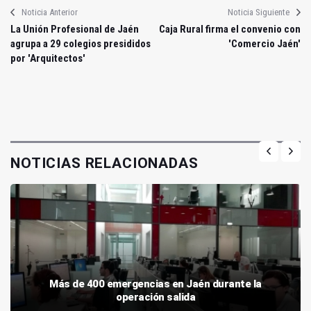
Noticia Anterior
Noticia Siguiente
La Unión Profesional de Jaén
Caja Rural firma el convenio con
agrupa a 29 colegios presididos
'Comercio Jaén'
por 'Arquitectos'
NOTICIAS RELACIONADAS
Más de 400 emergencias en Jaén durante la
operación salida