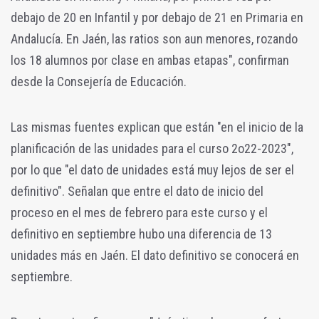
debajo de 20 en Infantil y por debajo de 21 en Primaria en
Andalucía. En Jaén, las ratios son aun menores, rozando
los 18 alumnos por clase en ambas etapas", confirman
desde la Consejería de Educación.
Las mismas fuentes explican que están "en el inicio de la
planificación de las unidades para el curso 2o22-2023",
por lo que "el dato de unidades está muy lejos de ser el
definitivo". Señalan que entre el dato de inicio del
proceso en el mes de febrero para este curso y el
definitivo en septiembre hubo una diferencia de 13
unidades más en Jaén. El dato definitivo se conocerá en
septiembre.