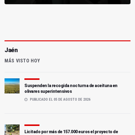
Jaén
MÁS VISTO HOY
Suspenden la recogida nocturna de aceituna en
olivares superintensivos
PUBLICADO EL 05 DE AGOSTO DE 2026
Licitado por más de 157.000 euros el proyecto de