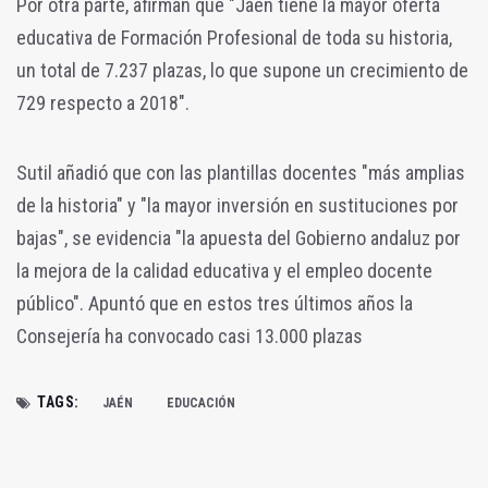
Por otra parte, afirman que "Jaén tiene la mayor oferta
educativa de Formación Profesional de toda su historia,
un total de 7.237 plazas, lo que supone un crecimiento de
729 respecto a 2018".
Sutil añadió que con las plantillas docentes "más amplias
de la historia" y "la mayor inversión en sustituciones por
bajas", se evidencia "la apuesta del Gobierno andaluz por
la mejora de la calidad educativa y el empleo docente
público". Apuntó que en estos tres últimos años la
Consejería ha convocado casi 13.000 plazas
TAGS:
JAÉN
EDUCACIÓN