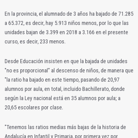
En la provincia, el alumnado de 3 años ha bajado de 71.285
a 65.372, es decir, hay 5.913 niños menos, por lo que las
unidades bajan de 3.399 en 2018 a 3.166 en el presente
curso, es decir, 233 menos.
Desde Educación insisten en que la bajada de unidades
"no es proporcional" al descenso de niños, de manera que
"la ratio ha bajado en este tiempo, pasando de 20,97
alumnos por aula, en total, incluido Bachillerato, donde
según la Ley nacional está en 35 alumnos por aula; a
20,65 escolares por clase.
"Tenemos las ratios medias más bajas de la historia de
Andalucía en Infantil y Primaria, por primera vez por