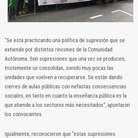
"Se está practicando una política de supresión que se
extiende por distintos rincones de la Comunidad
Autónoma. Son supresiones que una vez se producen,
tristemente se consolidan, siendo muy pocas las
unidades que vuelven a recuperarse. Se están dando
cierres de aulas públicas con nefastas consecuencias
sociales, en tanto en cuanto la enseñanza pública es la
que atiende a los sectores más necesitados", apuntaron
los convocantes.
Igualmente, reconocieron que "estas supresiones