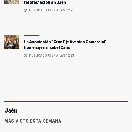
reforestación en Jaén
PUBLICADO AYER A LAS 12:21
La Asociación “Gran Eje Avenida Comercial”
homenajea a Isabel Cano
PUBLICADO AYER A LAS 12:23
Jaén
MÁS VISTO ESTA SEMANA