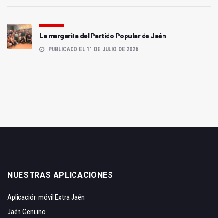
La margarita del Partido Popular de Jaén
PUBLICADO EL 11 DE JULIO DE 2026
NUESTRAS APLICACIONES
Aplicación móvil Extra Jaén
Jaén Genuino