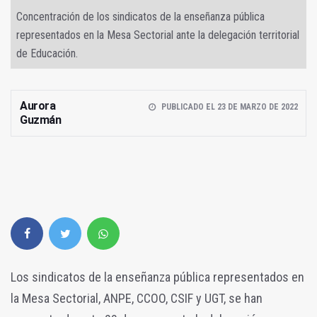
Concentración de los sindicatos de la enseñanza pública
representados en la Mesa Sectorial ante la delegación territorial
de Educación.
Aurora
PUBLICADO EL 23 DE MARZO DE 2022
Guzmán
Los sindicatos de la enseñanza pública representados en
la Mesa Sectorial, ANPE, CCOO, CSIF y UGT, se han