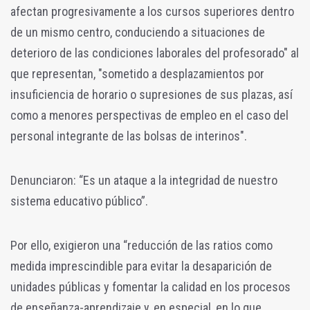
afectan progresivamente a los cursos superiores dentro
de un mismo centro, conduciendo a situaciones de
deterioro de las condiciones laborales del profesorado" al
que representan, "sometido a desplazamientos por
insuficiencia de horario o supresiones de sus plazas, así
como a menores perspectivas de empleo en el caso del
personal integrante de las bolsas de interinos".
Denunciaron: “Es un ataque a la integridad de nuestro
sistema educativo público”.
Por ello, exigieron una “reducción de las ratios como
medida imprescindible para evitar la desaparición de
unidades públicas y fomentar la calidad en los procesos
de enseñanza-aprendizaje y, en especial, en lo que