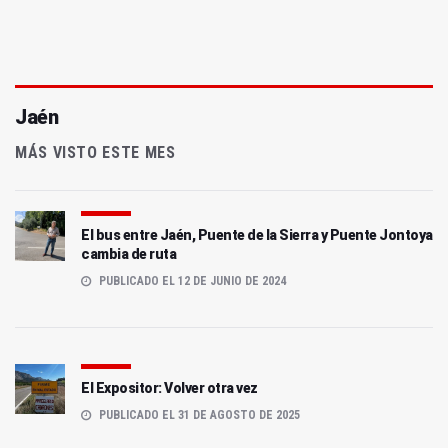
Jaén
MÁS VISTO ESTE MES
El bus entre Jaén, Puente de la Sierra y Puente Jontoya
cambia de ruta
PUBLICADO EL 12 DE JUNIO DE 2024
El Expositor: Volver otra vez
PUBLICADO EL 31 DE AGOSTO DE 2025