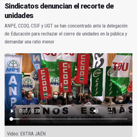
Sindicatos denuncian el recorte de
unidades
ANPE, CCOO, CSIF y UGT se han concentrado ante la delegación
de Educación para rechazar el cierre de unidades en la pública y
demandar una ratio menor
Video: EXTRA JAÉN