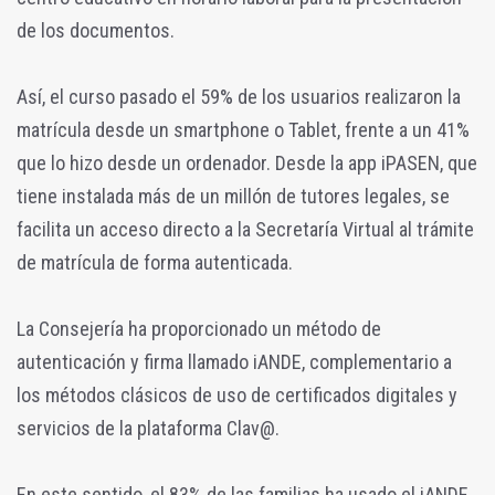
de los documentos.
Así, el curso pasado el 59% de los usuarios realizaron la
matrícula desde un smartphone o Tablet, frente a un 41%
que lo hizo desde un ordenador. Desde la app iPASEN, que
tiene instalada más de un millón de tutores legales, se
facilita un acceso directo a la Secretaría Virtual al trámite
de matrícula de forma autenticada.
La Consejería ha proporcionado un método de
autenticación y firma llamado iANDE, complementario a
los métodos clásicos de uso de certificados digitales y
servicios de la plataforma Clav@.
En este sentido, el 83% de las familias ha usado el iANDE