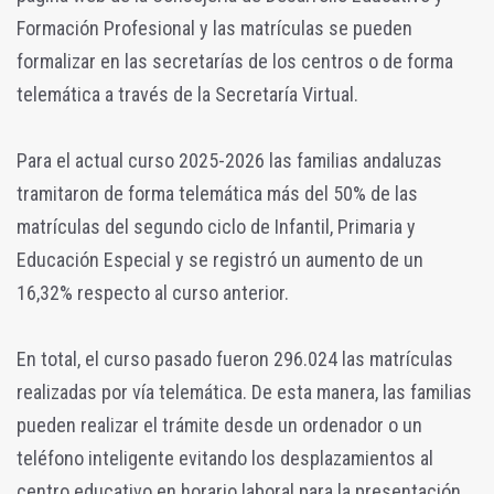
Formación Profesional y las matrículas se pueden
formalizar en las secretarías de los centros o de forma
telemática a través de la Secretaría Virtual.
Para el actual curso 2025-2026 las familias andaluzas
tramitaron de forma telemática más del 50% de las
matrículas del segundo ciclo de Infantil, Primaria y
Educación Especial y se registró un aumento de un
16,32% respecto al curso anterior.
En total, el curso pasado fueron 296.024 las matrículas
realizadas por vía telemática. De esta manera, las familias
pueden realizar el trámite desde un ordenador o un
teléfono inteligente evitando los desplazamientos al
centro educativo en horario laboral para la presentación