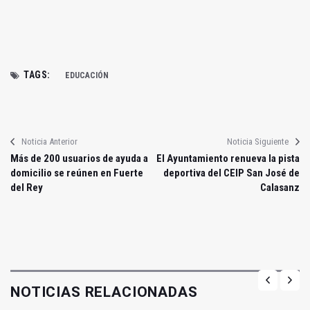
TAGS:
EDUCACIÓN
Noticia Anterior
Noticia Siguiente
Más de 200 usuarios de ayuda a
El Ayuntamiento renueva la pista
domicilio se reúnen en Fuerte
deportiva del CEIP San José de
del Rey
Calasanz
NOTICIAS RELACIONADAS