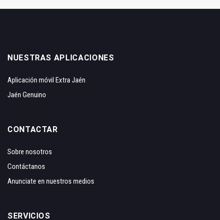
NUESTRAS APLICACIONES
Aplicación móvil Extra Jaén
Jaén Genuino
CONTACTAR
Sobre nosotros
Contáctanos
Anunciate en nuestros medios
SERVICIOS