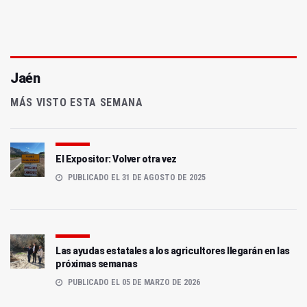
Jaén
MÁS VISTO ESTA SEMANA
El Expositor: Volver otra vez
PUBLICADO EL 31 DE AGOSTO DE 2025
Las ayudas estatales a los agricultores llegarán en las
próximas semanas
PUBLICADO EL 05 DE MARZO DE 2026