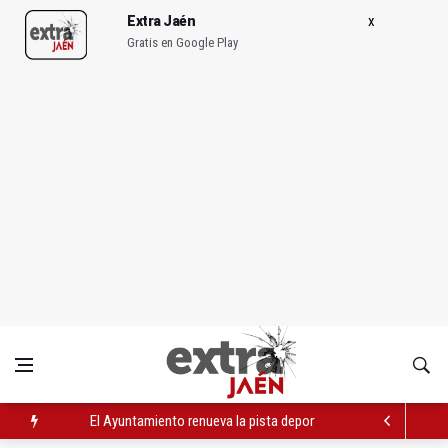
Extra Jaén
Gratis en Google Play
El Ayuntamiento renueva la pista deportiva del CEIP San José