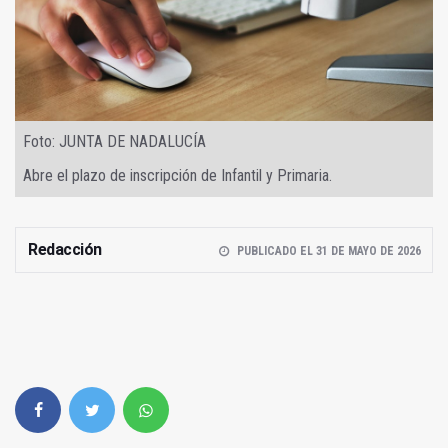
Foto: JUNTA DE NADALUCÍA
Abre el plazo de inscripción de Infantil y Primaria.
Redacción
PUBLICADO EL 31 DE MAYO DE 2026