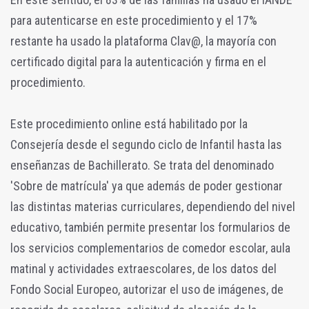
para autenticarse en este procedimiento y el 17%
restante ha usado la plataforma Clav@, la mayoría con
certificado digital para la autenticación y firma en el
procedimiento.
Este procedimiento online está habilitado por la
Consejería desde el segundo ciclo de Infantil hasta las
enseñanzas de Bachillerato. Se trata del denominado
'Sobre de matrícula' ya que además de poder gestionar
las distintas materias curriculares, dependiendo del nivel
educativo, también permite presentar los formularios de
los servicios complementarios de comedor escolar, aula
matinal y actividades extraescolares, de los datos del
Fondo Social Europeo, autorizar el uso de imágenes, de