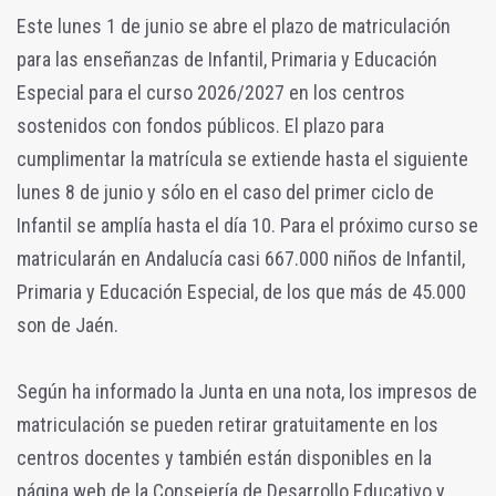
Este lunes 1 de junio se abre el plazo de matriculación
para las enseñanzas de Infantil, Primaria y Educación
Especial para el curso 2026/2027 en los centros
sostenidos con fondos públicos. El plazo para
cumplimentar la matrícula se extiende hasta el siguiente
lunes 8 de junio y sólo en el caso del primer ciclo de
Infantil se amplía hasta el día 10. Para el próximo curso se
matricularán en Andalucía casi 667.000 niños de Infantil,
Primaria y Educación Especial, de los que más de 45.000
son de Jaén.
Según ha informado la Junta en una nota, los impresos de
matriculación se pueden retirar gratuitamente en los
centros docentes y también están disponibles en la
página web de la Consejería de Desarrollo Educativo y