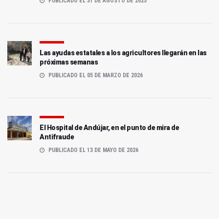
PUBLICADO EL 31 DE AGOSTO DE 2025
Las ayudas estatales a los agricultores llegarán en las
próximas semanas
PUBLICADO EL 05 DE MARZO DE 2026
El Hospital de Andújar, en el punto de mira de
Antifraude
PUBLICADO EL 13 DE MAYO DE 2026