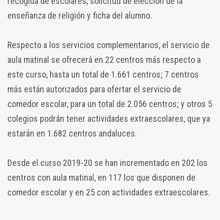
recogida de escolares, solicitud de elección de la
enseñanza de religión y ficha del alumno.
Respecto a los servicios complementarios, el servicio de
aula matinal se ofrecerá en 22 centros más respecto a
este curso, hasta un total de 1.661 centros; 7 centros
más están autorizados para ofertar el servicio de
comedor escolar, para un total de 2.056 centros; y otros 5
colegios podrán tener actividades extraescolares, que ya
estarán en 1.682 centros andaluces.
Desde el curso 2019-20 se han incrementado en 202 los
centros con aula matinal, en 117 los que disponen de
comedor escolar y en 25 con actividades extraescolares.