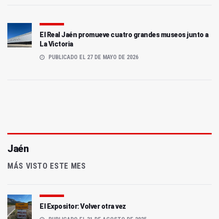
El Real Jaén promueve cuatro grandes museos junto a
La Victoria
PUBLICADO EL 27 DE MAYO DE 2026
Jaén
MÁS VISTO ESTE MES
El Expositor: Volver otra vez