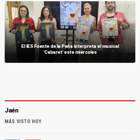
El IES Fuente de la Peña interpreta el musical
'Cabaret' este miércoles
Jaén
MÁS VISTO HOY