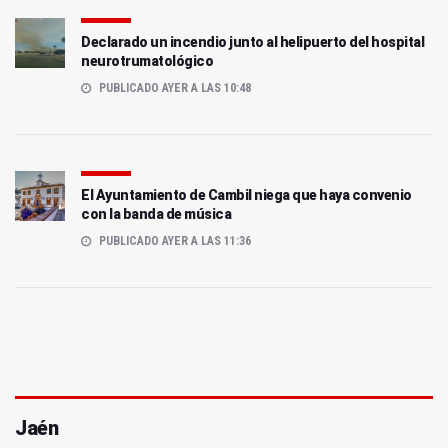
Declarado un incendio junto al helipuerto del hospital
neurotrumatológico
PUBLICADO AYER A LAS 10:48
El Ayuntamiento de Cambil niega que haya convenio
con la banda de música
PUBLICADO AYER A LAS 11:36
Jaén