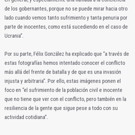
de los gobernantes, porque no se puede mirar hacia otro
lado cuando vemos tanto sufrimiento y tanta penuria por
parte de inocentes, como está sucediendo en el caso de
Ucrania”.
Por su parte, Félix González ha explicado que “a través de
estas fotografías hemos intentado conocer el conflicto
más allá del frente de batalla y de que es una invasión
injusta y arbitraria”. Por ello, estas imágenes ponen el
foco en “el sufrimiento de la población civil e inocente
que no tiene que ver con el conflicto, pero también en la
resiliencia de la gente que sigue pese a todo con su
actividad cotidiana”.