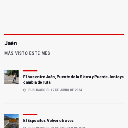
Jaén
MÁS VISTO ESTE MES
El bus entre Jaén, Puente de la Sierra y Puente Jontoya
cambia de ruta
PUBLICADO EL 12 DE JUNIO DE 2024
El Expositor: Volver otra vez