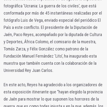
fotográfica ‘Ucrania: La guerra de los civiles’, que está
conformada por más de 45 instantáneas realizadas por el
fotógrafo Luis de Vega, enviado especial del periódico El
País a este conflicto. El presidente de la Diputación de
Jaén, Paco Reyes, acompañado por la diputada de Cultura
y Deportes, África Colomo, el comisario de la muestra,
Tomás Zarza, y Félix González como patrono de la
Fundación Manuel Fernández ‘Lito’, ha inaugurado esta
muestra que también cuenta con la colaboración de la
Universidad Rey Juan Carlos.
En este acto, Reyes ha agradecido a los organizadores de
esta exposición itinerante que “hayan elegido la provincia
de Jaén para mostrar lo que suponen los horrores de la
guerra, que es como todas injusta y en la que, además, los