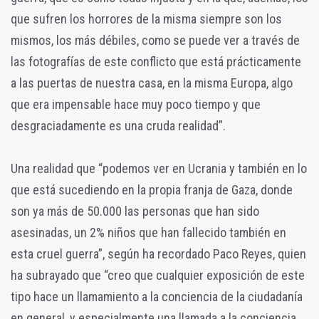
que sufren los horrores de la misma siempre son los
mismos, los más débiles, como se puede ver a través de
las fotografías de este conflicto que está prácticamente
a las puertas de nuestra casa, en la misma Europa, algo
que era impensable hace muy poco tiempo y que
desgraciadamente es una cruda realidad”.
Una realidad que “podemos ver en Ucrania y también en lo
que está sucediendo en la propia franja de Gaza, donde
son ya más de 50.000 las personas que han sido
asesinadas, un 2% niños que han fallecido también en
esta cruel guerra”, según ha recordado Paco Reyes, quien
ha subrayado que “creo que cualquier exposición de este
tipo hace un llamamiento a la conciencia de la ciudadanía
en general, y especialmente una llamada a la conciencia