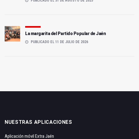
PUBLICADO EL 31 DE AGOSTO DE 2025
La margarita del Partido Popular de Jaén
PUBLICADO EL 11 DE JULIO DE 2026
NUESTRAS APLICACIONES
Aplicación móvil Extra Jaén