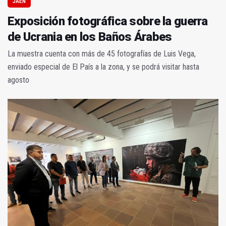
JAÉN
Exposición fotográfica sobre la guerra
de Ucrania en los Baños Árabes
La muestra cuenta con más de 45 fotografías de Luis Vega,
enviado especial de El País a la zona, y se podrá visitar hasta
agosto