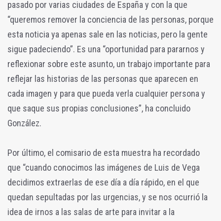
pasado por varias ciudades de España y con la que
“queremos remover la conciencia de las personas, porque
esta noticia ya apenas sale en las noticias, pero la gente
sigue padeciendo”. Es una “oportunidad para pararnos y
reflexionar sobre este asunto, un trabajo importante para
reflejar las historias de las personas que aparecen en
cada imagen y para que pueda verla cualquier persona y
que saque sus propias conclusiones”, ha concluido
González.
Por último, el comisario de esta muestra ha recordado
que “cuando conocimos las imágenes de Luis de Vega
decidimos extraerlas de ese día a día rápido, en el que
quedan sepultadas por las urgencias, y se nos ocurrió la
idea de irnos a las salas de arte para invitar a la