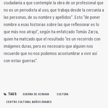
ciudadanía a que contemple la obra de un profesional que
no es un periodista al uso, que trabaja desde la cercanía a
las personas, de su nombre y apellidos”. Esto “de poner
nombre a esas historias sobre las que reflexionar es lo
que más nos atrajo”, según ha enfatizado Tomás Zarza,
quien ha matizado que el resultado “es un recorrido con
imágenes duras, pero es necesario que alguien nos
recuerde que no nos podemos acostumbrar a vivir así
con estas guerras”.
TAGS:
GUERRA DE UCRANIA
CULTURA
CENTRO CULTURAL BAÑOS ÁRABES