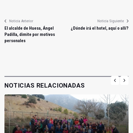
Noticia Anterior
Noticia Siguiente
El alcalde de Huesa, Ángel
¿Dónde irá el hotel, aquí o allí?
Padilla, dimite por motivos
personales
NOTICIAS RELACIONADAS