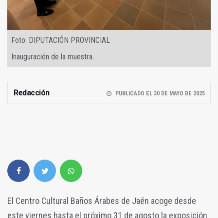
Foto: DIPUTACIÓN PROVINCIAL
Inauguración de la muestra.
Redacción
PUBLICADO EL 30 DE MAYO DE 2025
El Centro Cultural Baños Árabes de Jaén acoge desde
este viernes hasta el próximo 31 de agosto la exposición