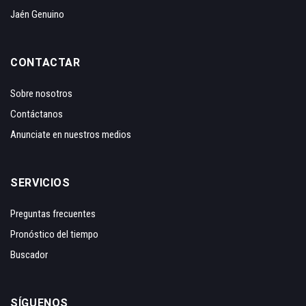
Jaén Genuino
CONTACTAR
Sobre nosotros
Contáctanos
Anunciate en nuestros medios
SERVICIOS
Preguntas frecuentes
Pronóstico del tiempo
Buscador
SÍGUENOS