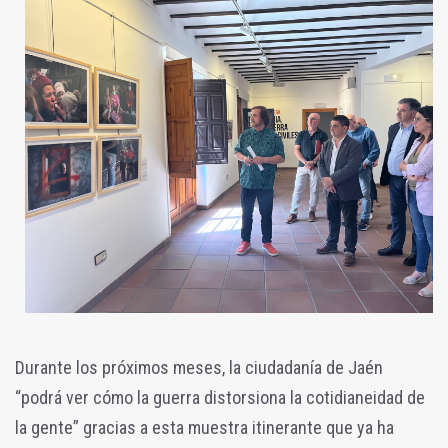
Durante los próximos meses, la ciudadanía de Jaén
“podrá ver cómo la guerra distorsiona la cotidianeidad de
la gente” gracias a esta muestra itinerante que ya ha