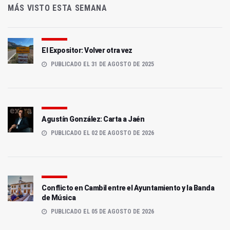
MÁS VISTO ESTA SEMANA
El Expositor: Volver otra vez
PUBLICADO EL 31 DE AGOSTO DE 2025
Agustín González: Carta a Jaén
PUBLICADO EL 02 DE AGOSTO DE 2026
Conflicto en Cambil entre el Ayuntamiento y la Banda
de Música
PUBLICADO EL 05 DE AGOSTO DE 2026