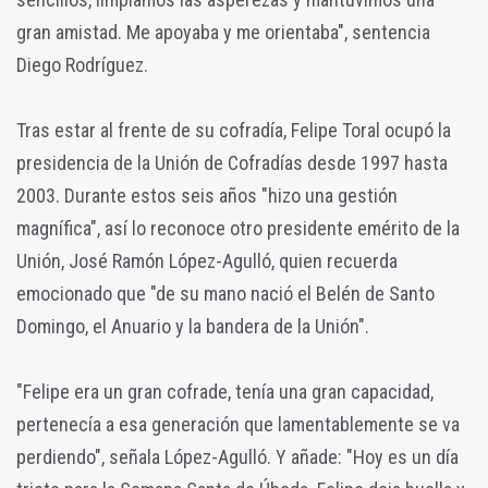
gran amistad. Me apoyaba y me orientaba", sentencia
Diego Rodríguez.
Tras estar al frente de su cofradía, Felipe Toral ocupó la
presidencia de la Unión de Cofradías desde 1997 hasta
2003. Durante estos seis años "hizo una gestión
magnífica", así lo reconoce otro presidente emérito de la
Unión, José Ramón López-Agulló, quien recuerda
emocionado que "de su mano nació el Belén de Santo
Domingo, el Anuario y la bandera de la Unión".
"Felipe era un gran cofrade, tenía una gran capacidad,
pertenecía a esa generación que lamentablemente se va
perdiendo", señala López-Agulló. Y añade: "Hoy es un día