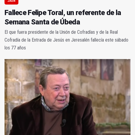
JAÉN
Fallece Felipe Toral, un referente de la
Semana Santa de Úbeda
El que fuera presidente de la Unión de Cofradías y de la Real
Cofradía de la Entrada de Jesús en Jeresalén fallecía este sábado
los 77 años