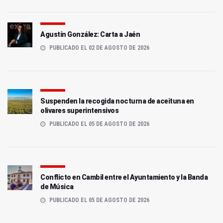
Agustín González: Carta a Jaén
PUBLICADO EL 02 DE AGOSTO DE 2026
Suspenden la recogida nocturna de aceituna en
olivares superintensivos
PUBLICADO EL 05 DE AGOSTO DE 2026
Conflicto en Cambil entre el Ayuntamiento y la Banda
de Música
PUBLICADO EL 05 DE AGOSTO DE 2026