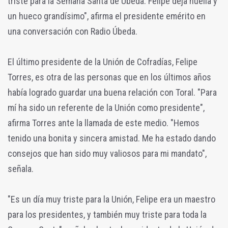
triste para la Semana Santa de Úbeda. Felipe deja huella y
un hueco grandísimo", afirma el presidente emérito en
una conversación con Radio Úbeda.
El último presidente de la Unión de Cofradías, Felipe
Torres, es otra de las personas que en los últimos años
había logrado guardar una buena relación con Toral. "Para
mí ha sido un referente de la Unión como presidente",
afirma Torres ante la llamada de este medio. "Hemos
tenido una bonita y sincera amistad. Me ha estado dando
consejos que han sido muy valiosos para mi mandato",
señala.
"Es un día muy triste para la Unión, Felipe era un maestro
para los presidentes, y también muy triste para toda la