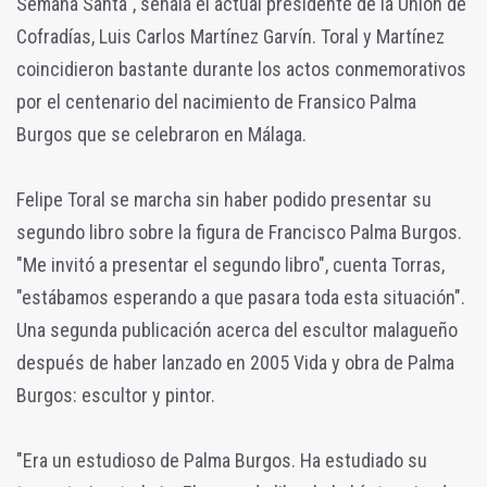
Semana Santa", señala el actual presidente de la Unión de
Cofradías, Luis Carlos Martínez Garvín. Toral y Martínez
coincidieron bastante durante los actos conmemorativos
por el centenario del nacimiento de Fransico Palma
Burgos que se celebraron en Málaga.
Felipe Toral se marcha sin haber podido presentar su
segundo libro sobre la figura de Francisco Palma Burgos.
"Me invitó a presentar el segundo libro", cuenta Torras,
"estábamos esperando a que pasara toda esta situación".
Una segunda publicación acerca del escultor malagueño
después de haber lanzado en 2005 Vida y obra de Palma
Burgos: escultor y pintor.
"Era un estudioso de Palma Burgos. Ha estudiado su