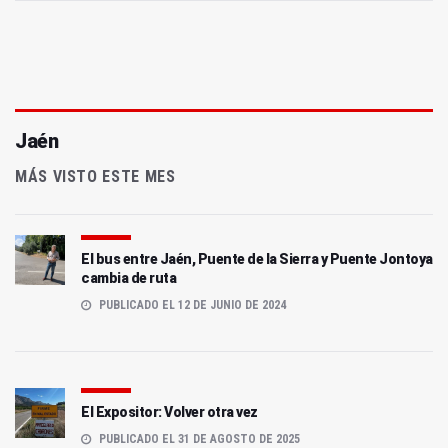
Jaén
MÁS VISTO ESTE MES
El bus entre Jaén, Puente de la Sierra y Puente Jontoya
cambia de ruta
PUBLICADO EL 12 DE JUNIO DE 2024
El Expositor: Volver otra vez
PUBLICADO EL 31 DE AGOSTO DE 2025