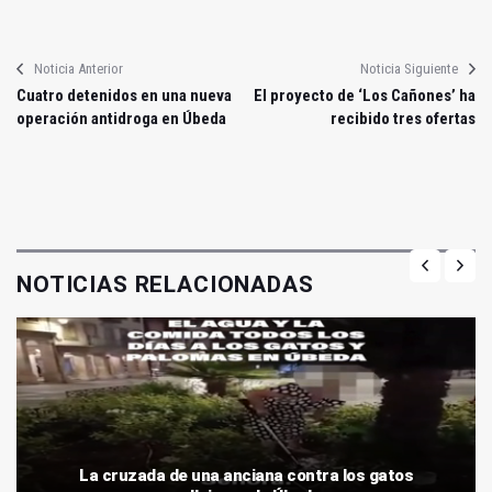
Noticia Anterior
Noticia Siguiente
Cuatro detenidos en una nueva
El proyecto de ‘Los Cañones’ ha
operación antidroga en Úbeda
recibido tres ofertas
NOTICIAS RELACIONADAS
La cruzada de una anciana contra los gatos