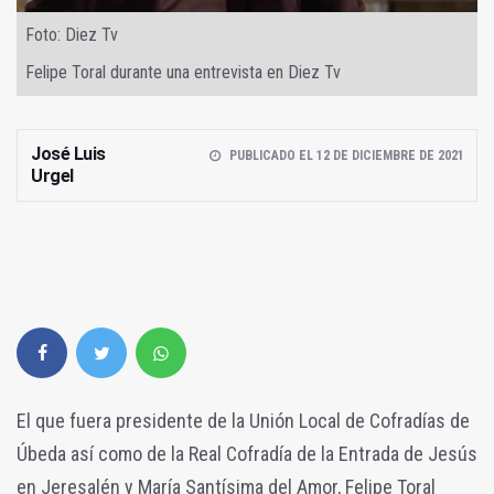
Foto: Diez Tv
Felipe Toral durante una entrevista en Diez Tv
José Luis
PUBLICADO EL 12 DE DICIEMBRE DE 2021
Urgel
El que fuera presidente de la Unión Local de Cofradías de
Úbeda así como de la Real Cofradía de la Entrada de Jesús
en Jeresalén y María Santísima del Amor, Felipe Toral