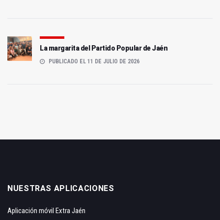
La margarita del Partido Popular de Jaén
PUBLICADO EL 11 DE JULIO DE 2026
NUESTRAS APLICACIONES
Aplicación móvil Extra Jaén