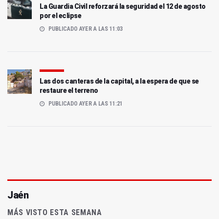
La Guardia Civil reforzará la seguridad el 12 de agosto
por el eclipse
PUBLICADO AYER A LAS 11:03
Las dos canteras de la capital, a la espera de que se
restaure el terreno
PUBLICADO AYER A LAS 11:21
Jaén
MÁS VISTO ESTA SEMANA