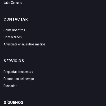
Jaén Genuino
CONTACTAR
Sobre nosotros
Contáctanos
Anunciate en nuestros medios
SERVICIOS
Preguntas frecuentes
Pronóstico del tiempo
Buscador
SÍGUENOS