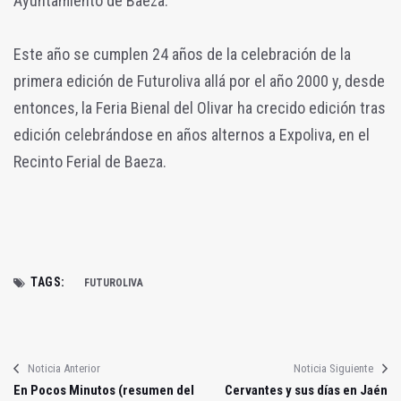
Ayuntamiento de Baeza.
Este año se cumplen 24 años de la celebración de la
primera edición de Futuroliva allá por el año 2000 y, desde
entonces, la Feria Bienal del Olivar ha crecido edición tras
edición celebrándose en años alternos a Expoliva, en el
Recinto Ferial de Baeza.
TAGS:
FUTUROLIVA
Noticia Anterior
Noticia Siguiente
En Pocos Minutos (resumen del
Cervantes y sus días en Jaén