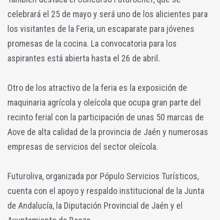
celebrará el 25 de mayo y será uno de los alicientes para
los visitantes de la Feria, un escaparate para jóvenes
promesas de la cocina. La convocatoria para los
aspirantes está abierta hasta el 26 de abril.
Otro de los atractivo de la feria es la exposición de
maquinaria agrícola y oleícola que ocupa gran parte del
recinto ferial con la participación de unas 50 marcas de
Aove de alta calidad de la provincia de Jaén y numerosas
empresas de servicios del sector oleícola.
Futuroliva, organizada por Pópulo Servicios Turísticos,
cuenta con el apoyo y respaldo institucional de la Junta
de Andalucía, la Diputación Provincial de Jaén y el