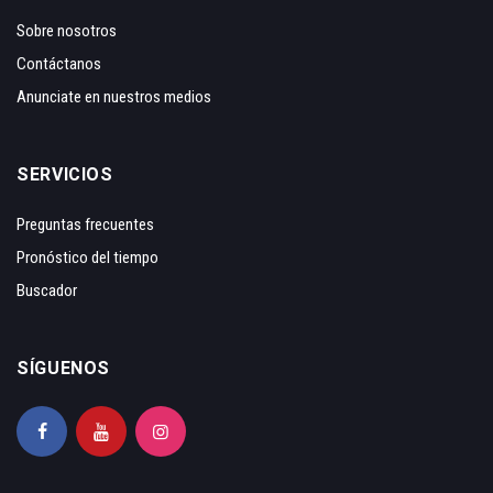
Sobre nosotros
Contáctanos
Anunciate en nuestros medios
SERVICIOS
Preguntas frecuentes
Pronóstico del tiempo
Buscador
SÍGUENOS