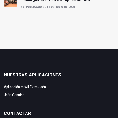
PUBLICADO EL 11 DE JULIO DE 2026
NUESTRAS APLICACIONES
Aplicación móvil Extra Jaén
Jaén Genuino
CONTACTAR