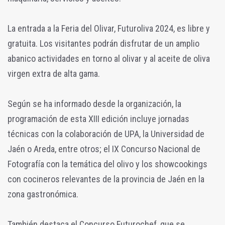
La entrada a la Feria del Olivar, Futuroliva 2024, es libre y
gratuita. Los visitantes podrán disfrutar de un amplio
abanico actividades en torno al olivar y al aceite de oliva
virgen extra de alta gama.
Según se ha informado desde la organización, la
programación de esta XIII edición incluye jornadas
técnicas con la colaboración de UPA, la Universidad de
Jaén o Areda, entre otros; el IX Concurso Nacional de
Fotografía con la temática del olivo y los showcookings
con cocineros relevantes de la provincia de Jaén en la
zona gastronómica.
También destaca el Concurso Futurochef, que se