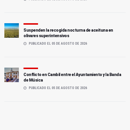
Suspenden la recogida nocturna de aceituna en
olivares superintensivos
PUBLICADO EL 05 DE AGOSTO DE 2026
Conflicto en Cambil entre el Ayuntamiento y la Banda
de Música
PUBLICADO EL 05 DE AGOSTO DE 2026