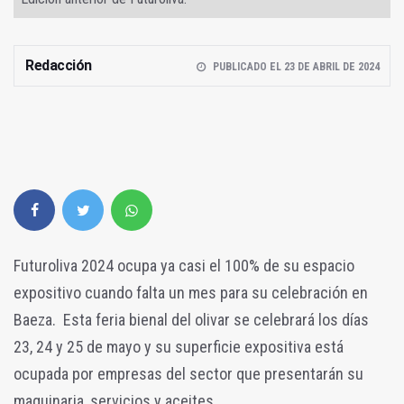
Redacción
PUBLICADO EL 23 DE ABRIL DE 2024
Futuroliva 2024 ocupa ya casi el 100% de su espacio
expositivo cuando falta un mes para su celebración en
Baeza. Esta feria bienal del olivar se celebrará los días
23, 24 y 25 de mayo y su superficie expositiva está
ocupada por empresas del sector que presentarán su
maquinaria, servicios y aceites.