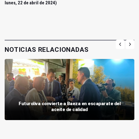
lunes, 22 de abril de 2024)
NOTICIAS RELACIONADAS
Futuroliva convierte a Baeza en escaparate del
aceite de calidad