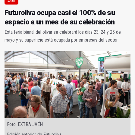
JAÉN
Futuroliva ocupa casi el 100% de su
espacio a un mes de su celebración
Esta feria bienal del olivar se celebrará los días 23, 24 y 25 de
mayo y su superficie está ocupada por empresas del sector
Foto: EXTRA JAÉN
Edición anterior de Futuroliva.