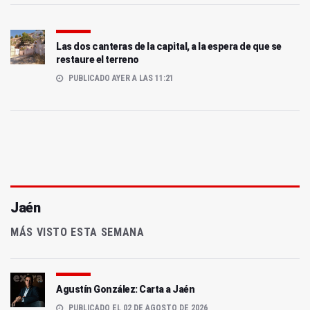
Las dos canteras de la capital, a la espera de que se
restaure el terreno
PUBLICADO AYER A LAS 11:21
Jaén
MÁS VISTO ESTA SEMANA
Agustín González: Carta a Jaén
PUBLICADO EL 02 DE AGOSTO DE 2026