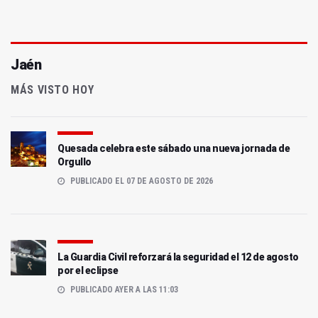
Jaén
MÁS VISTO HOY
Quesada celebra este sábado una nueva jornada de
Orgullo
PUBLICADO EL 07 DE AGOSTO DE 2026
La Guardia Civil reforzará la seguridad el 12 de agosto
por el eclipse
PUBLICADO AYER A LAS 11:03