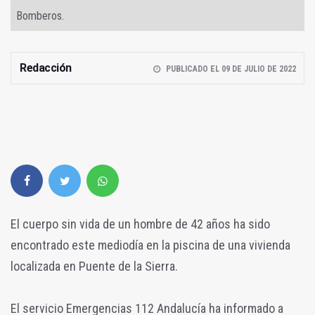
Bomberos.
Redacción
PUBLICADO EL 09 DE JULIO DE 2022
El cuerpo sin vida de un hombre de 42 años ha sido
encontrado este mediodía en la piscina de una vivienda
localizada en Puente de la Sierra.
El servicio Emergencias 112 Andalucía ha informado a