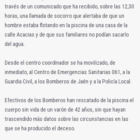
través de un comunicado que ha recibido, sobre las 12,30
horas, una llamada de socorro que alertaba de que un
hombre estaba flotando en la piscina de una casa de la
calle Acacias y de que sus familiares no podían sacarlo
del agua.
Desde el centro coordinador se ha movilizado, de
inmediato, al Centro de Emergencias Sanitarias 061, a la
Guardia Civil, a los Bomberos de Jaén y a la Policía Local.
Efectivos de los Bomberos han rescatado de la piscina el
cuerpo sin vida de un varón de 42 años, sin que hayan
trascendido más datos sobre las circunstancias en las
que se ha producido el deceso.