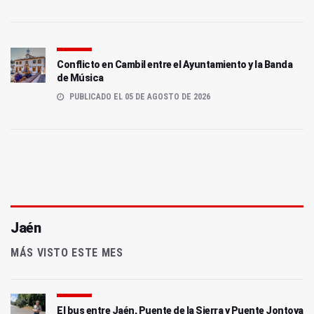
Conflicto en Cambil entre el Ayuntamiento y la Banda
de Música
PUBLICADO EL 05 DE AGOSTO DE 2026
Jaén
MÁS VISTO ESTE MES
El bus entre Jaén, Puente de la Sierra y Puente Jontoya