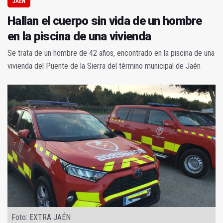
JAÉN
Hallan el cuerpo sin vida de un hombre
en la piscina de una vivienda
Se trata de un hombre de 42 años, encontrado en la piscina de una
vivienda del Puente de la Sierra del término municipal de Jaén
Foto: EXTRA JAÉN