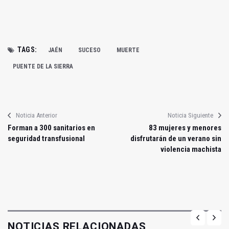
TAGS:
JAÉN
SUCESO
MUERTE
PUENTE DE LA SIERRA
Noticia Anterior
Noticia Siguiente
Forman a 300 sanitarios en
83 mujeres y menores
seguridad transfusional
disfrutarán de un verano sin
violencia machista
NOTICIAS RELACIONADAS