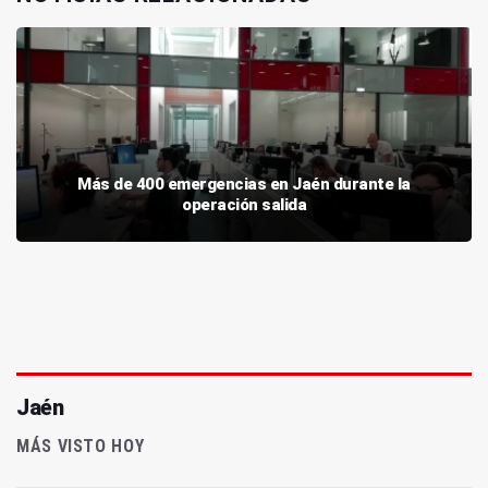
Más de 400 emergencias en Jaén durante la
operación salida
Jaén
MÁS VISTO HOY