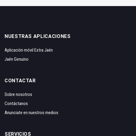
NUESTRAS APLICACIONES
Aplicación móvil Extra Jaén
Jaén Genuino
CONTACTAR
Sobre nosotros
Contáctanos
Anunciate en nuestros medios
SERVICIOS