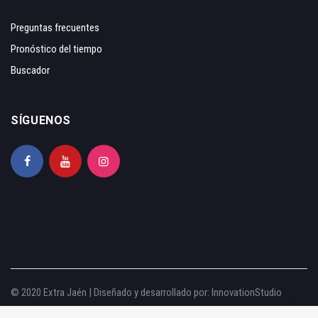
Preguntas frecuentes
Pronóstico del tiempo
Buscador
SÍGUENOS
© 2020 Extra Jaén | Diseñado y desarrollado por:
InnovationStudio