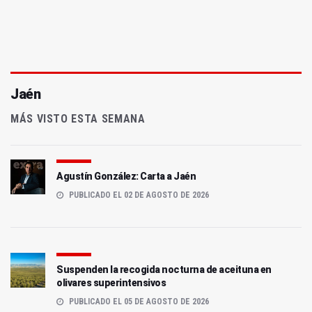
Jaén
MÁS VISTO ESTA SEMANA
Agustín González: Carta a Jaén
PUBLICADO EL 02 DE AGOSTO DE 2026
Suspenden la recogida nocturna de aceituna en
olivares superintensivos
PUBLICADO EL 05 DE AGOSTO DE 2026