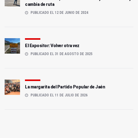
cambia de ruta
PUBLICADO EL 12 DE JUNIO DE 2024
El Expositor: Volver otra vez
PUBLICADO EL 31 DE AGOSTO DE 2025
La margarita del Partido Popular de Jaén
PUBLICADO EL 11 DE JULIO DE 2026