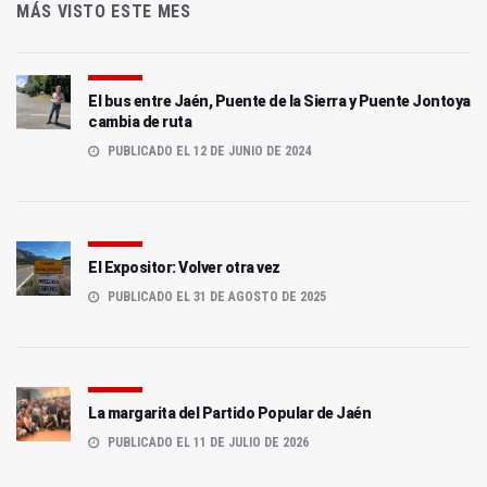
MÁS VISTO ESTE MES
El bus entre Jaén, Puente de la Sierra y Puente Jontoya
cambia de ruta
PUBLICADO EL 12 DE JUNIO DE 2024
El Expositor: Volver otra vez
PUBLICADO EL 31 DE AGOSTO DE 2025
La margarita del Partido Popular de Jaén
PUBLICADO EL 11 DE JULIO DE 2026