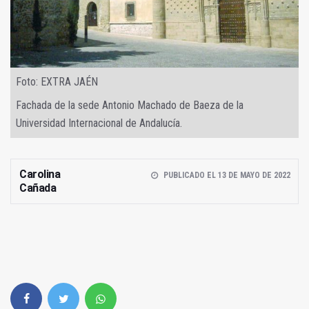
Foto: EXTRA JAÉN
Fachada de la sede Antonio Machado de Baeza de la
Universidad Internacional de Andalucía.
Carolina
PUBLICADO EL 13 DE MAYO DE 2022
Cañada