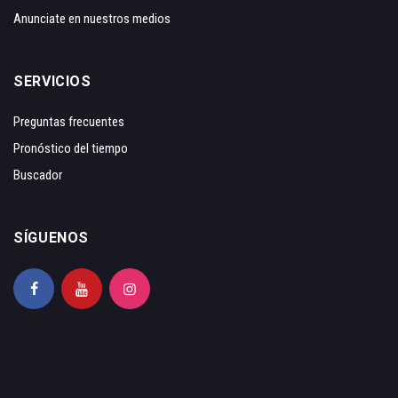
Anunciate en nuestros medios
SERVICIOS
Preguntas frecuentes
Pronóstico del tiempo
Buscador
SÍGUENOS