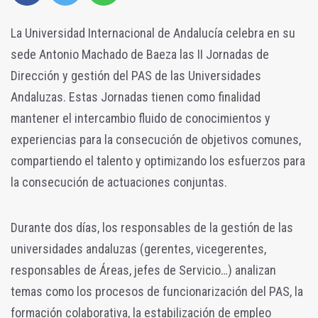
La Universidad Internacional de Andalucía celebra en su
sede Antonio Machado de Baeza las II Jornadas de
Dirección y gestión del PAS de las Universidades
Andaluzas.
Estas Jornadas tienen como finalidad
mantener el intercambio fluido de conocimientos y
experiencias para la consecución de objetivos comunes,
compartiendo el talento y optimizando los esfuerzos para
la consecución de actuaciones conjuntas.
Durante dos días, los responsables de la gestión de las
universidades andaluzas (gerentes, vicegerentes,
responsables de Áreas, jefes de Servicio…) analizan
temas como los procesos de funcionarización del PAS, la
formación colaborativa, la estabilización de empleo