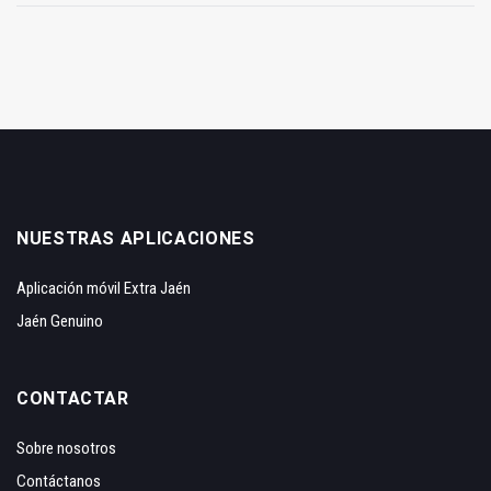
NUESTRAS APLICACIONES
Aplicación móvil Extra Jaén
Jaén Genuino
CONTACTAR
Sobre nosotros
Contáctanos