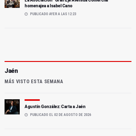
homenajea a Isabel Cano
PUBLICADO AYER A LAS 12:23
Jaén
MÁS VISTO ESTA SEMANA
Agustín González: Carta a Jaén
PUBLICADO EL 02 DE AGOSTO DE 2026