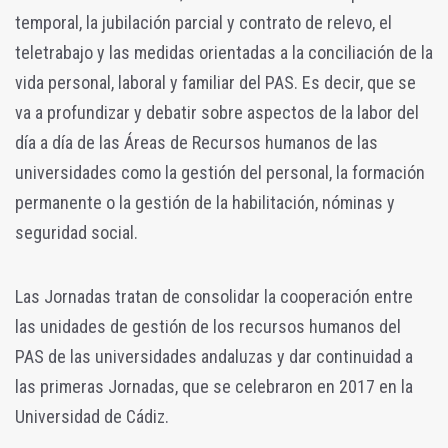
temporal, la jubilación parcial y contrato de relevo, el
teletrabajo y las medidas orientadas a la conciliación de la
vida personal, laboral y familiar del PAS. Es decir, que se
va a profundizar y debatir sobre aspectos de la labor del
día a día de las Áreas de Recursos humanos de las
universidades como la gestión del personal, la formación
permanente o la gestión de la habilitación, nóminas y
seguridad social.
Las Jornadas tratan de consolidar la cooperación entre
las unidades de gestión de los recursos humanos del
PAS de las universidades andaluzas y dar continuidad a
las primeras Jornadas, que se celebraron en 2017 en la
Universidad de Cádiz.