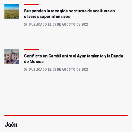
Suspenden la recogida nocturna de aceituna en
olivares superintensivos
PUBLICADO EL 05 DE AGOSTO DE 2026
Conflicto en Cambil entre el Ayuntamiento y la Banda
de Música
PUBLICADO EL 05 DE AGOSTO DE 2026
Jaén