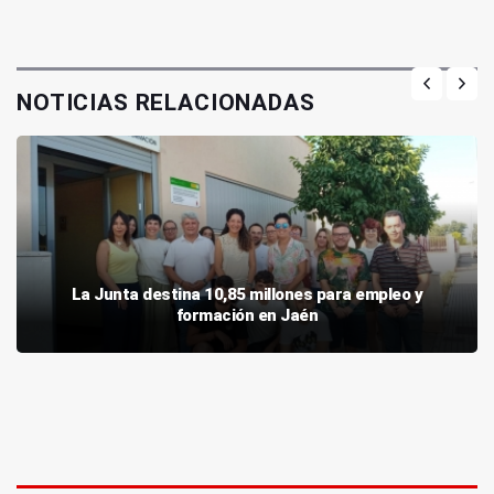
NOTICIAS RELACIONADAS
La Junta destina 10,85 millones para empleo y
formación en Jaén