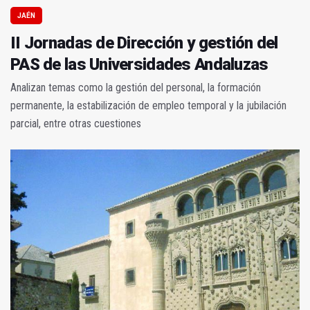
JAÉN
II Jornadas de Dirección y gestión del
PAS de las Universidades Andaluzas
Analizan temas como la gestión del personal, la formación
permanente, la estabilización de empleo temporal y la jubilación
parcial, entre otras cuestiones