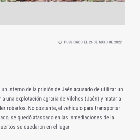
PUBLICADO EL 26 DE MAYO DE 2022
a un interno de la prisión de Jaén acusado de utilizar un
 a una explotación agraria de Vilches (Jaén) y matar a
er robarlos. No obstante, el vehículo para transportar
bado, se quedó atascado en las inmediaciones de la
muertos se quedaron en el lugar.