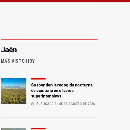
Jaén
MÁS VISTO HOY
Suspenden la recogida nocturna
de aceituna en olivares
superintensivos
PUBLICADO EL 05 DE AGOSTO DE 2026