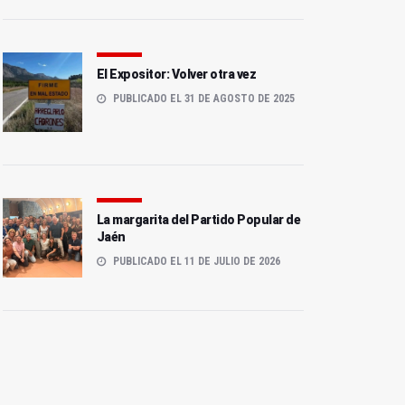
El Expositor: Volver otra vez
PUBLICADO EL 31 DE AGOSTO DE 2025
La margarita del Partido Popular de
Jaén
PUBLICADO EL 11 DE JULIO DE 2026