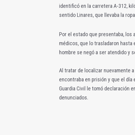
identificó en la carretera A-312, k
sentido Linares, que llevaba la rop
Por el estado que presentaba, los 
médicos, que lo trasladaron hasta e
hombre se negó a ser atendido y s
Al tratar de localizar nuevamente 
encontraba en prisión y que el día
Guardia Civil le tomó declaración e
denunciados.