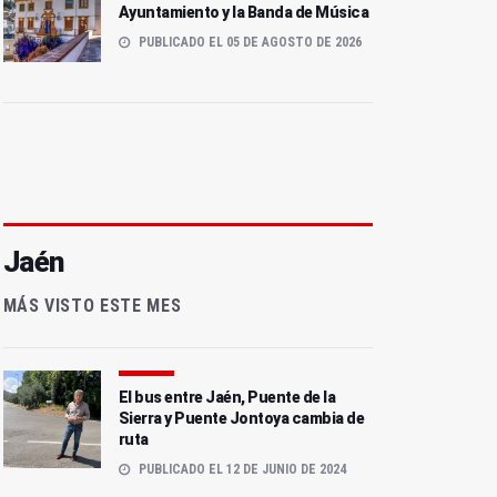
Ayuntamiento y la Banda de Música
PUBLICADO EL 05 DE AGOSTO DE 2026
Jaén
MÁS VISTO ESTE MES
El bus entre Jaén, Puente de la
Sierra y Puente Jontoya cambia de
ruta
PUBLICADO EL 12 DE JUNIO DE 2024