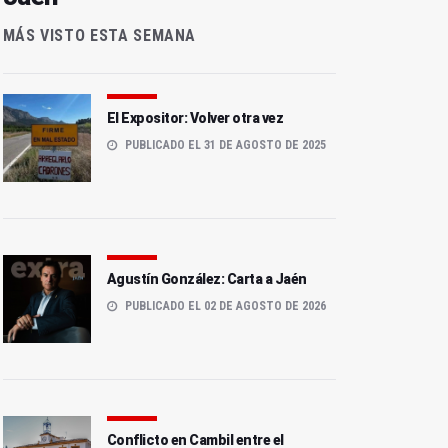
MÁS VISTO ESTA SEMANA
El Expositor: Volver otra vez
PUBLICADO EL 31 DE AGOSTO DE 2025
Agustín González: Carta a Jaén
PUBLICADO EL 02 DE AGOSTO DE 2026
Conflicto en Cambil entre el