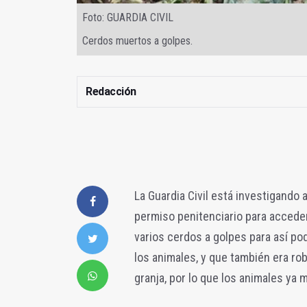
Foto: GUARDIA CIVIL
Cerdos muertos a golpes.
Redacción
La Guardia Civil está investigando 
permiso penitenciario para acceder
varios cerdos a golpes para así pod
los animales, y que también era ro
granja, por lo que los animales ya 