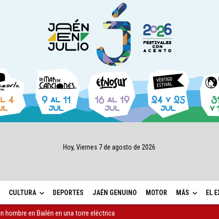
Hoy, Viernes 7 de agosto de 2026
CULTURA
DEPORTES
JAÉN GENUINO
MOTOR
MÁS
EL 
 hombre en Bailén en una torre eléctrica