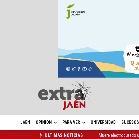
JAÉN
OPINIÓN
PARA VER
UNIVERSIDAD
SUCESOS
Muere electrocutado un
ÚLTIMAS NOTICIAS