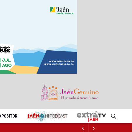
EXPOSITOR