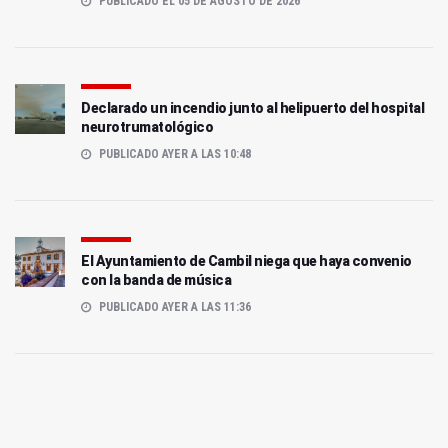
PUBLICADO EL 05 DE AGOSTO DE 2026
Declarado un incendio junto al helipuerto del hospital
neurotrumatológico
PUBLICADO AYER A LAS 10:48
El Ayuntamiento de Cambil niega que haya convenio
con la banda de música
PUBLICADO AYER A LAS 11:36