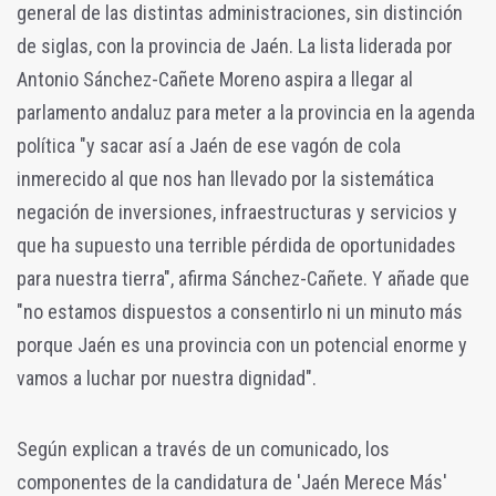
general de las distintas administraciones, sin distinción
de siglas, con la provincia de Jaén. La lista liderada por
Antonio Sánchez-Cañete Moreno aspira a llegar al
parlamento andaluz para meter a la provincia en la agenda
política "y sacar así a Jaén de ese vagón de cola
inmerecido al que nos han llevado por la sistemática
negación de inversiones, infraestructuras y servicios y
que ha supuesto una terrible pérdida de oportunidades
para nuestra tierra", afirma Sánchez-Cañete. Y añade que
"no estamos dispuestos a consentirlo ni un minuto más
porque Jaén es una provincia con un potencial enorme y
vamos a luchar por nuestra dignidad".
Según explican a través de un comunicado, los
componentes de la candidatura de 'Jaén Merece Más'