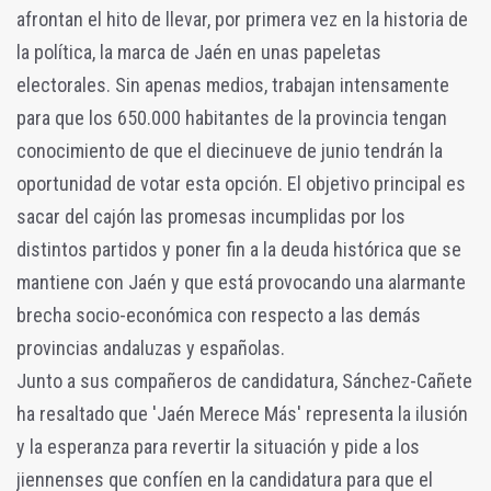
afrontan el hito de llevar, por primera vez en la historia de
la política, la marca de Jaén en unas papeletas
electorales. Sin apenas medios, trabajan intensamente
para que los 650.000 habitantes de la provincia tengan
conocimiento de que el diecinueve de junio tendrán la
oportunidad de votar esta opción. El objetivo principal es
sacar del cajón las promesas incumplidas por los
distintos partidos y poner fin a la deuda histórica que se
mantiene con Jaén y que está provocando una alarmante
brecha socio-económica con respecto a las demás
provincias andaluzas y españolas.
Junto a sus compañeros de candidatura, Sánchez-Cañete
ha resaltado que 'Jaén Merece Más' representa la ilusión
y la esperanza para revertir la situación y pide a los
jiennenses que confíen en la candidatura para que el