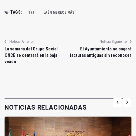
TAGS:
19J
JAÉN MERECE MÁS
Noticia Anterior
Noticia Siguiente
La semana del Grupo Social
El Ayuntamiento no pagará
ONCE se centrará en la baja
facturas antiguas sin reconocer
visión
NOTICIAS RELACIONADAS