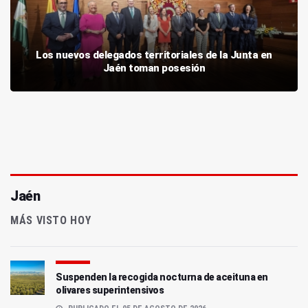
Los nuevos delegados territoriales de la Junta en
Jaén toman posesión
Jaén
MÁS VISTO HOY
Suspenden la recogida nocturna de aceituna en
olivares superintensivos