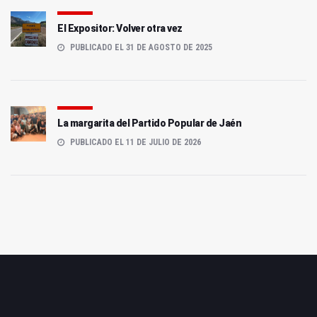
El Expositor: Volver otra vez
PUBLICADO EL 31 DE AGOSTO DE 2025
La margarita del Partido Popular de Jaén
PUBLICADO EL 11 DE JULIO DE 2026