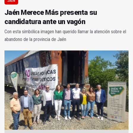
JAÉN
Jaén Merece Más presenta su
candidatura ante un vagón
Con esta simbólica imagen han querido llamar la atención sobre el
abandono de la provincia de Jaén