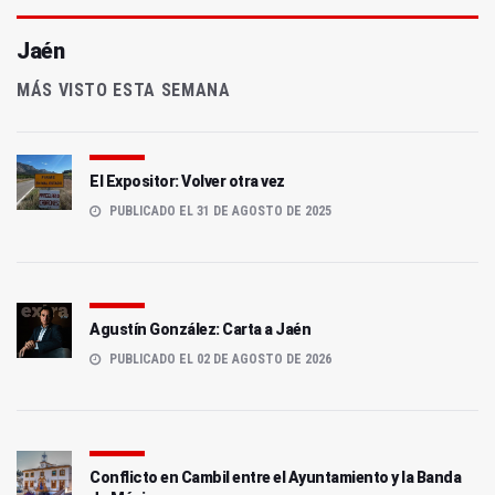
Jaén
MÁS VISTO ESTA SEMANA
El Expositor: Volver otra vez
PUBLICADO EL 31 DE AGOSTO DE 2025
Agustín González: Carta a Jaén
PUBLICADO EL 02 DE AGOSTO DE 2026
Conflicto en Cambil entre el Ayuntamiento y la Banda