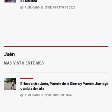
de Música
PUBLICADO EL 05 DE AGOSTO DE 2026
Jaén
MÁS VISTO ESTE MES
El bus entre Jaén, Puente de la Sierra y Puente Jontoya
cambia de ruta
PUBLICADO EL 12 DE JUNIO DE 2024