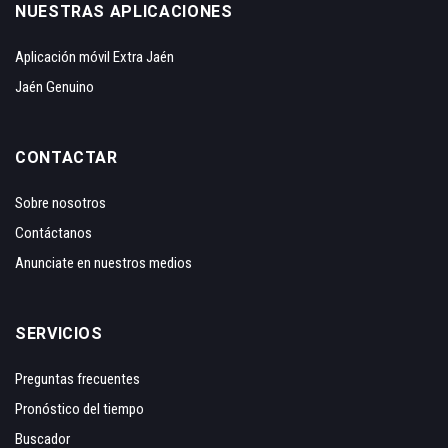
NUESTRAS APLICACIONES
Aplicación móvil Extra Jaén
Jaén Genuino
CONTACTAR
Sobre nosotros
Contáctanos
Anunciate en nuestros medios
SERVICIOS
Preguntas frecuentes
Pronóstico del tiempo
Buscador