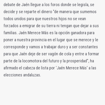
debate de Jaén llegue a los foros donde se legisla, se
decide y se reparte el dinero "de manera que sumemos
todos unidos para que nuestros hijos no se vean
forzados a emigrar de su tierra ni tengan que dejar a sus
familias. Jaén Merece Más es la opción ganadora para
poner a nuestra provincia en el lugar que se merece y le
corresponde y vamos a trabajar duro y a ser constantes
para que Jaén deje de ser vagón de cola y entre a formar
parte de la locomotora del futuro y la prosperidad", ha
afirmado el cabeza de lista por 'Jaén Merece Más' a las
elecciones andaluzas.