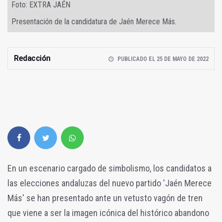
Foto: EXTRA JAÉN
Presentación de la candidatura de Jaén Merece Más.
Redacción
PUBLICADO EL 25 DE MAYO DE 2022
En un escenario cargado de simbolismo, los candidatos a
las elecciones andaluzas del nuevo partido 'Jaén Merece
Más' se han presentado ante un vetusto vagón de tren
que viene a ser la imagen icónica del histórico abandono