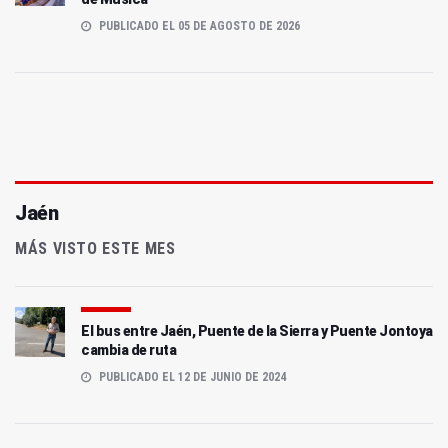
PUBLICADO EL 05 DE AGOSTO DE 2026
Jaén
MÁS VISTO ESTE MES
El bus entre Jaén, Puente de la Sierra y Puente Jontoya
cambia de ruta
PUBLICADO EL 12 DE JUNIO DE 2024