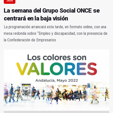
JAÉN
La semana del Grupo Social ONCE se
centrará en la baja visión
La programación arrancará esta tarde, en formato online, con una
mesa redonda sobre “Empleo y discapacidad, con la presencia de
la Confederación de Empresarios