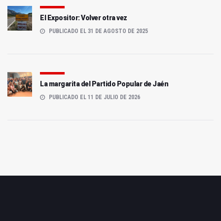
El Expositor: Volver otra vez
PUBLICADO EL 31 DE AGOSTO DE 2025
La margarita del Partido Popular de Jaén
PUBLICADO EL 11 DE JULIO DE 2026