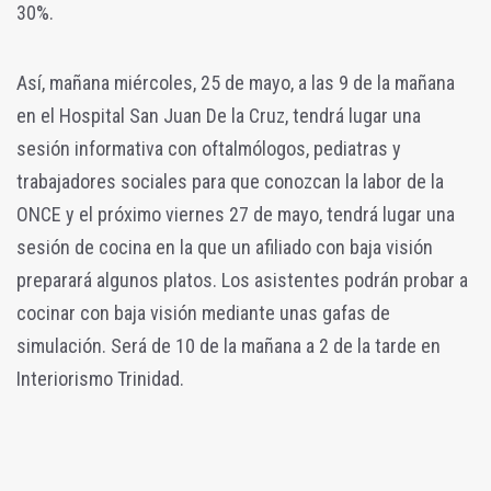
30%.
Así, mañana miércoles, 25 de mayo, a las 9 de la mañana
en el Hospital San Juan De la Cruz, tendrá lugar una
sesión informativa con oftalmólogos, pediatras y
trabajadores sociales para que conozcan la labor de la
ONCE y el próximo viernes 27 de mayo, tendrá lugar una
sesión de cocina en la que un afiliado con baja visión
preparará algunos platos. Los asistentes podrán probar a
cocinar con baja visión mediante unas gafas de
simulación. Será de 10 de la mañana a 2 de la tarde en
Interiorismo Trinidad.