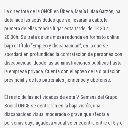
La directora de la ONCE en Úbeda, María Luisa Garzón, ha
detallado las actividades que se llevarán a cabo, la
primera de ellas tendrá lugar esta tarde, de 18.30 a
20.00h. Se trata de una mesa redonda en formato online
bajo el título “Empleo y discapacidad”, en la que se
abordará en profundidad la contratación de personas con
discapacidad, desde las administraciones públicas hasta
la empresa privada. Cuenta con el apoyo de la diputación
provincial y de las patronales jiennense y ubetense.
El resto de las actividades de esta V Semana del Grupo
Social ONCE se centrarán en la baja visión, una
discapacidad visual moderada o grave que afecta a
personas cuya agudeza visual se encuentra entre el 5 y el