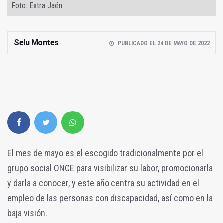
Foto: Extra Jaén
Selu Montes
PUBLICADO EL 24 DE MAYO DE 2022
El mes de mayo es el escogido tradicionalmente por el
grupo social ONCE para visibilizar su labor, promocionarla
y darla a conocer, y este año centra su actividad en el
empleo de las personas con discapacidad, así como en la
baja visión.