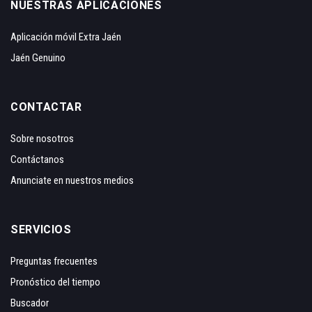
NUESTRAS APLICACIONES
Aplicación móvil Extra Jaén
Jaén Genuino
CONTACTAR
Sobre nosotros
Contáctanos
Anunciate en nuestros medios
SERVICIOS
Preguntas frecuentes
Pronóstico del tiempo
Buscador