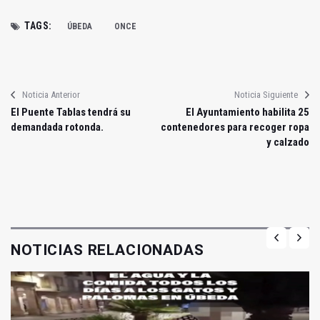
TAGS:
ÚBEDA
ONCE
Noticia Anterior
Noticia Siguiente
El Puente Tablas tendrá su
El Ayuntamiento habilita 25
demandada rotonda.
contenedores para recoger ropa
y calzado
NOTICIAS RELACIONADAS