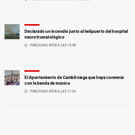
Declarado un incendio junto al helipuerto del hospital
neurotrumatológico
PUBLICADO AYER A LAS 10:48
El Ayuntamiento de Cambil niega que haya convenio
con la banda de música
PUBLICADO AYER A LAS 11:36