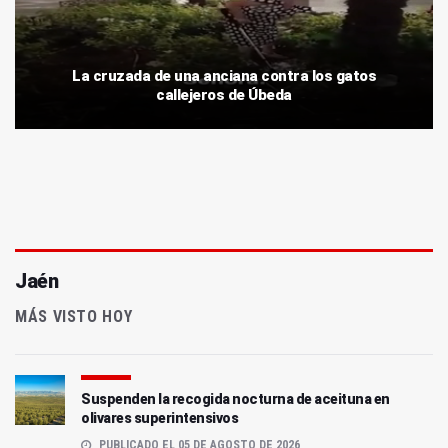
La cruzada de una anciana contra los gatos
callejeros de Úbeda
Jaén
MÁS VISTO HOY
Suspenden la recogida nocturna de aceituna en
olivares superintensivos
PUBLICADO EL 05 DE AGOSTO DE 2026