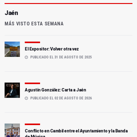
Jaén
MÁS VISTO ESTA SEMANA
El Expositor: Volver otra vez
PUBLICADO EL 31 DE AGOSTO DE 2025
Agustín González: Carta a Jaén
PUBLICADO EL 02 DE AGOSTO DE 2026
Conflicto en Cambil entre el Ayuntamiento y la Banda
de Música