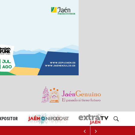
EXPOSITOR