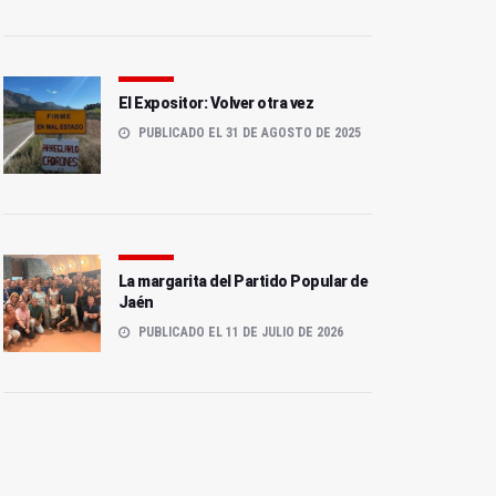
El Expositor: Volver otra vez
PUBLICADO EL 31 DE AGOSTO DE 2025
La margarita del Partido Popular de
Jaén
PUBLICADO EL 11 DE JULIO DE 2026