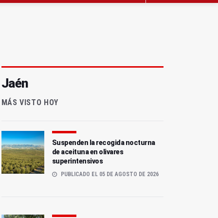
Jaén
MÁS VISTO HOY
Suspenden la recogida nocturna
de aceituna en olivares
superintensivos
PUBLICADO EL 05 DE AGOSTO DE 2026