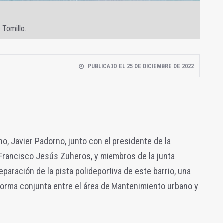
 Tomillo.
PUBLICADO EL 25 DE DICIEMBRE DE 2022
o, Javier Padorno, junto con el presidente de la
 Francisco Jesús Zuheros, y miembros de la junta
reparación de la pista polideportiva de este barrio, una
forma conjunta entre el área de Mantenimiento urbano y