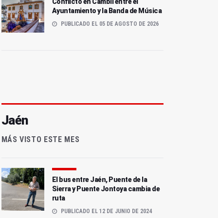
Conflicto en Cambil entre el
Ayuntamiento y la Banda de Música
PUBLICADO EL 05 DE AGOSTO DE 2026
Jaén
MÁS VISTO ESTE MES
El bus entre Jaén, Puente de la
Sierra y Puente Jontoya cambia de
ruta
PUBLICADO EL 12 DE JUNIO DE 2024