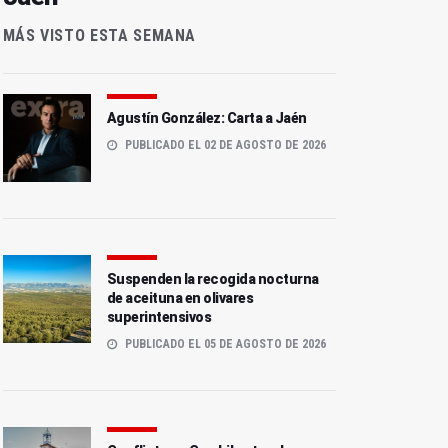
MÁS VISTO ESTA SEMANA
Agustín González: Carta a Jaén
PUBLICADO EL 02 DE AGOSTO DE 2026
Suspenden la recogida nocturna
de aceituna en olivares
superintensivos
PUBLICADO EL 05 DE AGOSTO DE 2026