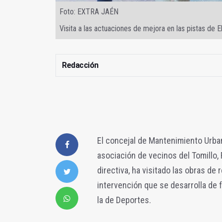
Foto: EXTRA JAÉN
Visita a las actuaciones de mejora en las pistas de El
Redacción
El concejal de Mantenimiento Urban
asociación de vecinos del Tomillo,
directiva, ha visitado las obras de 
intervención que se desarrolla de 
la de Deportes.