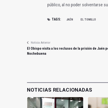
público, al no poder solventarse su
TAGS:
JAÉN
EL TOMILLO
Noticia Anterior
El Obispo visita a los reclusos de la prisión de Jaén p
Nochebuena
NOTICIAS RELACIONADAS