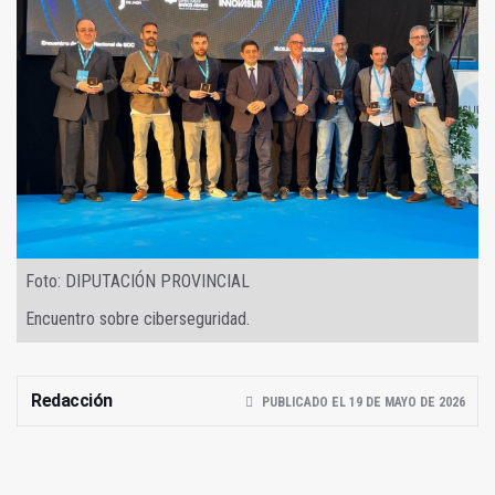
Foto: DIPUTACIÓN PROVINCIAL
Encuentro sobre ciberseguridad.
Redacción
PUBLICADO EL 19 DE MAYO DE 2026