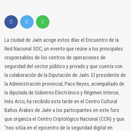
La ciudad de Jaén acoge estos días el Encuentro de la
Red Nacional SOC, un evento que reúne a los principales
responsables de los centros de operaciones de
seguridad del sector público y privado y que cuenta con
la colaboración de la Diputación de Jaén. El presidente de
la Administración provincial, Paco Reyes, acompañado de
la diputada de Gobierno Electrónico y Régimen Interior,
Inés Arco, ha recibido esta tarde en el Centro Cultural
Baños Árabes de Jaén a los participantes en este foro
que organiza el Centro Criptológico Nacional (CCN) y que
“nos sitúa en el epicentro de la seguridad digital en