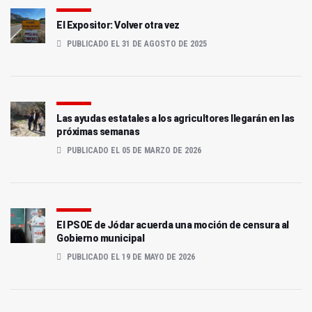
El Expositor: Volver otra vez
PUBLICADO EL 31 DE AGOSTO DE 2025
Las ayudas estatales a los agricultores llegarán en las
próximas semanas
PUBLICADO EL 05 DE MARZO DE 2026
El PSOE de Jódar acuerda una moción de censura al
Gobierno municipal
PUBLICADO EL 19 DE MAYO DE 2026