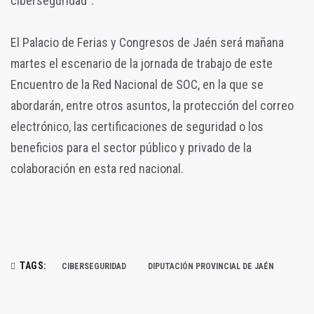
ciberseguridad”.
El Palacio de Ferias y Congresos de Jaén será mañana
martes el escenario de la jornada de trabajo de este
Encuentro de la Red Nacional de SOC, en la que se
abordarán, entre otros asuntos, la protección del correo
electrónico, las certificaciones de seguridad o los
beneficios para el sector público y privado de la
colaboración en esta red nacional.
TAGS:
CIBERSEGURIDAD
DIPUTACIÓN PROVINCIAL DE JAÉN