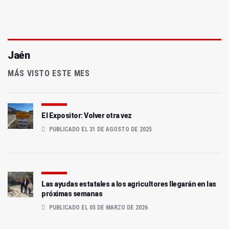
Jaén
MÁS VISTO ESTE MES
El Expositor: Volver otra vez
PUBLICADO EL 31 DE AGOSTO DE 2025
Las ayudas estatales a los agricultores llegarán en las
próximas semanas
PUBLICADO EL 05 DE MARZO DE 2026