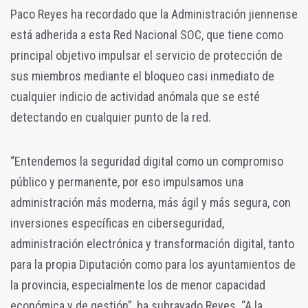
Paco Reyes ha recordado que la Administración jiennense
está adherida a esta Red Nacional SOC, que tiene como
principal objetivo impulsar el servicio de protección de
sus miembros mediante el bloqueo casi inmediato de
cualquier indicio de actividad anómala que se esté
detectando en cualquier punto de la red.
“Entendemos la seguridad digital como un compromiso
público y permanente, por eso impulsamos una
administración más moderna, más ágil y más segura, con
inversiones específicas en ciberseguridad,
administración electrónica y transformación digital, tanto
para la propia Diputación como para los ayuntamientos de
la provincia, especialmente los de menor capacidad
económica y de gestión”, ha subrayado Reyes. “A la