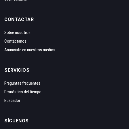
CONTACTAR
Sobre nosotros
Contáctanos
Anunciate en nuestros medios
SERVICIOS
Preguntas frecuentes
Pronóstico del tiempo
Buscador
SÍGUENOS