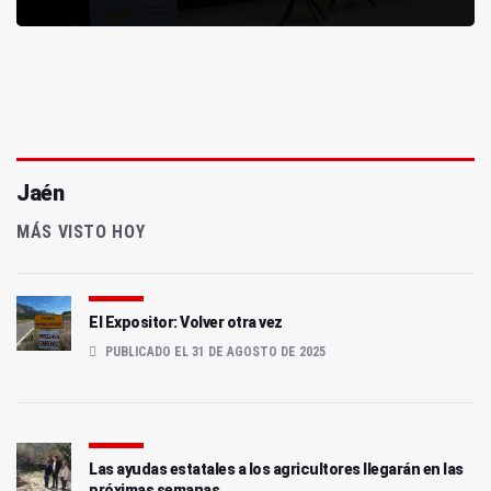
Jaén
MÁS VISTO HOY
El Expositor: Volver otra vez
PUBLICADO EL 31 DE AGOSTO DE 2025
Las ayudas estatales a los agricultores llegarán en las
próximas semanas