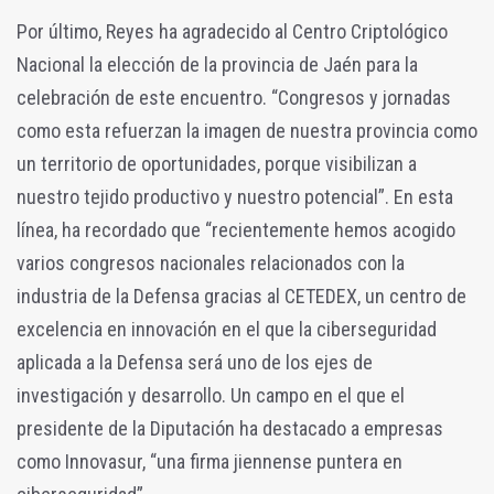
Por último, Reyes ha agradecido al Centro Criptológico
Nacional la elección de la provincia de Jaén para la
celebración de este encuentro. “Congresos y jornadas
como esta refuerzan la imagen de nuestra provincia como
un territorio de oportunidades, porque visibilizan a
nuestro tejido productivo y nuestro potencial”. En esta
línea, ha recordado que “recientemente hemos acogido
varios congresos nacionales relacionados con la
industria de la Defensa gracias al CETEDEX, un centro de
excelencia en innovación en el que la ciberseguridad
aplicada a la Defensa será uno de los ejes de
investigación y desarrollo. Un campo en el que el
presidente de la Diputación ha destacado a empresas
como Innovasur, “una firma jiennense puntera en