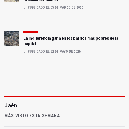
PUBLICADO EL 05 DE MARZO DE 2026
La indiferencia gana en los barrios más pobres de la
capital
PUBLICADO EL 22 DE MAYO DE 2026
Jaén
MÁS VISTO ESTA SEMANA