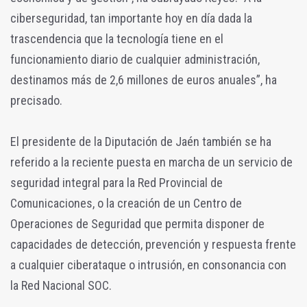
ciberseguridad, tan importante hoy en día dada la
trascendencia que la tecnología tiene en el
funcionamiento diario de cualquier administración,
destinamos más de 2,6 millones de euros anuales”, ha
precisado.
El presidente de la Diputación de Jaén también se ha
referido a la reciente puesta en marcha de un servicio de
seguridad integral para la Red Provincial de
Comunicaciones, o la creación de un Centro de
Operaciones de Seguridad que permita disponer de
capacidades de detección, prevención y respuesta frente
a cualquier ciberataque o intrusión, en consonancia con
la Red Nacional SOC.