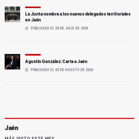
La Junta nombra a los nuevos delegados territoriales
en Jaén
PUBLICADO EL 30 DE JULIO DE 2026
Agustín González: Carta a Jaén
PUBLICADO EL 02 DE AGOSTO DE 2026
Jaén
MÁS VISTO ESTE MES