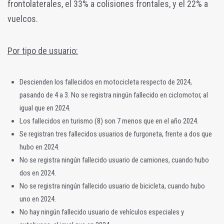
frontolaterales, el 33% a colisiones frontales, y el 22% a
vuelcos.
Por tipo de usuario:
Descienden los fallecidos en motocicleta respecto de 2024,
pasando de 4 a 3. No se registra ningún fallecido en ciclomotor, al
igual que en 2024.
Los fallecidos en turismo (8) son 7 menos que en el año 2024.
Se registran tres fallecidos usuarios de furgoneta, frente a dos que
hubo en 2024.
No se registra ningún fallecido usuario de camiones, cuando hubo
dos en 2024.
No se registra ningún fallecido usuario de bicicleta, cuando hubo
uno en 2024.
No hay ningún fallecido usuario de vehículos especiales y