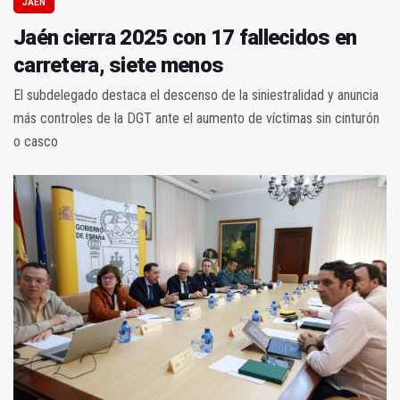
JAÉN
Jaén cierra 2025 con 17 fallecidos en
carretera, siete menos
El subdelegado destaca el descenso de la siniestralidad y anuncia
más controles de la DGT ante el aumento de víctimas sin cinturón
o casco