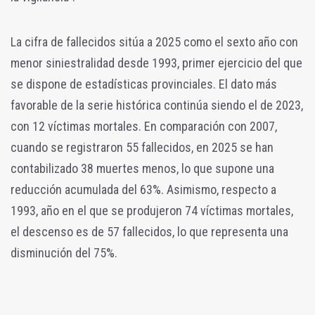
La cifra de fallecidos sitúa a 2025 como el sexto año con
menor siniestralidad desde 1993, primer ejercicio del que
se dispone de estadísticas provinciales. El dato más
favorable de la serie histórica continúa siendo el de 2023,
con 12 víctimas mortales. En comparación con 2007,
cuando se registraron 55 fallecidos, en 2025 se han
contabilizado 38 muertes menos, lo que supone una
reducción acumulada del 63%. Asimismo, respecto a
1993, año en el que se produjeron 74 víctimas mortales,
el descenso es de 57 fallecidos, lo que representa una
disminución del 75%.