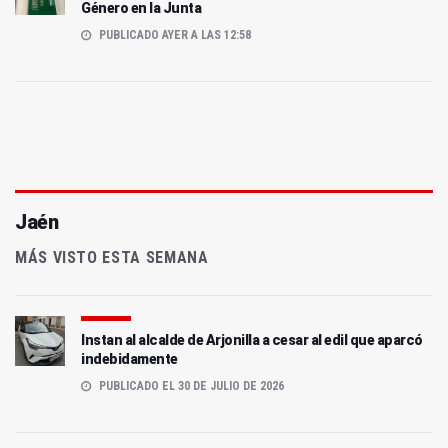
Género en la Junta
PUBLICADO AYER A LAS 12:58
Jaén
MÁS VISTO ESTA SEMANA
Instan al alcalde de Arjonilla a cesar al edil que aparcó
indebidamente
PUBLICADO EL 30 DE JULIO DE 2026