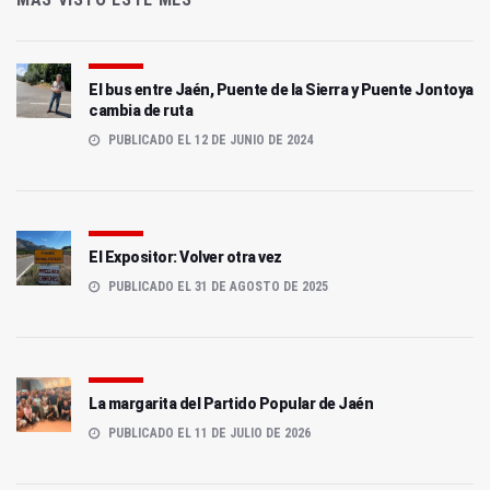
El bus entre Jaén, Puente de la Sierra y Puente Jontoya
cambia de ruta
PUBLICADO EL 12 DE JUNIO DE 2024
El Expositor: Volver otra vez
PUBLICADO EL 31 DE AGOSTO DE 2025
La margarita del Partido Popular de Jaén
PUBLICADO EL 11 DE JULIO DE 2026