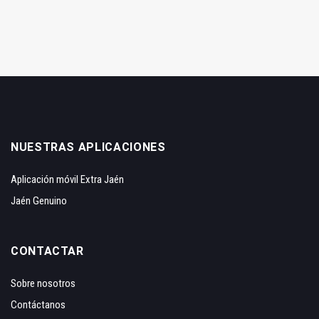
NUESTRAS APLICACIONES
Aplicación móvil Extra Jaén
Jaén Genuino
CONTACTAR
Sobre nosotros
Contáctanos