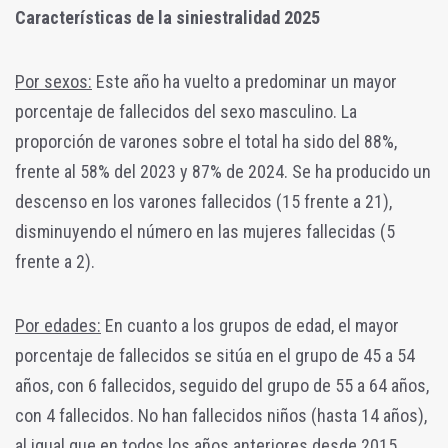
Características de la siniestralidad 2025
Por sexos:
Este año ha vuelto a predominar un mayor
porcentaje de fallecidos del sexo masculino. La
proporción de varones sobre el total ha sido del 88%,
frente al 58% del 2023 y 87% de 2024. Se ha producido un
descenso en los varones fallecidos (15 frente a 21),
disminuyendo el número en las mujeres fallecidas (5
frente a 2).
Por edades:
En cuanto a los grupos de edad, el mayor
porcentaje de fallecidos se sitúa en el grupo de 45 a 54
años, con 6 fallecidos, seguido del grupo de 55 a 64 años,
con 4 fallecidos.
No han fallecidos niños (hasta 14 años),
al igual que en todos los años anteriores desde 2015.