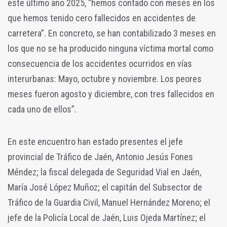
este último año 2025, “hemos contado con meses en los
que hemos tenido cero fallecidos en accidentes de
carretera”. En concreto, se han contabilizado 3 meses en
los que no se ha producido ninguna víctima mortal como
consecuencia de los accidentes ocurridos en vías
interurbanas: Mayo, octubre y noviembre. Los peores
meses fueron agosto y diciembre, con tres fallecidos en
cada uno de ellos”.
En este encuentro han estado presentes el jefe
provincial de Tráfico de Jaén, Antonio Jesús Fones
Méndez; la fiscal delegada de Seguridad Vial en Jaén,
María José López Muñoz; el capitán del Subsector de
Tráfico de la Guardia Civil, Manuel Hernández Moreno; el
jefe de la Policía Local de Jaén, Luis Ojeda Martínez; el