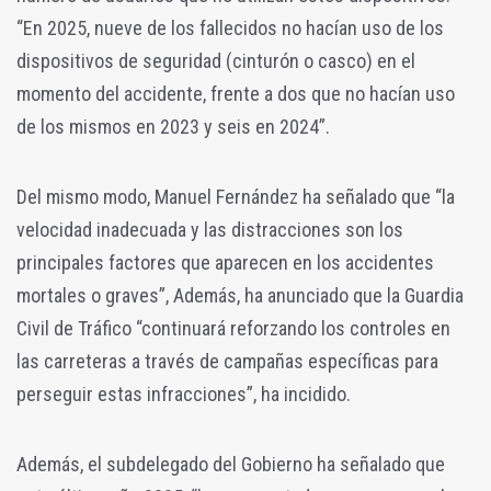
“En 2025, nueve de los fallecidos no hacían uso de los
dispositivos de seguridad (cinturón o casco) en el
momento del accidente, frente a dos que no hacían uso
de los mismos en 2023 y seis en 2024”.
Del mismo modo, Manuel Fernández ha señalado que “la
velocidad inadecuada y las distracciones son los
principales factores que aparecen en los accidentes
mortales o graves”, Además, ha anunciado que la Guardia
Civil de Tráfico “continuará reforzando los controles en
las carreteras a través de campañas específicas para
perseguir estas infracciones”, ha incidido.
Además, el subdelegado del Gobierno ha señalado que