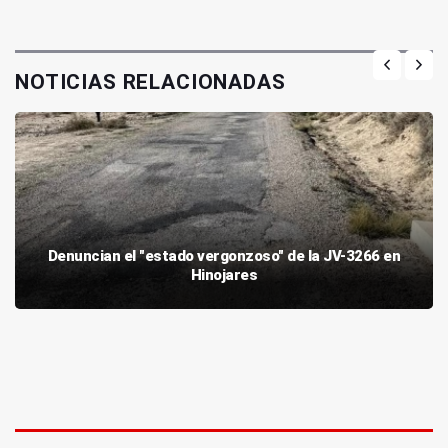
NOTICIAS RELACIONADAS
Denuncian el "estado vergonzoso" de la JV-3266 en
Hinojares