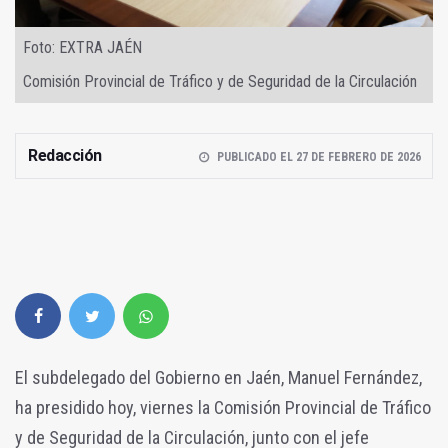
Foto: EXTRA JAÉN
Comisión Provincial de Tráfico y de Seguridad de la Circulación
Redacción
PUBLICADO EL 27 DE FEBRERO DE 2026
El subdelegado del Gobierno en Jaén, Manuel Fernández,
ha presidido hoy, viernes la Comisión Provincial de Tráfico
y de Seguridad de la Circulación, junto con el jefe