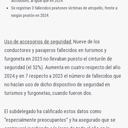
autobuses, al igual que en 2024.
Se registran 3 fallecidos peatones víctimas de atropello, frente a
ningún peatón en 2024.
Uso de accesorios de seguridad:
Nueve de los
conductores y pasajeros fallecidos en turismos y
furgoneta en 2025 no llevaban puesto el cinturón de
seguridad (el 52%). Aumenta en cuatro respecto del año
2024 y en 7 respecto a 2023 el número de fallecidos que
no hacían uso de dicho dispositivo de seguridad en
turismos y furgonetas, cuando fueron dos.
El subdelegado ha calificado estos datos como
“especialmente preocupantes” y ha asegurado que se