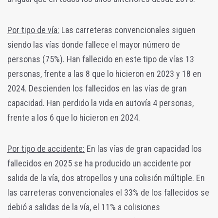
Por tipo de vía:
Las carreteras convencionales siguen
siendo las vías donde fallece el mayor número de
personas (75%). Han fallecido en este tipo de vías 13
personas, frente a las 8 que lo hicieron en 2023 y 18 en
2024. Descienden los fallecidos en las vías de gran
capacidad. Han perdido la vida en autovía 4 personas,
frente a los 6 que lo hicieron en 2024.
Por tipo de accidente:
En las vías de gran capacidad los
fallecidos en 2025 se ha producido un accidente por
salida de la vía, dos atropellos y una colisión múltiple. En
las carreteras convencionales el 33% de los fallecidos se
debió a salidas de la vía, el 11% a colisiones