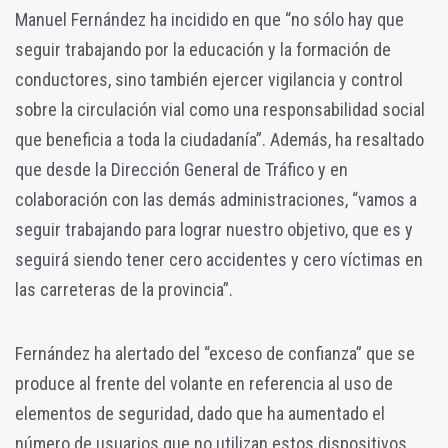
Manuel Fernández ha incidido en que “no sólo hay que
seguir trabajando por la educación y la formación de
conductores, sino también ejercer vigilancia y control
sobre la circulación vial como una responsabilidad social
que beneficia a toda la ciudadanía”. Además, ha resaltado
que desde la Dirección General de Tráfico y en
colaboración con las demás administraciones, “vamos a
seguir trabajando para lograr nuestro objetivo, que es y
seguirá siendo tener cero accidentes y cero víctimas en
las carreteras de la provincia”.
Fernández ha alertado del “exceso de confianza” que se
produce al frente del volante en referencia al uso de
elementos de seguridad, dado que ha aumentado el
número de usuarios que no utilizan estos dispositivos.