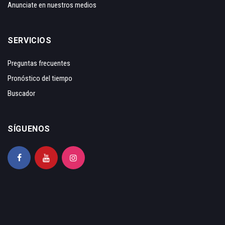
Anunciate en nuestros medios
SERVICIOS
Preguntas frecuentes
Pronóstico del tiempo
Buscador
SÍGUENOS