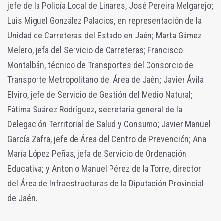
jefe de la Policía Local de Linares, José Pereira Melgarejo;
Luis Miguel González Palacios, en representación de la
Unidad de Carreteras del Estado en Jaén; Marta Gámez
Melero, jefa del Servicio de Carreteras; Francisco
Montalbán, técnico de Transportes del Consorcio de
Transporte Metropolitano del Área de Jaén; Javier Ávila
Elviro, jefe de Servicio de Gestión del Medio Natural;
Fátima Suárez Rodríguez, secretaria general de la
Delegación Territorial de Salud y Consumo; Javier Manuel
García Zafra, jefe de Área del Centro de Prevención; Ana
María López Peñas, jefa de Servicio de Ordenación
Educativa; y Antonio Manuel Pérez de la Torre, director
del Área de Infraestructuras de la Diputación Provincial
de Jaén.