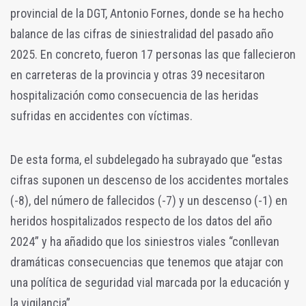
provincial de la DGT, Antonio Fornes, donde se ha hecho
balance de las cifras de siniestralidad del pasado año
2025. En concreto, fueron 17 personas las que fallecieron
en carreteras de la provincia y otras 39 necesitaron
hospitalización como consecuencia de las heridas
sufridas en accidentes con víctimas.
De esta forma, el subdelegado ha subrayado que “estas
cifras suponen un descenso de los accidentes mortales
(-8), del número de fallecidos (-7) y un descenso (-1) en
heridos hospitalizados respecto de los datos del año
2024” y ha añadido que los siniestros viales “conllevan
dramáticas consecuencias que tenemos que atajar con
una política de seguridad vial marcada por la educación y
la vigilancia”.