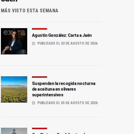
MÁS VISTO ESTA SEMANA
Agustín González: Carta a Jaén
PUBLICADO EL 02 DE AGOSTO DE 2026
Suspenden la recogida nocturna
de aceituna en olivares
superintensivos
PUBLICADO EL 05 DE AGOSTO DE 2026