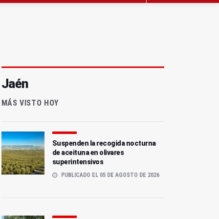
Jaén
MÁS VISTO HOY
Suspenden la recogida nocturna
de aceituna en olivares
superintensivos
PUBLICADO EL 05 DE AGOSTO DE 2026