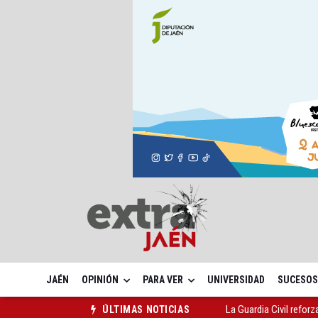
JAÉN
OPINIÓN
PARA VER
UNIVERSIDAD
SUCESOS
La Guardia Civil reforz
ÚLTIMAS NOTICIAS