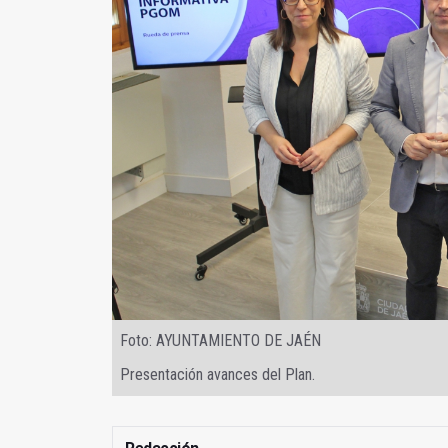
Foto: AYUNTAMIENTO DE JAÉN
Presentación avances del Plan.