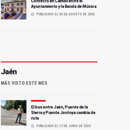
Conflicto en Cambil entre el
Ayuntamiento y la Banda de Música
PUBLICADO EL 05 DE AGOSTO DE 2026
Jaén
MÁS VISTO ESTE MES
El bus entre Jaén, Puente de la
Sierra y Puente Jontoya cambia de
ruta
PUBLICADO EL 12 DE JUNIO DE 2024