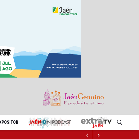
EXPOSITOR