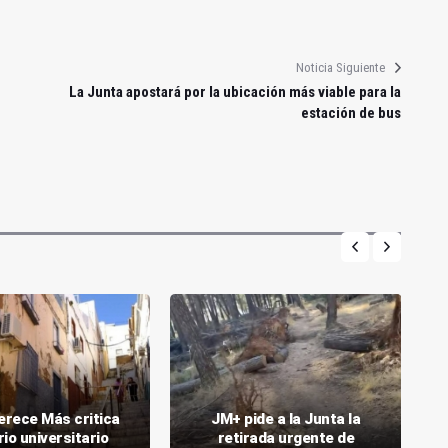
Noticia Siguiente
La Junta apostará por la ubicación más viable para la
estación de bus
rece Más critica
JM+ pide a la Junta la
rio universitario
retirada urgente de