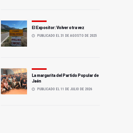
El Expositor: Volver otra vez
PUBLICADO EL 31 DE AGOSTO DE 2025
La margarita del Partido Popular de
Jaén
PUBLICADO EL 11 DE JULIO DE 2026