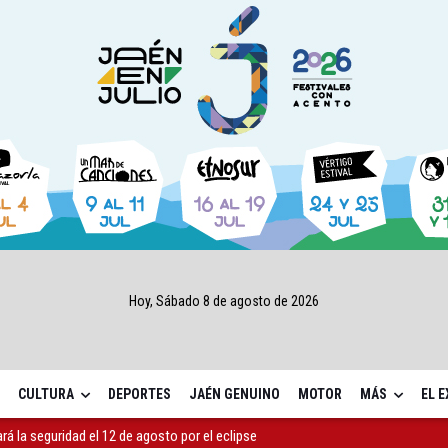
Hoy, Sábado 8 de agosto de 2026
CULTURA
DEPORTES
JAÉN GENUINO
MOTOR
MÁS
EL 
ará la seguridad el 12 de agosto por el eclipse