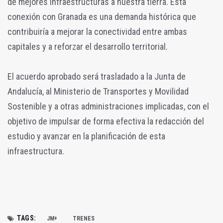
de mejores infraestructuras a nuestra tierra. Esta
conexión con Granada es una demanda histórica que
contribuiría a mejorar la conectividad entre ambas
capitales y a reforzar el desarrollo territorial.
El acuerdo aprobado será trasladado a la Junta de
Andalucía, al Ministerio de Transportes y Movilidad
Sostenible y a otras administraciones implicadas, con el
objetivo de impulsar de forma efectiva la redacción del
estudio y avanzar en la planificación de esta
infraestructura.
TAGS:
JM+
TRENES