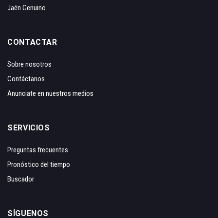
Jaén Genuino
CONTACTAR
Sobre nosotros
Contáctanos
Anunciate en nuestros medios
SERVICIOS
Preguntas frecuentes
Pronóstico del tiempo
Buscador
SÍGUENOS