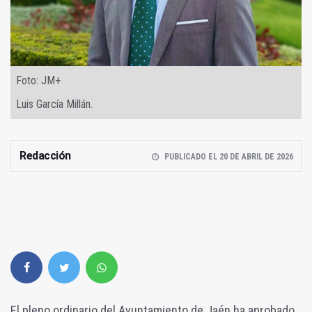
Foto: JM+
Luis García Millán.
Redacción
PUBLICADO EL 20 DE ABRIL DE 2026
El pleno ordinario del Ayuntamiento de Jaén ha aprobado