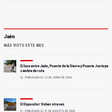
Jaén
MÁS VISTO ESTE MES
El bus entre Jaén, Puente de la Sierra y Puente Jontoya
cambia de ruta
PUBLICADO EL 12 DE JUNIO DE 2024
El Expositor: Volver otra vez
PUBLICADO EL 31 DE AGOSTO DE 2025