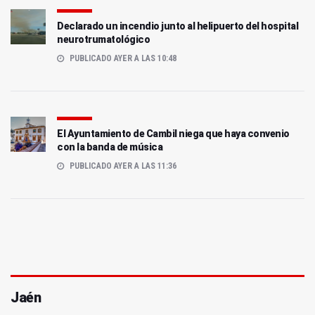
Declarado un incendio junto al helipuerto del hospital
neurotrumatológico
PUBLICADO AYER A LAS 10:48
El Ayuntamiento de Cambil niega que haya convenio
con la banda de música
PUBLICADO AYER A LAS 11:36
Jaén