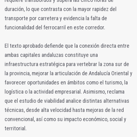
duración, lo que contrasta con la mayor rapidez del
transporte por carretera y evidencia la falta de
funcionalidad del ferrocarril en este corredor.
El texto aprobado defiende que la conexión directa entre
ambas capitales andaluzas constituye una
infraestructura estratégica para vertebrar la zona sur de
la provincia, mejorar la articulación de Andalucía Oriental y
favorecer oportunidades en ámbitos como el turismo, la
logística o la actividad empresarial. Asimismo, reclama
que el estudio de viabilidad analice distintas alternativas
técnicas, desde alta velocidad hasta mejoras de la red
convencional, así como su impacto económico, social y
territorial.