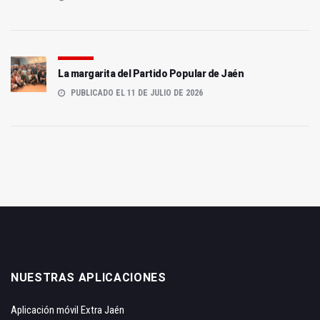
La margarita del Partido Popular de Jaén
PUBLICADO EL 11 DE JULIO DE 2026
NUESTRAS APLICACIONES
Aplicación móvil Extra Jaén