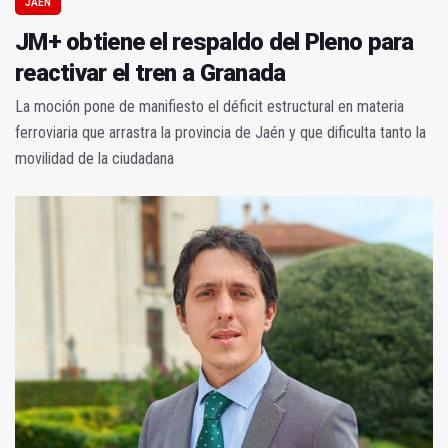
JAÉN
JM+ obtiene el respaldo del Pleno para
reactivar el tren a Granada
La moción pone de manifiesto el déficit estructural en materia
ferroviaria que arrastra la provincia de Jaén y que dificulta tanto la
movilidad de la ciudadana