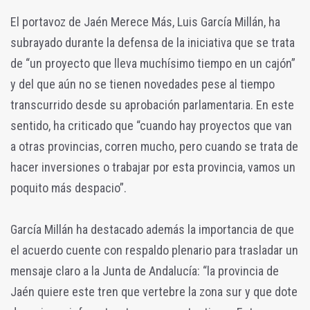
El portavoz de Jaén Merece Más, Luis García Millán, ha
subrayado durante la defensa de la iniciativa que se trata
de “un proyecto que lleva muchísimo tiempo en un cajón”
y del que aún no se tienen novedades pese al tiempo
transcurrido desde su aprobación parlamentaria. En este
sentido, ha criticado que “cuando hay proyectos que van
a otras provincias, corren mucho, pero cuando se trata de
hacer inversiones o trabajar por esta provincia, vamos un
poquito más despacio”.
García Millán ha destacado además la importancia de que
el acuerdo cuente con respaldo plenario para trasladar un
mensaje claro a la Junta de Andalucía: “la provincia de
Jaén quiere este tren que vertebre la zona sur y que dote