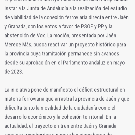
instar a la Junta de Andalucía a la realización del estudio
de viabilidad de la conexión ferroviaria directa entre Jaén
y Granada, con los votos a favor de PSOE y PP y la
abstención de Vox. La moción, presentada por Jaén
Merece Más, busca reactivar un proyecto histórico para
la provincia cuya tramitación permanece sin avances
desde su aprobación en el Parlamento andaluz en mayo
de 2023.
La iniciativa pone de manifiesto el déficit estructural en
materia ferroviaria que arrastra la provincia de Jaén y que
dificulta tanto la movilidad de la ciudadanía como el
desarrollo económico y la cohesión territorial. En la
actualidad, el trayecto en tren entre Jaén y Granada
requiere transbordos y supera las cinco horas de