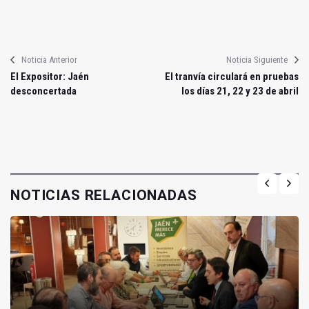
Noticia Anterior
Noticia Siguiente
El Expositor: Jaén
El tranvía circulará en pruebas
desconcertada
los días 21, 22 y 23 de abril
NOTICIAS RELACIONADAS