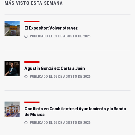
MÁS VISTO ESTA SEMANA
El Expositor: Volver otra vez
PUBLICADO EL 31 DE AGOSTO DE 2025
Agustín González: Carta a Jaén
PUBLICADO EL 02 DE AGOSTO DE 2026
Conflicto en Cambil entre el Ayuntamiento y la Banda
de Música
PUBLICADO EL 05 DE AGOSTO DE 2026