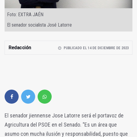
Foto: EXTRA JAÉN
El senador socialista José Latorre
Redacción
PUBLICADO EL 14 DE DICIEMBRE DE 2023
El senador jiennense Jose Latorre será el portavoz de
Agricultura del PSOE en el Senado. “Es un área que
asumo con mucha ilusión y responsabilidad, puesto que