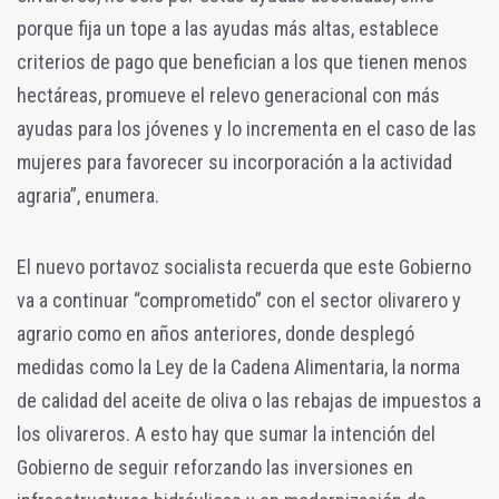
porque fija un tope a las ayudas más altas, establece
criterios de pago que benefician a los que tienen menos
hectáreas, promueve el relevo generacional con más
ayudas para los jóvenes y lo incrementa en el caso de las
mujeres para favorecer su incorporación a la actividad
agraria”, enumera.
El nuevo portavoz socialista recuerda que este Gobierno
va a continuar “comprometido” con el sector olivarero y
agrario como en años anteriores, donde desplegó
medidas como la Ley de la Cadena Alimentaria, la norma
de calidad del aceite de oliva o las rebajas de impuestos a
los olivareros. A esto hay que sumar la intención del
Gobierno de seguir reforzando las inversiones en