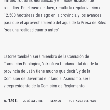
infraestructuras hidráulicas y en modernización de
regadíos. En el caso de Jaén, resalta la regularización de
12.500 hectáreas de riego en la provincia y los avances
para que el aprovechamiento del agua de la Presa de Siles
“sea una realidad cuanto antes”.
Latorre también será miembro de la Comisión de
Transición Ecológica, “otra área fundamental donde la
provincia de Jaén tiene mucho que decir”, y de la
Comisión de Juventud e Infancia. Asimismo, será
vicepresidente de la Comisión de Reglamento.
TAGS:
JOSÉ LATORRE
SENADO
PORTAVOZ DEL PSOE