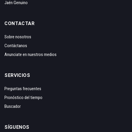
Jaén Genuino
CONTACTAR
Sobre nosotros
Contáctanos
Anunciate en nuestros medios
SERVICIOS
Preguntas frecuentes
Pronóstico del tiempo
Buscador
SÍGUENOS