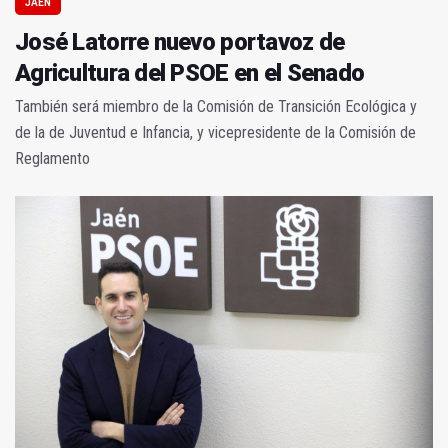
JAÉN
José Latorre nuevo portavoz de
Agricultura del PSOE en el Senado
También será miembro de la Comisión de Transición Ecológica y
de la de Juventud e Infancia, y vicepresidente de la Comisión de
Reglamento