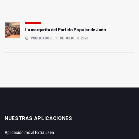
La margarita del Partido Popular de Jaén
PUBLICADO EL 11 DE JULIO DE 2026
NUESTRAS APLICACIONES
Aplicación móvil Extra Jaén