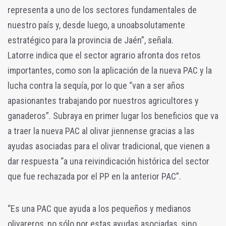
representa a uno de los sectores fundamentales de
nuestro país y, desde luego, a unoabsolutamente
estratégico para la provincia de Jaén”, señala.
Latorre indica que el sector agrario afronta dos retos
importantes, como son la aplicación de la nueva PAC y la
lucha contra la sequía, por lo que “van a ser años
apasionantes trabajando por nuestros agricultores y
ganaderos”. Subraya en primer lugar los beneficios que va
a traer la nueva PAC al olivar jiennense gracias a las
ayudas asociadas para el olivar tradicional, que vienen a
dar respuesta “a una reivindicación histórica del sector
que fue rechazada por el PP en la anterior PAC”.
“Es una PAC que ayuda a los pequeños y medianos
olivareros, no sólo por estas ayudas asociadas, sino