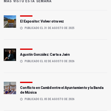
MÁS VISTO ESTA SEMANA
El Expositor: Volver otra vez
PUBLICADO EL 31 DE AGOSTO DE 2025
Agustín González: Carta a Jaén
PUBLICADO EL 02 DE AGOSTO DE 2026
Conflicto en Cambil entre el Ayuntamiento y la Banda
de Música
PUBLICADO EL 05 DE AGOSTO DE 2026