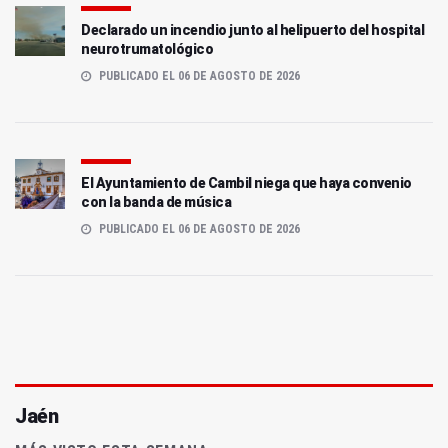
Declarado un incendio junto al helipuerto del hospital
neurotrumatológico
PUBLICADO EL 06 DE AGOSTO DE 2026
El Ayuntamiento de Cambil niega que haya convenio
con la banda de música
PUBLICADO EL 06 DE AGOSTO DE 2026
Jaén