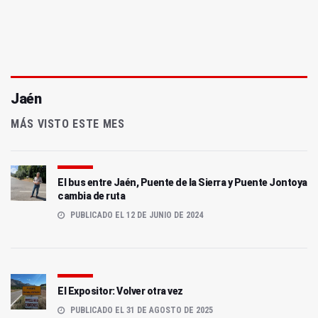
Jaén
MÁS VISTO ESTE MES
El bus entre Jaén, Puente de la Sierra y Puente Jontoya
cambia de ruta
PUBLICADO EL 12 DE JUNIO DE 2024
El Expositor: Volver otra vez
PUBLICADO EL 31 DE AGOSTO DE 2025