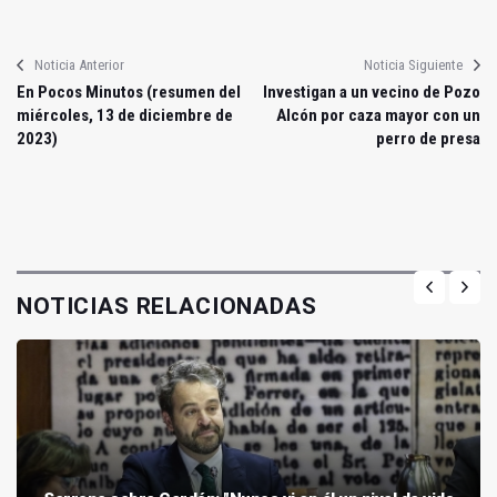
Noticia Anterior
Noticia Siguiente
En Pocos Minutos (resumen del
Investigan a un vecino de Pozo
miércoles, 13 de diciembre de
Alcón por caza mayor con un
2023)
perro de presa
NOTICIAS RELACIONADAS