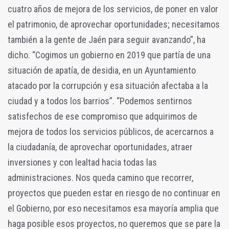
cuatro años de mejora de los servicios, de poner en valor
el patrimonio, de aprovechar oportunidades; necesitamos
también a la gente de Jaén para seguir avanzando”, ha
dicho. “Cogimos un gobierno en 2019 que partía de una
situación de apatía, de desidia, en un Ayuntamiento
atacado por la corrupción y esa situación afectaba a la
ciudad y a todos los barrios”. “Podemos sentirnos
satisfechos de ese compromiso que adquirimos de
mejora de todos los servicios públicos, de acercarnos a
la ciudadanía, de aprovechar oportunidades, atraer
inversiones y con lealtad hacia todas las
administraciones. Nos queda camino que recorrer,
proyectos que pueden estar en riesgo de no continuar en
el Gobierno, por eso necesitamos esa mayoría amplia que
haga posible esos proyectos, no queremos que se pare la