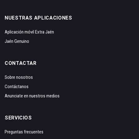
NUESTRAS APLICACIONES
Aplicación móvil Extra Jaén
Jaén Genuino
CONTACTAR
Sobre nosotros
Contáctanos
Anunciate en nuestros medios
SERVICIOS
Preguntas frecuentes