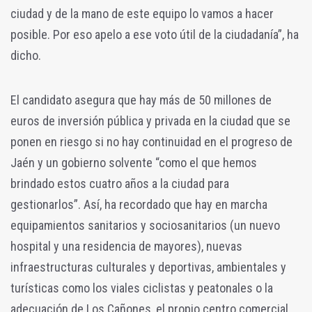
ciudad y de la mano de este equipo lo vamos a hacer
posible. Por eso apelo a ese voto útil de la ciudadanía”, ha
dicho.
El candidato asegura que hay más de 50 millones de
euros de inversión pública y privada en la ciudad que se
ponen en riesgo si no hay continuidad en el progreso de
Jaén y un gobierno solvente “como el que hemos
brindado estos cuatro años a la ciudad para
gestionarlos”. Así, ha recordado que hay en marcha
equipamientos sanitarios y sociosanitarios (un nuevo
hospital y una residencia de mayores), nuevas
infraestructuras culturales y deportivas, ambientales y
turísticas como los viales ciclistas y peatonales o la
adecuación de Los Cañones, el propio centro comercial