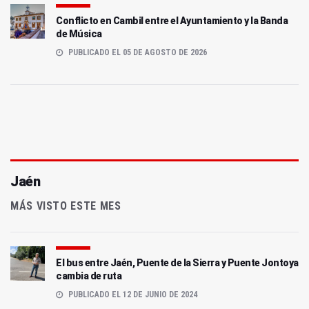
Conflicto en Cambil entre el Ayuntamiento y la Banda
de Música
PUBLICADO EL 05 DE AGOSTO DE 2026
Jaén
MÁS VISTO ESTE MES
El bus entre Jaén, Puente de la Sierra y Puente Jontoya
cambia de ruta
PUBLICADO EL 12 DE JUNIO DE 2024