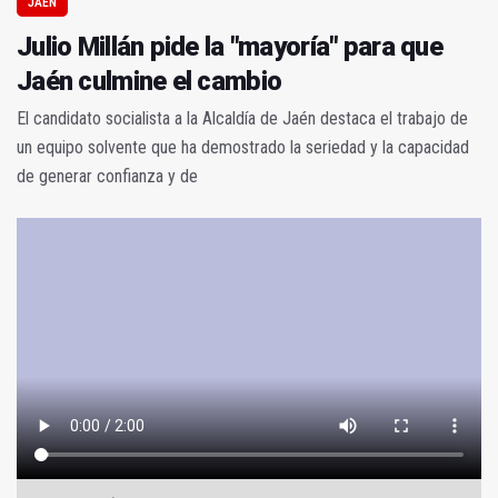
JAÉN
Julio Millán pide la "mayoría" para que
Jaén culmine el cambio
El candidato socialista a la Alcaldía de Jaén destaca el trabajo de
un equipo solvente que ha demostrado la seriedad y la capacidad
de generar confianza y de