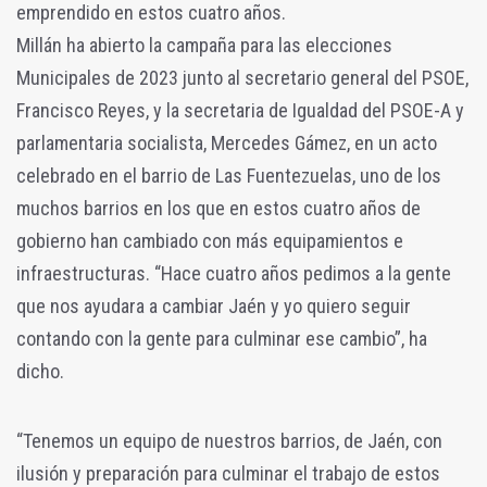
emprendido en estos cuatro años.
Millán ha abierto la campaña para las elecciones
Municipales de 2023 junto al secretario general del PSOE,
Francisco Reyes, y la secretaria de Igualdad del PSOE-A y
parlamentaria socialista, Mercedes Gámez, en un acto
celebrado en el barrio de Las Fuentezuelas, uno de los
muchos barrios en los que en estos cuatro años de
gobierno han cambiado con más equipamientos e
infraestructuras.
“Hace cuatro años pedimos a la gente
que nos ayudara a cambiar Jaén y yo quiero seguir
contando con la gente para culminar ese cambio”, ha
dicho.
“Tenemos un equipo de nuestros barrios, de Jaén, con
ilusión y preparación para culminar el trabajo de estos