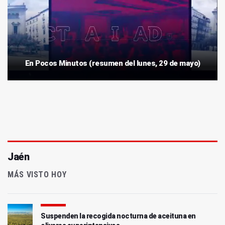
En Pocos Minutos (resumen del lunes, 29 de mayo)
Jaén
MÁS VISTO HOY
Suspenden la recogida nocturna de aceituna en