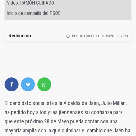
Video: RAMÓN GUIRADO
Inicio de campaña del PSOE
Redacción
PUBLICADO EL 11 DE MAYO DE 2023
El candidato socialista a la Alcaldía de Jaén, Julio Millán,
ha pedido hoy a los y las jiennenses su confianza para
que este próximo 28 de Mayo pueda contar con una
mayoría amplia con la que culminar el cambio que Jaén ha