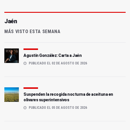
Jaén
MÁS VISTO ESTA SEMANA
Agustín González: Carta a Jaén
PUBLICADO EL 02 DE AGOSTO DE 2026
Suspenden la recogida nocturna de aceituna en
olivares superintensivos
PUBLICADO EL 05 DE AGOSTO DE 2026