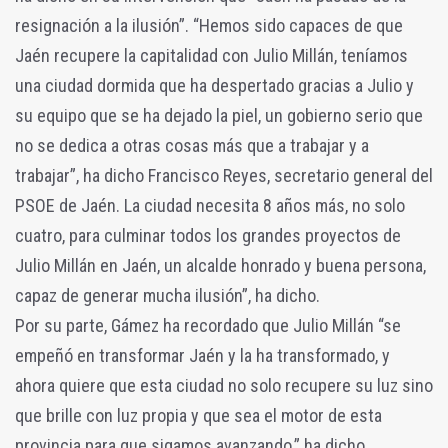
resignación a la ilusión”. “Hemos sido capaces de que
Jaén recupere la capitalidad con Julio Millán, teníamos
una ciudad dormida que ha despertado gracias a Julio y
su equipo que se ha dejado la piel, un gobierno serio que
no se dedica a otras cosas más que a trabajar y a
trabajar”, ha dicho Francisco Reyes, secretario general del
PSOE de Jaén. La ciudad necesita 8 años más, no solo
cuatro, para culminar todos los grandes proyectos de
Julio Millán en Jaén, un alcalde honrado y buena persona,
capaz de generar mucha ilusión”, ha dicho.
Por su parte, Gámez ha recordado que Julio Millán “se
empeñó en transformar Jaén y la ha transformado, y
ahora quiere que esta ciudad no solo recupere su luz sino
que brille con luz propia y que sea el motor de esta
provincia para que sigamos avanzando,” ha dicho