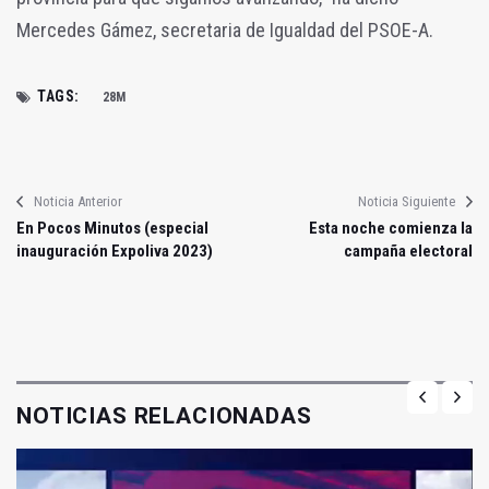
Mercedes Gámez, secretaria de Igualdad del PSOE-A.
TAGS:
28M
Noticia Anterior
Noticia Siguiente
En Pocos Minutos (especial
Esta noche comienza la
inauguración Expoliva 2023)
campaña electoral
NOTICIAS RELACIONADAS