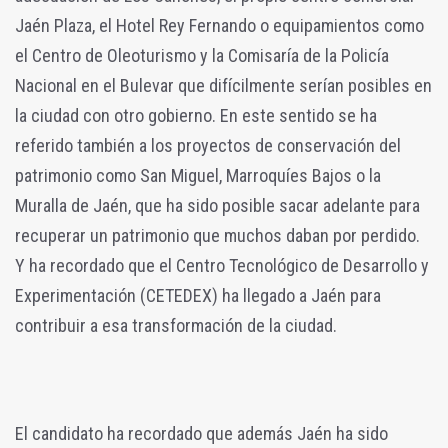
Jaén Plaza, el Hotel Rey Fernando o equipamientos como
el Centro de Oleoturismo y la Comisaría de la Policía
Nacional en el Bulevar que difícilmente serían posibles en
la ciudad con otro gobierno. En este sentido se ha
referido también a los proyectos de conservación del
patrimonio como San Miguel, Marroquíes Bajos o la
Muralla de Jaén, que ha sido posible sacar adelante para
recuperar un patrimonio que muchos daban por perdido.
Y ha recordado que el Centro Tecnológico de Desarrollo y
Experimentación (CETEDEX) ha llegado a Jaén para
contribuir a esa transformación de la ciudad.
El candidato ha recordado que además Jaén ha sido