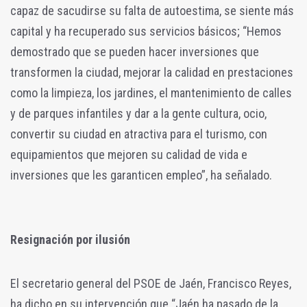
capaz de sacudirse su falta de autoestima, se siente más
capital y ha recuperado sus servicios básicos; “Hemos
demostrado que se pueden hacer inversiones que
transformen la ciudad, mejorar la calidad en prestaciones
como la limpieza, los jardines, el mantenimiento de calles
y de parques infantiles y dar a la gente cultura, ocio,
convertir su ciudad en atractiva para el turismo, con
equipamientos que mejoren su calidad de vida e
inversiones que les garanticen empleo”, ha señalado.
Resignación por ilusión
El secretario general del PSOE de Jaén, Francisco Reyes,
ha dicho en su intervención que “Jaén ha pasado de la