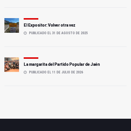
El Expositor: Volver otra vez
PUBLICADO EL 31 DE AGOSTO DE 2025
La margarita del Partido Popular de Jaén
PUBLICADO EL 11 DE JULIO DE 2026