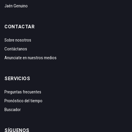
Jaén Genuino
CONTACTAR
Sobre nosotros
Contáctanos
Anunciate en nuestros medios
SERVICIOS
Preguntas frecuentes
Pronóstico del tiempo
Buscador
SÍGUENOS