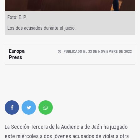
Foto: E. P.
Los dos acusados durante el juicio.
Europa
PUBLICADO EL 23 DE NOVIEMBRE DE 2022
Press
La Sección Tercera de la Audiencia de Jaén ha juzgado
este miércoles a dos jóvenes acusados de violar a otra