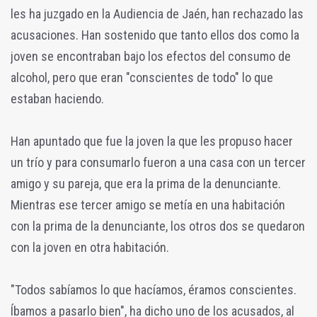
les ha juzgado en la Audiencia de Jaén, han rechazado las
acusaciones. Han sostenido que tanto ellos dos como la
joven se encontraban bajo los efectos del consumo de
alcohol, pero que eran "conscientes de todo" lo que
estaban haciendo.
Han apuntado que fue la joven la que les propuso hacer
un trío y para consumarlo fueron a una casa con un tercer
amigo y su pareja, que era la prima de la denunciante.
Mientras ese tercer amigo se metía en una habitación
con la prima de la denunciante, los otros dos se quedaron
con la joven en otra habitación.
"Todos sabíamos lo que hacíamos, éramos conscientes.
Íbamos a pasarlo bien", ha dicho uno de los acusados, al