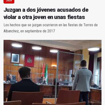
JAÉN
Juzgan a dos jóvenes acusados de
violar a otra joven en unas fiestas
Los hechos que se juzgan ocurrieron en las fiestas de Torres de
Albanchez, en septiembre de 2017