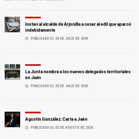
Instan al alcalde de Arjonilla a cesar al edil que aparcó
indebidamente
PUBLICADO EL 30 DE JULIO DE 2026
La Junta nombra a los nuevos delegados territoriales
en Jaén
PUBLICADO EL 30 DE JULIO DE 2026
Agustín González: Carta a Jaén
PUBLICADO EL 02 DE AGOSTO DE 2026