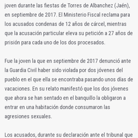
joven durante las fiestas de Torres de Albanchez (Jaén),
en septiembre de 2017. El Ministerio Fiscal reclama para
los acusados condenas de 12 años de cárcel, mientras
que la acusación particular eleva su petición a 27 años de
prisión para cada uno de los dos procesados.
Fue la joven la que en septiembre de 2017 denunció ante
la Guardia Civil haber sido violada por dos jóvenes del
pueblo en el que ella se encontraba pasando unos días de
vacaciones. En su relato manifestó que los dos jóvenes
que ahora se han sentado en el banquillo la obligaron a
entrar en una habitación donde consumaron las
agresiones sexuales.
Los acusados, durante su declaración ante el tribunal que