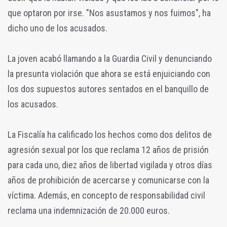
que optaron por irse. "Nos asustamos y nos fuimos", ha
dicho uno de los acusados.
La joven acabó llamando a la Guardia Civil y denunciando
la presunta violación que ahora se está enjuiciando con
los dos supuestos autores sentados en el banquillo de
los acusados.
La Fiscalía ha calificado los hechos como dos delitos de
agresión sexual por los que reclama 12 años de prisión
para cada uno, diez años de libertad vigilada y otros días
años de prohibición de acercarse y comunicarse con la
víctima. Además, en concepto de responsabilidad civil
reclama una indemnización de 20.000 euros.