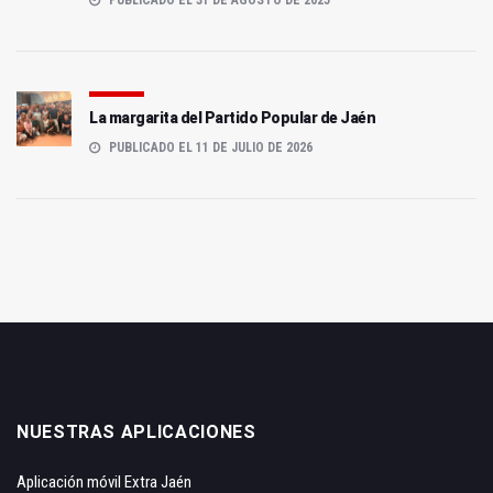
La margarita del Partido Popular de Jaén
PUBLICADO EL 11 DE JULIO DE 2026
NUESTRAS APLICACIONES
Aplicación móvil Extra Jaén