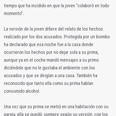
tiempo que ha incidido en que la joven "colaboró en todo
momento".
La versión de la joven difiere del relato de los hechos
realizado por los dos acusados. Protegida por un biombo
ha declarado que esa noche fue a la casa donde
ocurrieron los hechos por no dejar sola a su prima,
aunque ya en el coche mandó mensajes a su primo
diciéndole que no le gustaba el ambiente con los
acusados y que se dirigían a una casa. También ha
reconocido que tanto ella como su prima habían
consumido alcohol.
Una vez que su prima se metió en una habitación con su
pareja, ella se quedó, siempre según su versión, con los