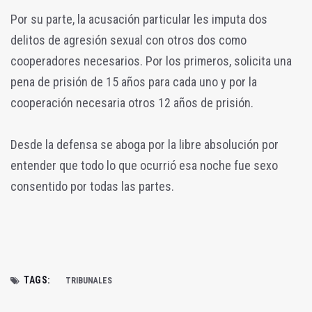
Por su parte, la acusación particular les imputa dos
delitos de agresión sexual con otros dos como
cooperadores necesarios. Por los primeros, solicita una
pena de prisión de 15 años para cada uno y por la
cooperación necesaria otros 12 años de prisión.
Desde la defensa se aboga por la libre absolución por
entender que todo lo que ocurrió esa noche fue sexo
consentido por todas las partes.
TAGS:
TRIBUNALES