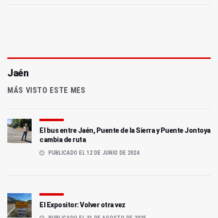
Jaén
MÁS VISTO ESTE MES
El bus entre Jaén, Puente de la Sierra y Puente Jontoya
cambia de ruta
PUBLICADO EL 12 DE JUNIO DE 2024
El Expositor: Volver otra vez
PUBLICADO EL 31 DE AGOSTO DE 2025