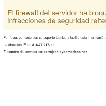
El firewall del servidor ha blo
infracciones de seguridad reite
Por favor, contacte con su soporte técnico y facilite esta información
La dirección IP es:
216.73.217.11
El nombre del servidor es:
extrajaen.cyberneticos.net