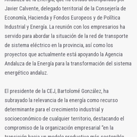
Javier Calvente, delegado territorial de la Consejería de
Economía, Hacienda y Fondos Europeos y de Política
Industrial y Energía. La reunión con los empresarios ha
servido para abordar la situación de la red de transporte
de sistema eléctrico en la provincia, así como los
proyectos que actualmente está apoyando la Agencia
Andaluza de la Energía para la transformación del sistema
energético andaluz.
El presidente de la CEJ, Bartolomé González, ha
subrayado la relevancia de la energía como recurso
determinante para el crecimiento industrial y
socioeconómico de cualquier territorio, destacando el
compromiso de la organización empresarial “en la
transición hacia un modelo productivo más sostenible