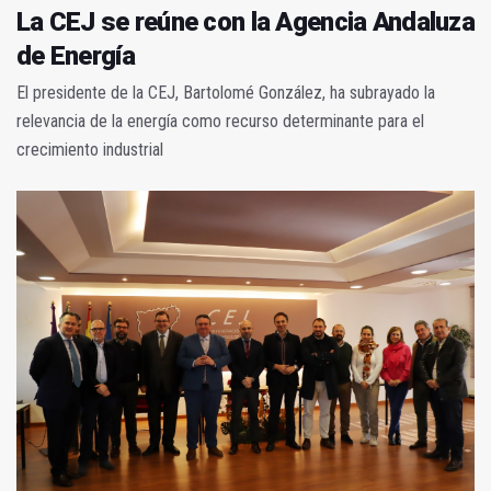
La CEJ se reúne con la Agencia Andaluza
de Energía
El presidente de la CEJ, Bartolomé González, ha subrayado la
relevancia de la energía como recurso determinante para el
crecimiento industrial