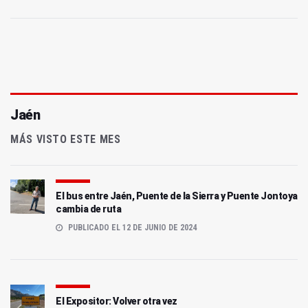
Jaén
MÁS VISTO ESTE MES
El bus entre Jaén, Puente de la Sierra y Puente Jontoya
cambia de ruta
PUBLICADO EL 12 DE JUNIO DE 2024
El Expositor: Volver otra vez