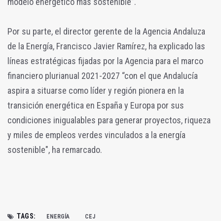
modelo energético más sostenible”.
Por su parte, el director gerente de la Agencia Andaluza
de la Energía, Francisco Javier Ramírez, ha explicado las
líneas estratégicas fijadas por la Agencia para el marco
financiero plurianual 2021-2027 “con el que Andalucía
aspira a situarse como líder y región pionera en la
transición energética en España y Europa por sus
condiciones inigualables para generar proyectos, riqueza
y miles de empleos verdes vinculados a la energía
sostenible", ha remarcado.
TAGS:
ENERGÍA
CEJ