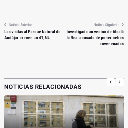
Noticia Anterior
Noticia Siguiente
Las visitas al Parque Natural de
Investigado un vecino de Alcalá
Andújar crecen un 41,6%
la Real acusado de poner cebos
envenenados
NOTICIAS RELACIONADAS