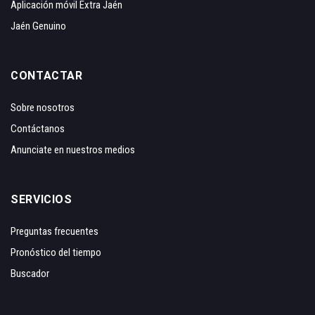
Aplicación móvil Extra Jaén
Jaén Genuino
CONTACTAR
Sobre nosotros
Contáctanos
Anunciate en nuestros medios
SERVICIOS
Preguntas frecuentes
Pronóstico del tiempo
Buscador