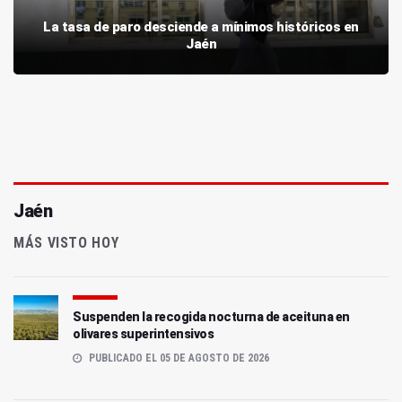
La tasa de paro desciende a mínimos históricos en
Jaén
Jaén
MÁS VISTO HOY
Suspenden la recogida nocturna de aceituna en
olivares superintensivos
PUBLICADO EL 05 DE AGOSTO DE 2026