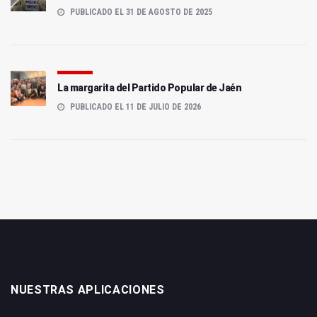
PUBLICADO EL 31 DE AGOSTO DE 2025
La margarita del Partido Popular de Jaén
PUBLICADO EL 11 DE JULIO DE 2026
NUESTRAS APLICACIONES