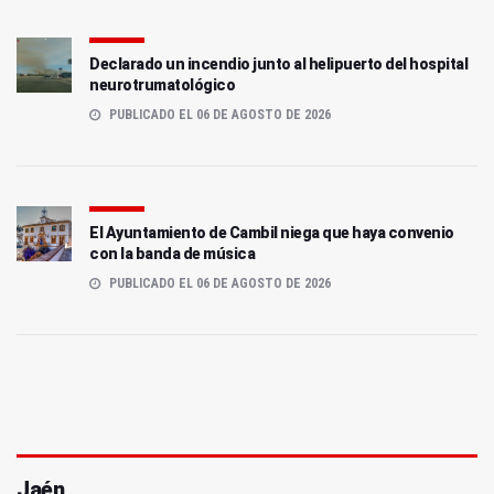
Declarado un incendio junto al helipuerto del hospital
neurotrumatológico
PUBLICADO EL 06 DE AGOSTO DE 2026
El Ayuntamiento de Cambil niega que haya convenio
con la banda de música
PUBLICADO EL 06 DE AGOSTO DE 2026
Jaén