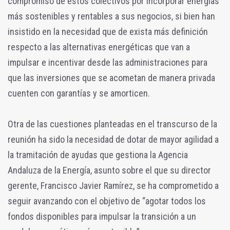
compromiso de estos colectivos por incorporar energías
más sostenibles y rentables a sus negocios, si bien han
insistido en la necesidad que de exista más definición
respecto a las alternativas energéticas que van a
impulsar e incentivar desde las administraciones para
que las inversiones que se acometan de manera privada
cuenten con garantías y se amorticen.
Otra de las cuestiones planteadas en el transcurso de la
reunión ha sido la necesidad de dotar de mayor agilidad a
la tramitación de ayudas que gestiona la Agencia
Andaluza de la Energía, asunto sobre el que su director
gerente, Francisco Javier Ramírez, se ha comprometido a
seguir avanzando con el objetivo de “agotar todos los
fondos disponibles para impulsar la transición a un