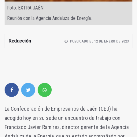
Foto: EXTRA JAÉN
Reunión con la Agencia Andaluza de Energía.
Redacción
PUBLICADO EL 12 DE ENERO DE 2023
La Confederación de Empresarios de Jaén (CEJ) ha
acogido hoy en su sede un encuentro de trabajo con
Francisco Javier Ramírez, director gerente de la Agencia
Andaluza de la Energía, que ha estado acompañado por