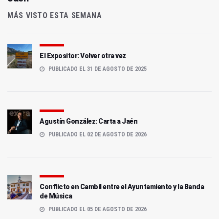
MÁS VISTO ESTA SEMANA
El Expositor: Volver otra vez
PUBLICADO EL 31 DE AGOSTO DE 2025
Agustín González: Carta a Jaén
PUBLICADO EL 02 DE AGOSTO DE 2026
Conflicto en Cambil entre el Ayuntamiento y la Banda
de Música
PUBLICADO EL 05 DE AGOSTO DE 2026