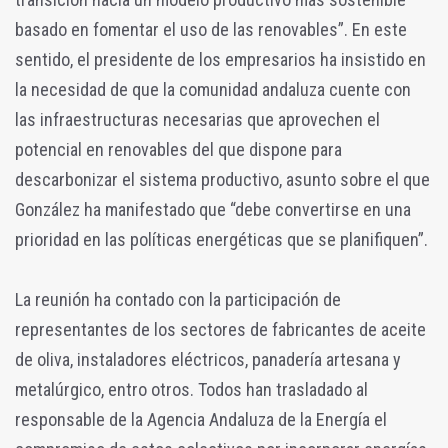
basado en fomentar el uso de las renovables”. En este
sentido, el presidente de los empresarios ha insistido en
la necesidad de que la comunidad andaluza cuente con
las infraestructuras necesarias que aprovechen el
potencial en renovables del que dispone para
descarbonizar el sistema productivo, asunto sobre el que
González ha manifestado que “debe convertirse en una
prioridad en las políticas energéticas que se planifiquen”.
La reunión ha contado con la participación de
representantes de los sectores de fabricantes de aceite
de oliva, instaladores eléctricos, panadería artesana y
metalúrgico, entro otros. Todos han trasladado al
responsable de la Agencia Andaluza de la Energía el