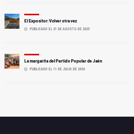
El Expositor: Volver otra vez
PUBLICADO EL 31 DE AGOSTO DE 2025
La margarita del Partido Popular de Jaén
PUBLICADO EL 11 DE JULIO DE 2026