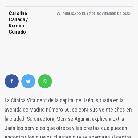
Carolina
PUBLICADO EL 17 DE NOVIEMBRE DE 2022
Cañada /
Ramón
Guirado
La Clínica Vitaldent de la capital de Jaén, situada en la
avenida de Madrid número 56, celebra sus veinte años en
la ciudad. Su directora, Montse Aguilar, explica a Extra
Jaén los servicios que ofrece y las ofertas que pueden
encontrar los nuevos clientes que se acerquen al centro