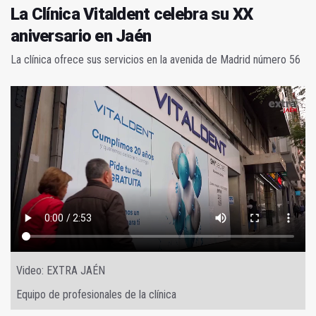
La Clínica Vitaldent celebra su XX
aniversario en Jaén
La clínica ofrece sus servicios en la avenida de Madrid número 56
Video: EXTRA JAÉN
Equipo de profesionales de la clínica