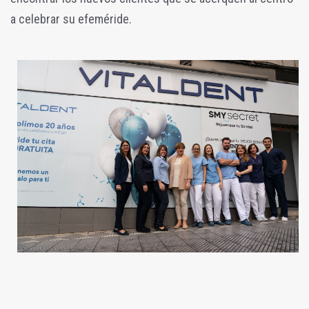
a celebrar su efeméride.