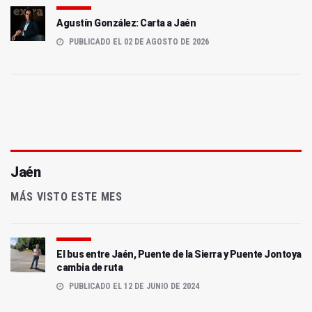
Agustín González: Carta a Jaén
PUBLICADO EL 02 DE AGOSTO DE 2026
Jaén
MÁS VISTO ESTE MES
El bus entre Jaén, Puente de la Sierra y Puente Jontoya
cambia de ruta
PUBLICADO EL 12 DE JUNIO DE 2024