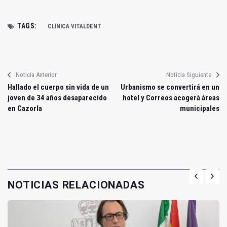
TAGS:
CLÍNICA VITALDENT
Noticia Anterior
Noticia Siguiente
Hallado el cuerpo sin vida de un
Urbanismo se convertirá en un
joven de 34 años desaparecido
hotel y Correos acogerá áreas
en Cazorla
municipales
NOTICIAS RELACIONADAS