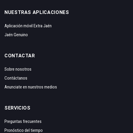
NUESTRAS APLICACIONES
Aplicación móvil Extra Jaén
Jaén Genuino
CONTACTAR
Sobre nosotros
Contáctanos
Anunciate en nuestros medios
SERVICIOS
Preguntas frecuentes
Pronóstico del tiempo