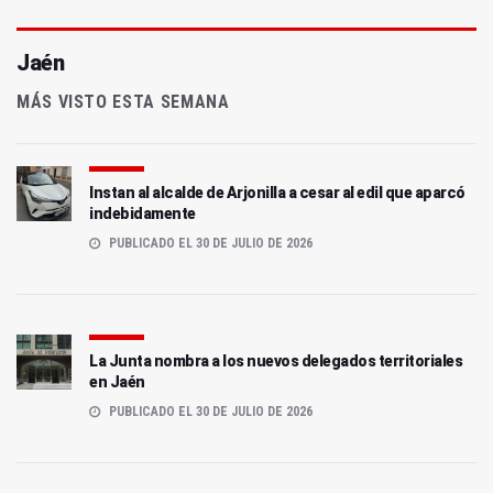
Jaén
MÁS VISTO ESTA SEMANA
Instan al alcalde de Arjonilla a cesar al edil que aparcó
indebidamente
PUBLICADO EL 30 DE JULIO DE 2026
La Junta nombra a los nuevos delegados territoriales
en Jaén
PUBLICADO EL 30 DE JULIO DE 2026