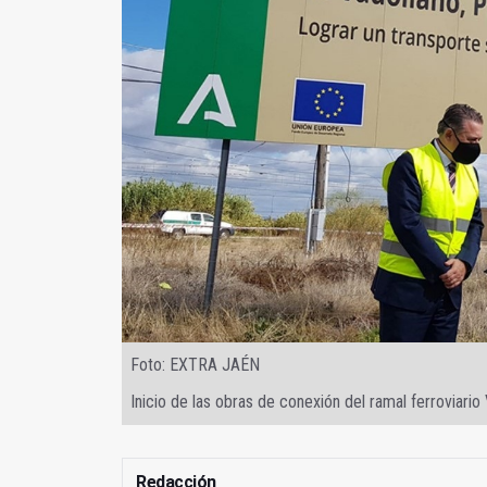
Foto: EXTRA JAÉN
Inicio de las obras de conexión del ramal ferroviario
Redacción