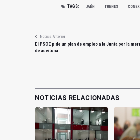
TAGS:
JAÉN
TRENES
CONEXI
Noticia Anterior
El PSOE pide un plan de empleo a la Junta por la me
de aceituna
NOTICIAS RELACIONADAS