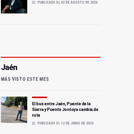
PUBLICADO EL 02 DE AGOSTO DE 2026
Jaén
MÁS VISTO ESTE MES
El bus entre Jaén, Puente de la
Sierra y Puente Jontoya cambia de
ruta
PUBLICADO EL 12 DE JUNIO DE 2024