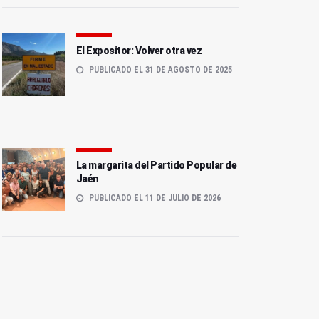
El Expositor: Volver otra vez
PUBLICADO EL 31 DE AGOSTO DE 2025
La margarita del Partido Popular de
Jaén
PUBLICADO EL 11 DE JULIO DE 2026