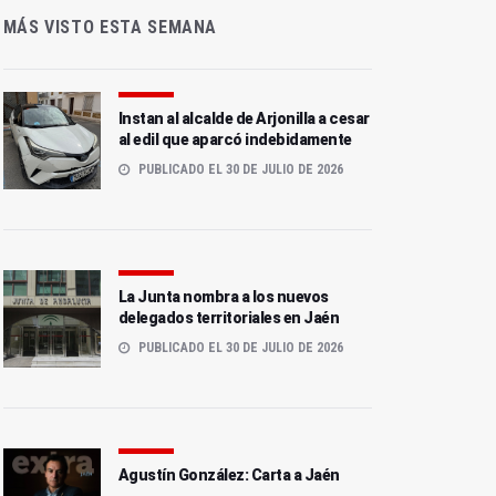
MÁS VISTO ESTA SEMANA
Instan al alcalde de Arjonilla a cesar
al edil que aparcó indebidamente
PUBLICADO EL 30 DE JULIO DE 2026
La Junta nombra a los nuevos
delegados territoriales en Jaén
PUBLICADO EL 30 DE JULIO DE 2026
Agustín González: Carta a Jaén