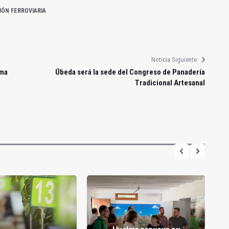
ÓN FERROVIARIA
Noticia Siguiente
rma
Úbeda será la sede del Congreso de Panadería
Tradicional Artesanal