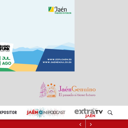
EXPOSITOR