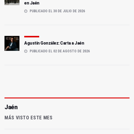
en Jaén
PUBLICADO EL 30 DE JULIO DE 2026
Agustín González: Carta a Jaén
PUBLICADO EL 02 DE AGOSTO DE 2026
Jaén
MÁS VISTO ESTE MES