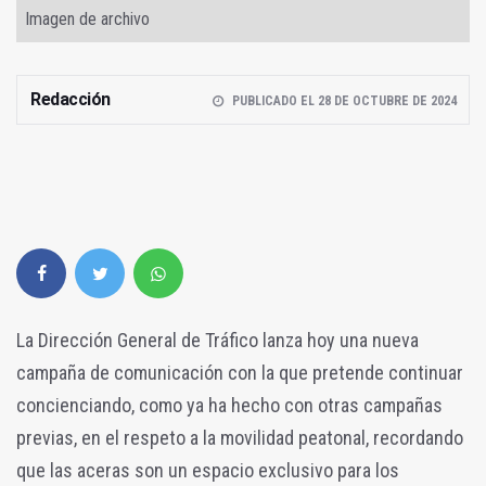
Imagen de archivo
Redacción
PUBLICADO EL 28 DE OCTUBRE DE 2024
La Dirección General de Tráfico lanza hoy una nueva
campaña de comunicación con la que pretende continuar
concienciando, como ya ha hecho con otras campañas
previas, en el respeto a la movilidad peatonal, recordando
que las aceras son un espacio exclusivo para los