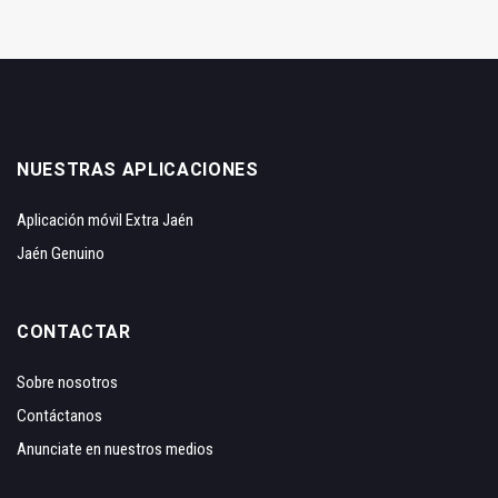
NUESTRAS APLICACIONES
Aplicación móvil Extra Jaén
Jaén Genuino
CONTACTAR
Sobre nosotros
Contáctanos
Anunciate en nuestros medios