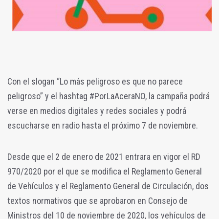
Con el slogan “Lo más peligroso es que no parece
peligroso” y el hashtag #PorLaAceraNO, la campaña podrá
verse en medios digitales y redes sociales y podrá
escucharse en radio hasta el próximo 7 de noviembre.
Desde que el 2 de enero de 2021 entrara en vigor el RD
970/2020 por el que se modifica el Reglamento General
de Vehículos y el Reglamento General de Circulación, dos
textos normativos que se aprobaron en Consejo de
Ministros del 10 de noviembre de 2020, los vehículos de