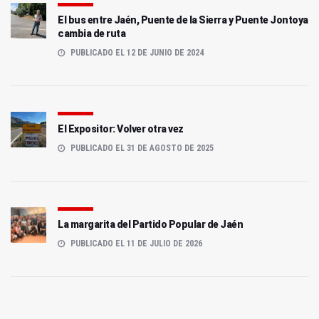
El bus entre Jaén, Puente de la Sierra y Puente Jontoya
cambia de ruta
PUBLICADO EL 12 DE JUNIO DE 2024
El Expositor: Volver otra vez
PUBLICADO EL 31 DE AGOSTO DE 2025
La margarita del Partido Popular de Jaén
PUBLICADO EL 11 DE JULIO DE 2026