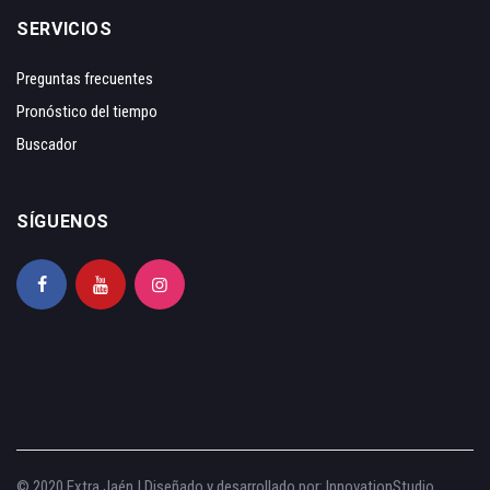
SERVICIOS
Preguntas frecuentes
Pronóstico del tiempo
Buscador
SÍGUENOS
© 2020 Extra Jaén | Diseñado y desarrollado por:
InnovationStudio