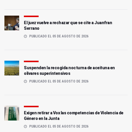
El juez vuelve a rechazar que se cite a Juanfran
Serrano
PUBLICADO EL 05 DE AGOSTO DE 2026
Suspenden la recogida nocturna de aceituna en
olivares superintensivos
PUBLICADO EL 05 DE AGOSTO DE 2026
Exigen retirar a Vox las competencias de Violencia de
Género en la Junta
PUBLICADO EL 05 DE AGOSTO DE 2026