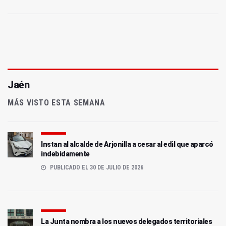
Jaén
MÁS VISTO ESTA SEMANA
Instan al alcalde de Arjonilla a cesar al edil que aparcó
indebidamente
PUBLICADO EL 30 DE JULIO DE 2026
La Junta nombra a los nuevos delegados territoriales