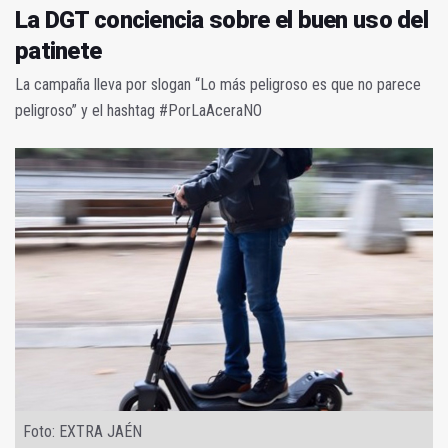
La DGT conciencia sobre el buen uso del
patinete
La campaña lleva por slogan “Lo más peligroso es que no parece
peligroso” y el hashtag #PorLaAceraNO
Foto: EXTRA JAÉN