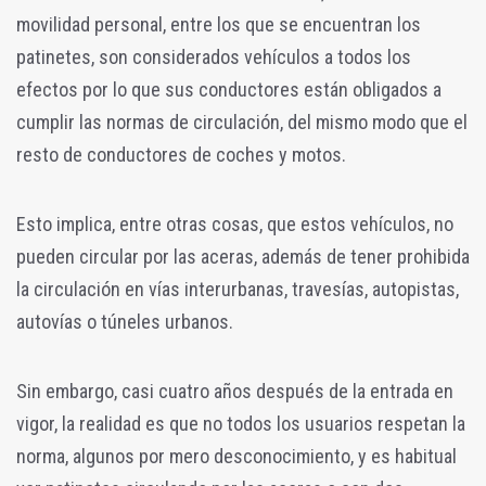
movilidad personal, entre los que se encuentran los
patinetes, son considerados vehículos a todos los
efectos por lo que sus conductores están obligados a
cumplir las normas de circulación, del mismo modo que el
resto de conductores de coches y motos.
Esto implica, entre otras cosas, que estos vehículos, no
pueden circular por las aceras, además de tener prohibida
la circulación en vías interurbanas, travesías, autopistas,
autovías o túneles urbanos.
Sin embargo, casi cuatro años después de la entrada en
vigor, la realidad es que no todos los usuarios respetan la
norma, algunos por mero desconocimiento, y es habitual