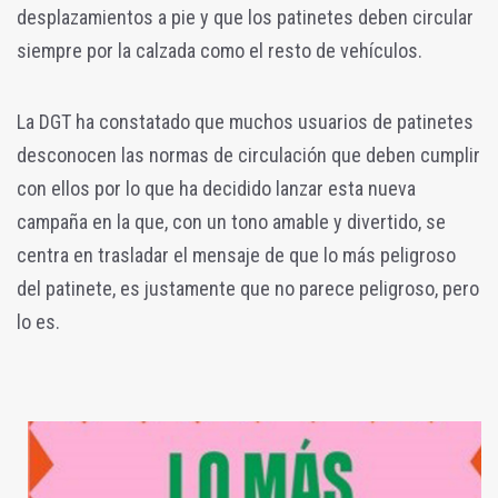
desplazamientos a pie y que los patinetes deben circular
siempre por la calzada como el resto de vehículos.
La DGT ha constatado que muchos usuarios de patinetes
desconocen las normas de circulación que deben cumplir
con ellos por lo que ha decidido lanzar esta nueva
campaña en la que, con un tono amable y divertido, se
centra en trasladar el mensaje de que lo más peligroso
del patinete, es justamente que no parece peligroso, pero
lo es.