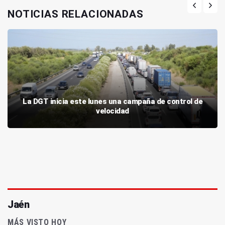
NOTICIAS RELACIONADAS
La DGT inicia este lunes una campaña de control de
velocidad
Jaén
MÁS VISTO HOY