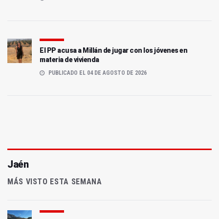
El PP acusa a Millán de jugar con los jóvenes en
materia de vivienda
PUBLICADO EL 04 DE AGOSTO DE 2026
Jaén
MÁS VISTO ESTA SEMANA