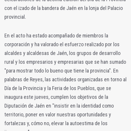
con el izado de la bandera de Jaén en la lonja del Palacio
provincial.
En el acto ha estado acompañado de miembros la
corporación y ha valorado el esfuerzo realizado por los
alcaldes y alcaldesas de Jaén, los grupos de desarrollo
rural y los empresarios y empresarias que se han sumado
"para mostrar todo lo bueno que tiene la provincia". En
palabras de Reyes, las actividades organizadas en torno al
Día de la Provincia y la Feria de los Pueblos, que se
inaugura este jueves, cumplen los objetivos de la
Diputación de Jaén en "insistir en la identidad como
territorio, poner en valor nuestras oportunidades y
fortalezas y, cómo no, elevar la autoestima de los