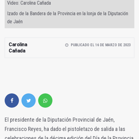
Video: Carolina Cañada
Izado de la Bandera de la Provincia en la lonja de la Diputación
de Jaén
Carolina
PUBLICADO EL 16 DE MARZO DE 2023
Cañada
El presidente de la Diputación Provincial de Jaén,
Francisco Reyes, ha dado el pistoletazo de salida a las
celebraciones de la décima edición del Día de la Provincia