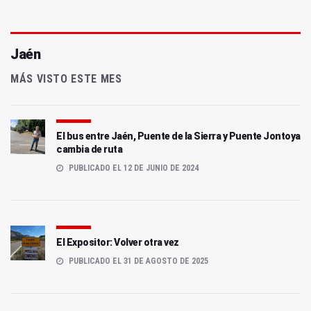
Jaén
MÁS VISTO ESTE MES
El bus entre Jaén, Puente de la Sierra y Puente Jontoya
cambia de ruta
PUBLICADO EL 12 DE JUNIO DE 2024
El Expositor: Volver otra vez
PUBLICADO EL 31 DE AGOSTO DE 2025