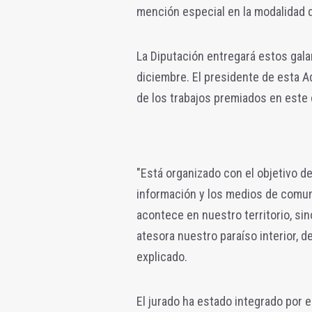
mención especial en la modalidad d
La Diputación entregará estos gal
diciembre. El presidente de esta Ad
de los trabajos premiados en este
"Está organizado con el objetivo de
información y los medios de comuni
acontece en nuestro territorio, sin
atesora nuestro paraíso interior, d
explicado.
El jurado ha estado integrado por 