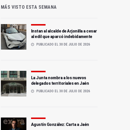
MÁS VISTO ESTA SEMANA
Instan al alcalde de Arjonilla a cesar
al edil que aparcó indebidamente
PUBLICADO EL 30 DE JULIO DE 2026
La Junta nombra a los nuevos
delegados territoriales en Jaén
PUBLICADO EL 30 DE JULIO DE 2026
Agustín González: Carta a Jaén