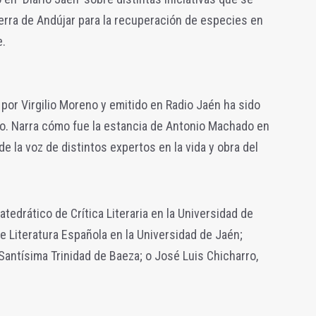
ierra de Andújar para la recuperación de especies en
e.
 por Virgilio Moreno y emitido en Radio Jaén ha sido
io. Narra cómo fue la estancia de Antonio Machado en
de la voz de distintos expertos en la vida y obra del
atedrático de Crítica Literaria en la Universidad de
e Literatura Española en la Universidad de Jaén;
 Santísima Trinidad de Baeza; o José Luis Chicharro,