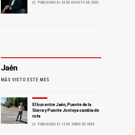
PUBLICADO EL 02 DE AGOSTO DE 2026
Jaén
MÁS VISTO ESTE MES
El bus entre Jaén, Puente de la
Sierra y Puente Jontoya cambia de
ruta
PUBLICADO EL 12 DE JUNIO DE 2024