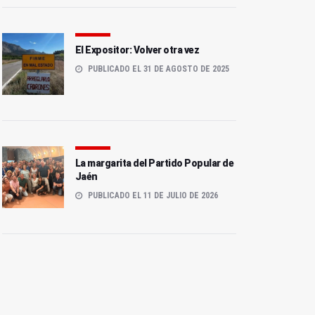
El Expositor: Volver otra vez
PUBLICADO EL 31 DE AGOSTO DE 2025
La margarita del Partido Popular de
Jaén
PUBLICADO EL 11 DE JULIO DE 2026