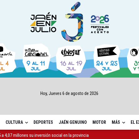
Hoy, Jueves 6 de agosto de 2026
CULTURA
DEPORTES
JAÉN GENUINO
MOTOR
MÁS
EL 
a 4,07 millones su inversión social en la provincia