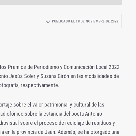
PUBLICADO EL 18 DE NOVIEMBRE DE 2022
 los Premios de Periodismo y Comunicación Local 2022
tonio Jesús Soler y Susana Girón en las modalidades de
fotografía, respectivamente.
taje sobre el valor patrimonial y cultural de las
adiofónico sobre la estancia del poeta Antonio
iovisual sobre el proceso de reciclaje de residuos y
ia en la provincia de Jaén. Además, se ha otorgado una