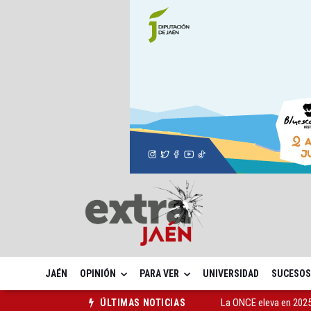
JAÉN
OPINIÓN
PARA VER
UNIVERSIDAD
SUCESOS
La ONCE eleva en 2025 
ÚLTIMAS NOTICIAS