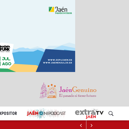
EXPOSITOR