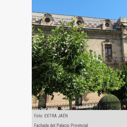
Foto: EXTRA JAÉN
Fachada del Palacio Provincial