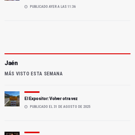
PUBLICADO AYER A LAS 11:36
Jaén
MÁS VISTO ESTA SEMANA
El Expositor: Volver otra vez
PUBLICADO EL 31 DE AGOSTO DE 2025