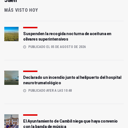
MÁS VISTO HOY
Suspenden la recogida nocturna de aceituna en
olivares superintensivos
PUBLICADO EL 05 DE AGOSTO DE 2026
Declarado un incendio junto al helipuerto del hospital
neurotrumatológico
PUBLICADO AYER A LAS 10:48
El Ayuntamiento de Cambil niega que haya convenio
con la banda de música