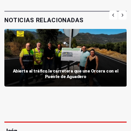
NOTICIAS RELACIONADAS
Abierta al tráfico la carretera que une Orcera con el
Puente de Aguadero
Jaén