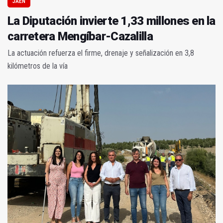
JAÉN
La Diputación invierte 1,33 millones en la
carretera Mengíbar-Cazalilla
La actuación refuerza el firme, drenaje y señalización en 3,8
kilómetros de la vía