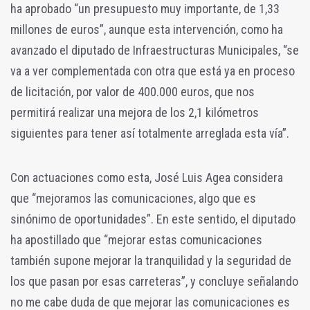
ha aprobado “un presupuesto muy importante, de 1,33
millones de euros”, aunque esta intervención, como ha
avanzado el diputado de Infraestructuras Municipales, “se
va a ver complementada con otra que está ya en proceso
de licitación, por valor de 400.000 euros, que nos
permitirá realizar una mejora de los 2,1 kilómetros
siguientes para tener así totalmente arreglada esta vía”.
Con actuaciones como esta, José Luis Agea considera
que “mejoramos las comunicaciones, algo que es
sinónimo de oportunidades”. En este sentido, el diputado
ha apostillado que “mejorar estas comunicaciones
también supone mejorar la tranquilidad y la seguridad de
los que pasan por esas carreteras”, y concluye señalando
no me cabe duda de que mejorar las comunicaciones es