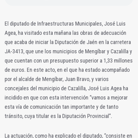
El diputado de Infraestructuras Municipales, José Luis
Agea, ha visitado esta mañana las obras de adecuación
que acaba de iniciar la Diputación de Jaén en la carretera
JA-3413, que une los municipios de Mengíbar y Cazalilla y
que cuentan con un presupuesto superior a 1,33 millones
de euros. En este acto, en el que ha estado acompañado
por el alcalde de Mengíbar, Juan Bravo, y varios
concejales del municipio de Cazalilla, José Luis Agea ha
incidido en que con esta intervención “vamos a mejorar
esta vía de comunicación tan importante y de tanto
tránsito, cuya titular es la Diputación Provincial”.
La actuación, como ha explicado el diputado, “consiste en