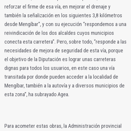
reforzar el firme de esa vía, en mejorar el drenaje y
también la señalización en los siguientes 3,8 kilómetros
desde Mengíbar”, y con su ejecución “respondemos a una
reivindicación de los dos alcaldes cuyos municipios
conecta esta carretera”. Pero, sobre todo, “responde a las
necesidades de mejora de seguridad de esta vía, porque
el objetivo de la Diputación es lograr unas carreteras
dignas para todos los usuarios, en este caso una vía
transitada por donde pueden acceder a la localidad de
Mengíbar, también a la autovía y a diversos municipios de
esta zona”, ha subrayado Agea.
Para acometer estas obras, la Administración provincial