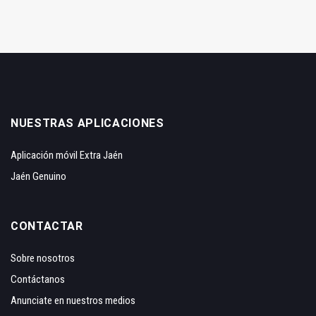
NUESTRAS APLICACIONES
Aplicación móvil Extra Jaén
Jaén Genuino
CONTACTAR
Sobre nosotros
Contáctanos
Anunciate en nuestros medios