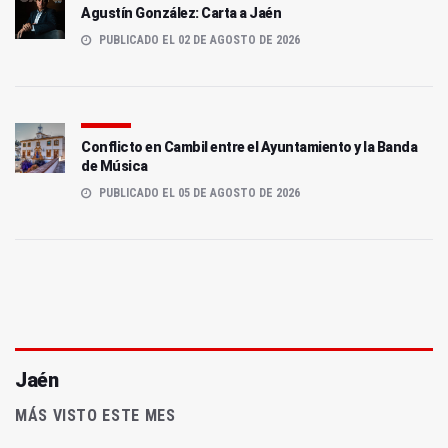
Agustín González: Carta a Jaén
PUBLICADO EL 02 DE AGOSTO DE 2026
Conflicto en Cambil entre el Ayuntamiento y la Banda
de Música
PUBLICADO EL 05 DE AGOSTO DE 2026
Jaén
MÁS VISTO ESTE MES