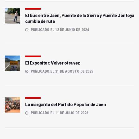
El bus entre Jaén, Puente de la Sierra y Puente Jontoya
cambia de ruta
PUBLICADO EL 12 DE JUNIO DE 2024
El Expositor: Volver otra vez
PUBLICADO EL 31 DE AGOSTO DE 2025
La margarita del Partido Popular de Jaén
PUBLICADO EL 11 DE JULIO DE 2026