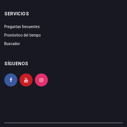
SERVICIOS
Preguntas frecuentes
Pronóstico del tiempo
Buscador
SÍGUENOS