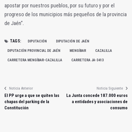
apostar por nuestros pueblos, por su futuro y por el
progreso de los municipios más pequeños de la provincia
de Jaén”.
TAGS:
DIPUTACIÓN
DIPUTACIÓN DE JAÉN
DIPUTACIÓN PROVINCIAL DE JAÉN
MENGÍBAR
CAZALILLA
CARRETERA MENGÍBAR-CAZALILLA
CARRETERA JA-3413
Noticia Anterior
Noticia Siguiente
El PP urge a que se quiten las
La Junta concede 187.000 euros
chapas del parking de la
a entidades y asociaciones de
Constitución
consumo