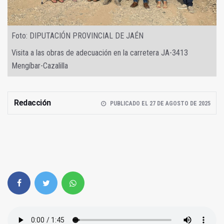
Foto: DIPUTACIÓN PROVINCIAL DE JAÉN
Visita a las obras de adecuación en la carretera JA-3413
Mengíbar-Cazalilla
Redacción
PUBLICADO EL 27 DE AGOSTO DE 2025