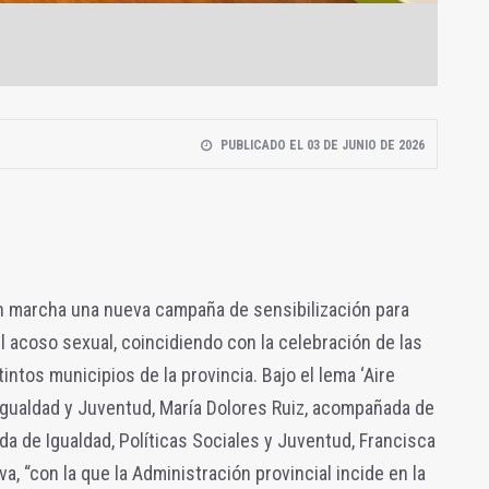
PUBLICADO EL 03 DE JUNIO DE 2026
n marcha una nueva campaña de sensibilización para
l acoso sexual, coincidiendo con la celebración de las
tintos municipios de la provincia. Bajo el lema ‘Aire
e Igualdad y Juventud, María Dolores Ruiz, acompañada de
da de Igualdad, Políticas Sociales y Juventud, Francisca
a, “con la que la Administración provincial incide en la