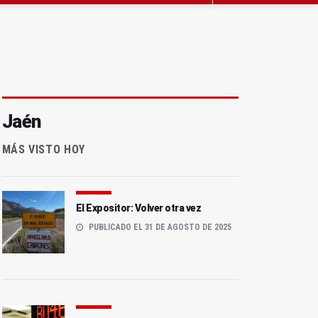
Jaén
MÁS VISTO HOY
El Expositor: Volver otra vez
PUBLICADO EL 31 DE AGOSTO DE 2025