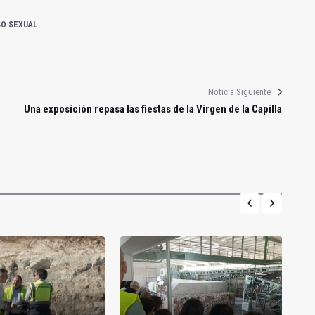
O SEXUAL
Noticia Siguiente
Una exposición repasa las fiestas de la Virgen de la Capilla