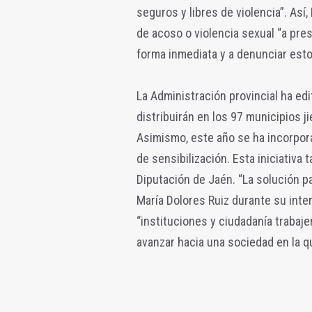
seguros y libres de violencia”. Así
de acoso o violencia sexual “a pres
forma inmediata y a denunciar esto
La Administración provincial ha ed
distribuirán en los 97 municipios 
Asimismo, este año se ha incorpor
de sensibilización. Esta iniciativa 
Diputación de Jaén. “La solución pa
María Dolores Ruiz durante su inte
“instituciones y ciudadanía trabaj
avanzar hacia una sociedad en la q