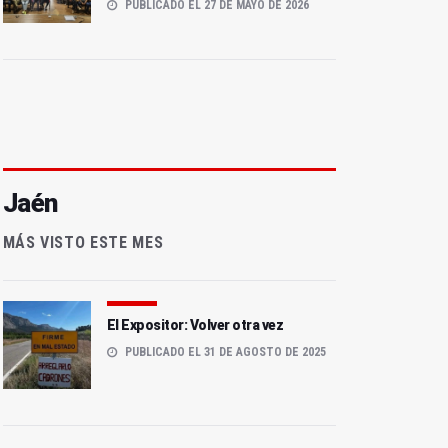
PUBLICADO EL 27 DE MAYO DE 2026
Jaén
MÁS VISTO ESTE MES
El Expositor: Volver otra vez
PUBLICADO EL 31 DE AGOSTO DE 2025