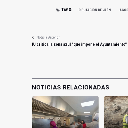
TAGS:
DIPUTACIÓN DE JAÉN
ACOS
Noticia Anterior
IU critica la zona azul "que impone el Ayuntamiento"
NOTICIAS RELACIONADAS