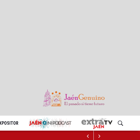
EXPOSITOR