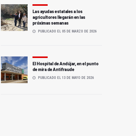
Las ayudas estatales a los
agricultores llegarán en las
próximas semanas
PUBLICADO EL 05 DE MARZO DE 2026
El Hospital de Andújar, en el punto
de mira de Antifraude
PUBLICADO EL 13 DE MAYO DE 2026