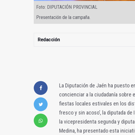
Foto: DIPUTACIÓN PROVINCIAL
Presentación de la campaña.
Redacción
La Diputación de Jaén ha puesto e
concienciar a la ciudadanía sobre e
fiestas locales estivales en los dis
fresco y sin acoso’, la diputada d
la vicepresidenta segunda y diputa
Medina, ha presentado esta iniciativ