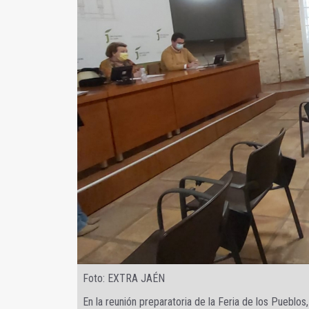
Foto: EXTRA JAÉN
En la reunión preparatoria de la Feria de los Pueblos,