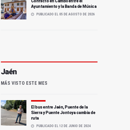
Conflicto en Cambil entre el
Ayuntamiento y la Banda de Música
PUBLICADO EL 05 DE AGOSTO DE 2026
Jaén
MÁS VISTO ESTE MES
El bus entre Jaén, Puente de la
Sierra y Puente Jontoya cambia de
ruta
PUBLICADO EL 12 DE JUNIO DE 2024