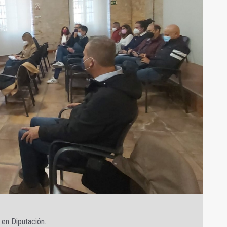
 en Diputación.