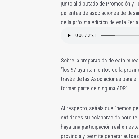
junto al diputado de Promoción y T
gerentes de asociaciones de desarro
de la próxima edición de esta Feria
Sobre la preparación de esta muest
“los 97 ayuntamientos de la provinci
través de las Asociaciones para el 
forman parte de ninguna ADR”.
Al respecto, señala que “hemos pe
entidades su colaboración porque so
haya una participación real en est
provincia y permite generar autoest