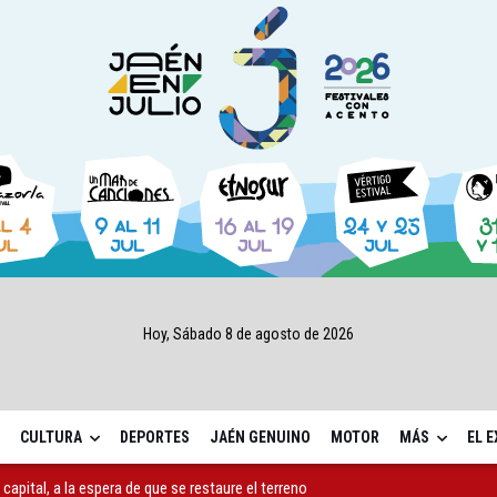
Hoy, Sábado 8 de agosto de 2026
CULTURA
DEPORTES
JAÉN GENUINO
MOTOR
MÁS
EL 
capital, a la espera de que se restaure el terreno