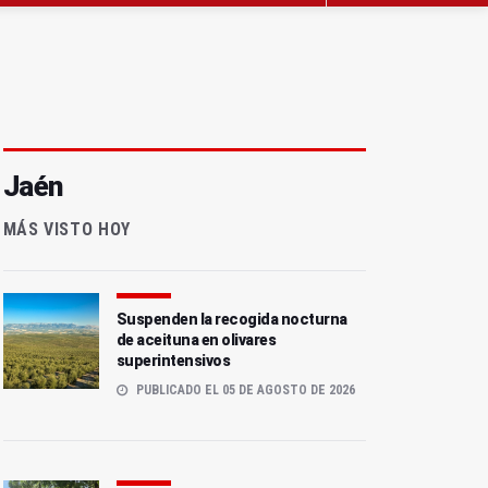
Jaén
MÁS VISTO HOY
Suspenden la recogida nocturna
de aceituna en olivares
superintensivos
PUBLICADO EL 05 DE AGOSTO DE 2026