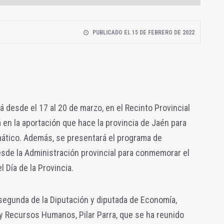
PUBLICADO EL 15 DE FEBRERO DE 2022
á desde el 17 al 20 de marzo, en el Recinto Provincial
 en la aportación que hace la provincia de Jaén para
mático. Además, se presentará el programa de
esde la Administración provincial para conmemorar el
 Día de la Provincia.
a segunda de la Diputación y diputada de Economía,
y Recursos Humanos, Pilar Parra, que se ha reunido