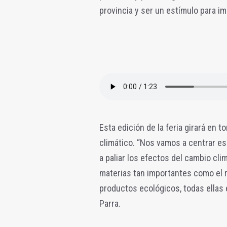
provincia y ser un estímulo para im
Esta edición de la feria girará en t
climático. “Nos vamos a centrar es
a paliar los efectos del cambio cl
materias tan importantes como el r
productos ecológicos, todas ellas 
Parra.