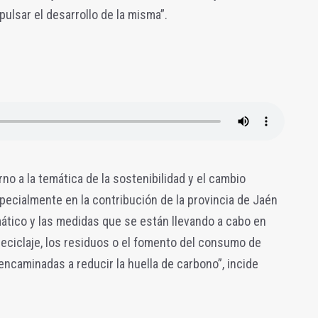
pulsar el desarrollo de la misma”.
orno a la temática de la sostenibilidad y el cambio
pecialmente en la contribución de la provincia de Jaén
imático y las medidas que se están llevando a cabo en
eciclaje, los residuos o el fomento del consumo de
encaminadas a reducir la huella de carbono”, incide