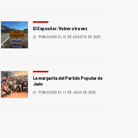
El Expositor: Volver otra vez
PUBLICADO EL 31 DE AGOSTO DE 2025
La margarita del Partido Popular de
Jaén
PUBLICADO EL 11 DE JULIO DE 2026