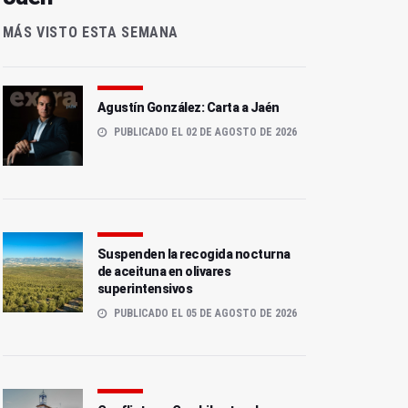
MÁS VISTO ESTA SEMANA
Agustín González: Carta a Jaén
PUBLICADO EL 02 DE AGOSTO DE 2026
Suspenden la recogida nocturna
de aceituna en olivares
superintensivos
PUBLICADO EL 05 DE AGOSTO DE 2026