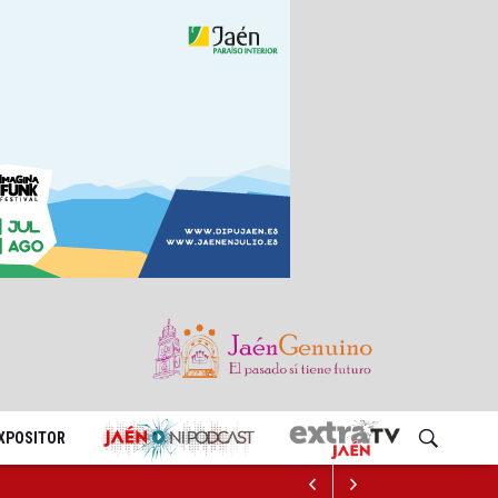
EXPOSITOR