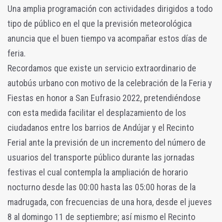
Una amplia programación con actividades dirigidos a todo
tipo de público en el que la previsión meteorológica
anuncia que el buen tiempo va acompañar estos días de
feria.
Recordamos que existe un servicio extraordinario de
autobús urbano con motivo de la celebración de la Feria y
Fiestas en honor a San Eufrasio 2022, pretendiéndose
con esta medida facilitar el desplazamiento de los
ciudadanos entre los barrios de Andújar y el Recinto
Ferial ante la previsión de un incremento del número de
usuarios del transporte público durante las jornadas
festivas el cual contempla la ampliación de horario
nocturno desde las 00:00 hasta las 05:00 horas de la
madrugada, con frecuencias de una hora, desde el jueves
8 al domingo 11 de septiembre; así mismo el Recinto