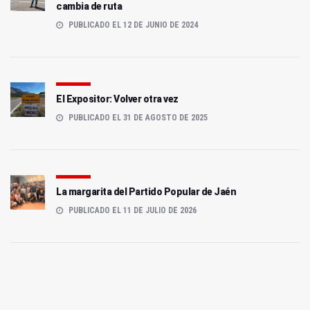
cambia de ruta
PUBLICADO EL 12 DE JUNIO DE 2024
El Expositor: Volver otra vez
PUBLICADO EL 31 DE AGOSTO DE 2025
La margarita del Partido Popular de Jaén
PUBLICADO EL 11 DE JULIO DE 2026