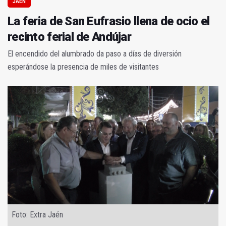
JAÉN
La feria de San Eufrasio llena de ocio el
recinto ferial de Andújar
El encendido del alumbrado da paso a días de diversión
esperándose la presencia de miles de visitantes
Foto: Extra Jaén