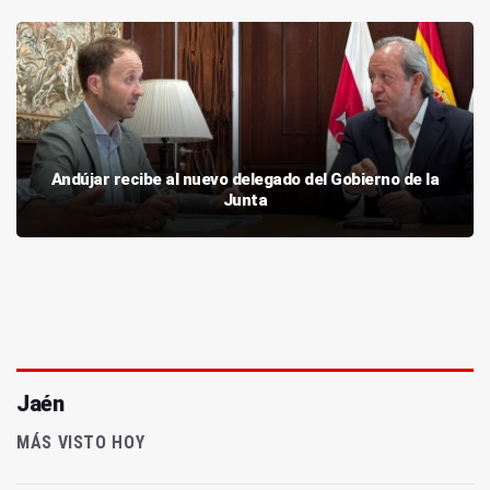
Andújar recibe al nuevo delegado del Gobierno de la
Junta
Jaén
MÁS VISTO HOY