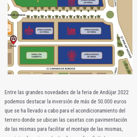
Entre las grandes novedades de la feria de Andújar 2022
podemos destacar la inversión de más de 50.000 euros
que se ha llevado a cabo para el acondicionamiento del
terrero donde se ubican las casetas con pavimentación
de las mismas para facilitar el montaje de las mismas,