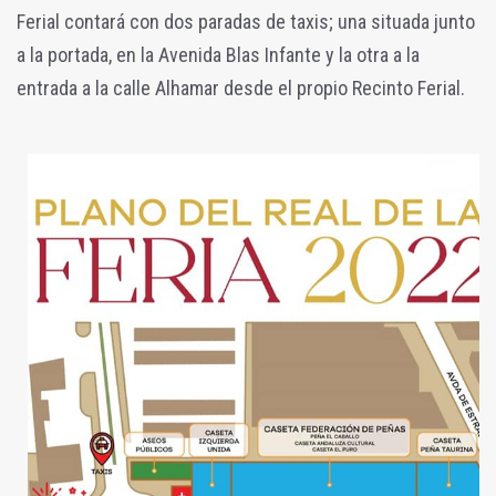
Ferial contará con dos paradas de taxis; una situada junto
a la portada, en la Avenida Blas Infante y la otra a la
entrada a la calle Alhamar desde el propio Recinto Ferial.