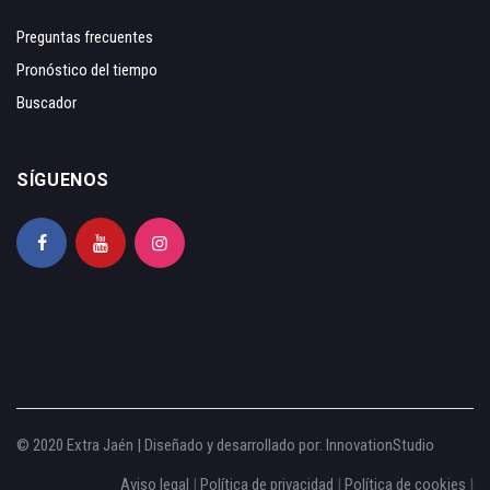
Preguntas frecuentes
Pronóstico del tiempo
Buscador
SÍGUENOS
© 2020 Extra Jaén | Diseñado y desarrollado por:
InnovationStudio
Aviso legal
|
Política de privacidad
|
Política de cookies
|