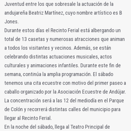
Juventud entre los que sobresale la actuación de la
andujareña Beatriz Martínez, cuyo nombre artístico es B
Jones.
Durante estos días el Recinto Ferial está albergando un
total de 13 casetas y numerosas atracciones que animan
a todos los visitantes y vecinos. Además, se están
celebrando distintas actuaciones musicales, actos
culturales y animaciones infantiles. Durante este fin de
semana, continúa la amplia programación. El sábado
tenemos una cita ecuestre con motivo del primer paseo a
caballo organizado por la Asociación Ecuestre de Andújar.
La concentración será a las 12 del mediodía en el Parque
de Colón y recorrerá distintas calles del municipio para
llegar al Recinto Ferial.
En la noche del sábado, llega al Teatro Principal de