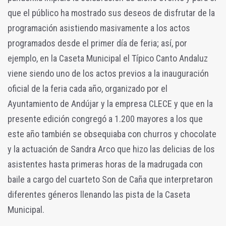
que el público ha mostrado sus deseos de disfrutar de la
programación asistiendo masivamente a los actos
programados desde el primer día de feria; así, por
ejemplo, en la Caseta Municipal el Típico Canto Andaluz
viene siendo uno de los actos previos a la inauguración
oficial de la feria cada año, organizado por el
Ayuntamiento de Andújar y la empresa CLECE y que en la
presente edición congregó a 1.200 mayores a los que
este año también se obsequiaba con churros y chocolate
y la actuación de Sandra Arco que hizo las delicias de los
asistentes hasta primeras horas de la madrugada con
baile a cargo del cuarteto Son de Caña que interpretaron
diferentes géneros llenando las pista de la Caseta
Municipal.