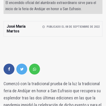
El encendido oficial del alumbrado extraordinario sirve para el
inicio de la feria de Andújar en honor a San Eufrasio.
José María
PUBLICADO EL 08 DE SEPTIEMBRE DE 2022
Martos
Comenzó con la tradicional prueba de la luz la tradicional
feria de Andújar en honor a San Eufrasio que recupera su
esplendor tras las dos últimas ediciones en las que la
pandemia impidió la celebración de dicho evento y para el