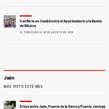
Conflicto en Cambil entre el Ayuntamiento y la Banda
de Música
PUBLICADO EL 05 DE AGOSTO DE 2026
Jaén
MÁS VISTO ESTE MES
El bus entre Jaén, Puente de la Sierra y Puente Jontoya