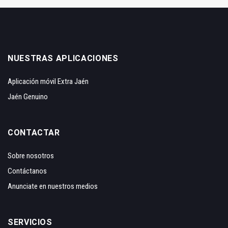
NUESTRAS APLICACIONES
Aplicación móvil Extra Jaén
Jaén Genuino
CONTACTAR
Sobre nosotros
Contáctanos
Anunciate en nuestros medios
SERVICIOS