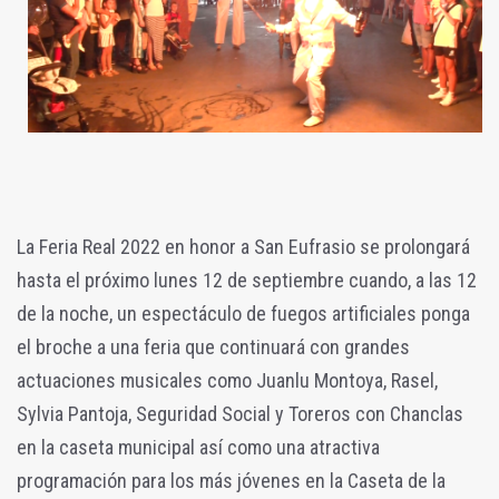
La Feria Real 2022 en honor a San Eufrasio se prolongará
hasta el próximo lunes 12 de septiembre cuando, a las 12
de la noche, un espectáculo de fuegos artificiales ponga
el broche a una feria que continuará con grandes
actuaciones musicales como Juanlu Montoya, Rasel,
Sylvia Pantoja, Seguridad Social y Toreros con Chanclas
en la caseta municipal así como una atractiva
programación para los más jóvenes en la Caseta de la