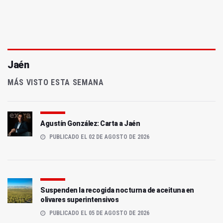
Jaén
MÁS VISTO ESTA SEMANA
Agustín González: Carta a Jaén
PUBLICADO EL 02 DE AGOSTO DE 2026
Suspenden la recogida nocturna de aceituna en
olivares superintensivos
PUBLICADO EL 05 DE AGOSTO DE 2026