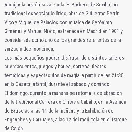
Andújar la histórica zarzuela ‘El Barbero de Sevilla’, un
tradicional espectáculo lírico, obra de Guillermo Perrín
Vico y Miguel de Palacios con música de Gerónimo
Giménez y Manuel Nieto, estrenada en Madrid en 1901 y
considerada como uno de los grandes referentes de la
zarzuela decimonónica.
Los más pequeños podrán disfrutar de distintos talleres,
cuentacuentos, juegos y bailes, sorteos, fiestas
temáticas y espectáculos de magia, a partir de las 21:30
en la Caseta Infantil, durante el sábado y domingo.
El domingo, durante la mañana se retoma la celebración
de la tradicional Carrera de Cintas a Caballo, en la Avenida
de Bruselas a las 11 de la mañana y la Exhibición de
Enganches y Carruajes, a las 12 del mediodía en el Parque
de Colón.