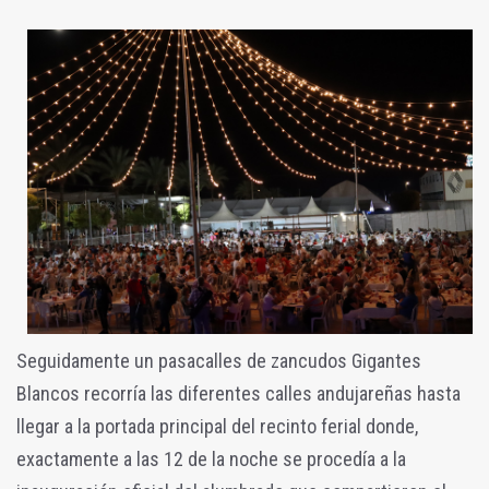
Seguidamente un pasacalles de zancudos Gigantes
Blancos recorría las diferentes calles andujareñas hasta
llegar a la portada principal del recinto ferial donde,
exactamente a las 12 de la noche se procedía a la