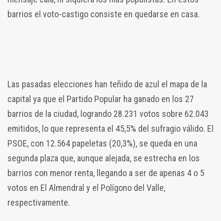
barrios el voto-castigo consiste en quedarse en casa.
Las pasadas elecciones han teñido de azul el mapa de la
capital ya que el Partido Popular ha ganado en los 27
barrios de la ciudad, logrando 28.231 votos sobre 62.043
emitidos, lo que representa el 45,5% del sufragio válido. El
PSOE, con 12.564 papeletas (20,3%), se queda en una
segunda plaza que, aunque alejada, se estrecha en los
barrios con menor renta, llegando a ser de apenas 4 o 5
votos en El Almendral y el Polígono del Valle,
respectivamente.