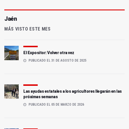
Jaén
MÁS VISTO ESTE MES
El Expositor: Volver otra vez
PUBLICADO EL 31 DE AGOSTO DE 2025
Las ayudas estatales a los agricultores llegarán en las
próximas semanas
PUBLICADO EL 05 DE MARZO DE 2026