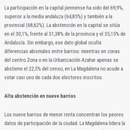
La participación en la capital jiennense ha sido del 69,9%,
superior a la media andaluza (64,85%) y también a la
provincial (68,62%). La abstención en la capital se sitúa
en el 30,1%, frente al 31,38% de la provincia y el 35,15% de
Andalucía. Sin embargo, ese dato global oculta
diferencias abismales entre barrios: mientras en zonas
del centro Zona o en la Urbanización Azahar apenas se
abstiene el 22,5% del censo, en La Magdalena no acude a
votar casi uno de cada dos electores inscritos.
Alta abstención en nueve barrios
Los nueve barrios de menor renta concentran los peores
datos de participación de la ciudad. La Magdalena lidera la