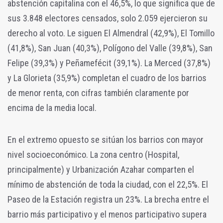
abstención capitalina con el 46,5%, lo que significa que de
sus 3.848 electores censados, solo 2.059 ejercieron su
derecho al voto. Le siguen El Almendral (42,9%), El Tomillo
(41,8%), San Juan (40,3%), Polígono del Valle (39,8%), San
Felipe (39,3%) y Peñamefécit (39,1%). La Merced (37,8%)
y La Glorieta (35,9%) completan el cuadro de los barrios
de menor renta, con cifras también claramente por
encima de la media local.
En el extremo opuesto se sitúan los barrios con mayor
nivel socioeconómico. La zona centro (Hospital,
principalmente) y Urbanización Azahar comparten el
mínimo de abstención de toda la ciudad, con el 22,5%. El
Paseo de la Estación registra un 23%. La brecha entre el
barrio más participativo y el menos participativo supera