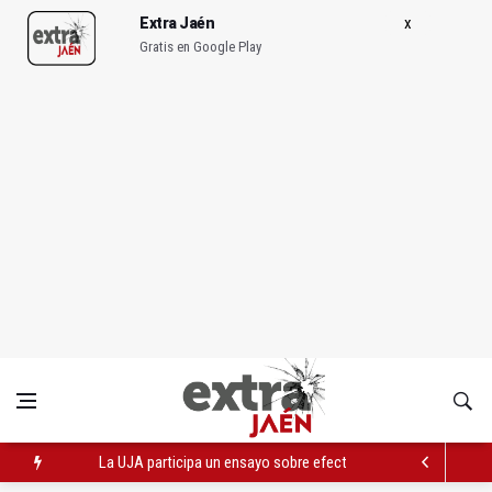
Extra Jaén
Gratis en Google Play
La UJA participa un ensayo sobre efectos del consumo de alc