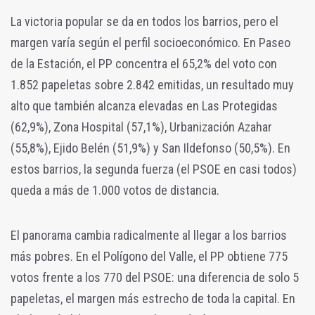
La victoria popular se da en todos los barrios, pero el
margen varía según el perfil socioeconómico. En Paseo
de la Estación, el PP concentra el 65,2% del voto con
1.852 papeletas sobre 2.842 emitidas, un resultado muy
alto que también alcanza elevadas en Las Protegidas
(62,9%), Zona Hospital (57,1%), Urbanización Azahar
(55,8%), Ejido Belén (51,9%) y San Ildefonso (50,5%). En
estos barrios, la segunda fuerza (el PSOE en casi todos)
queda a más de 1.000 votos de distancia.
El panorama cambia radicalmente al llegar a los barrios
más pobres. En el Polígono del Valle, el PP obtiene 775
votos frente a los 770 del PSOE: una diferencia de solo 5
papeletas, el margen más estrecho de toda la capital. En