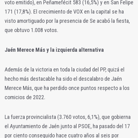
voto emitido), en Peñamefécit 583 (16,5%) y en San Felipe
171 (17,8%). El crecimiento de VOX en la capital se ha
visto amortiguado por la presencia de Se acabó la fiesta,
que obtuvo 1.008 votos.
Jaén Merece Más y la izquierda alternativa
Además de la victoria en toda la ciudad del PP, quizá el
hecho más destacable ha sido el descalabro de Jaén
Merece Más, que ha perdido once puntos respecto a los
comicios de 2022.
La fuerza provincialista (3.760 votos, 6,1%), que gobierna
el Ayuntamiento de Jaén junto al PSOE, ha pasado del 17
por ciento conseguido hace cuatro años al seis por