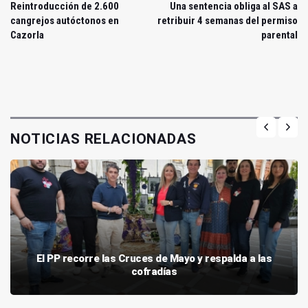
Reintroducción de 2.600
Una sentencia obliga al SAS a
cangrejos autóctonos en
retribuir 4 semanas del permiso
Cazorla
parental
NOTICIAS RELACIONADAS
El PP recorre las Cruces de Mayo y respalda a las
cofradías