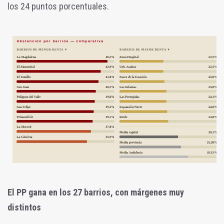
los 24 puntos porcentuales.
El PP gana en los 27 barrios, con márgenes muy
distintos