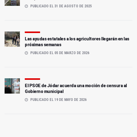
PUBLICADO EL 31 DE AGOSTO DE 2025
Las ayudas estatales a los agricultores llegarán en las
próximas semanas
PUBLICADO EL 05 DE MARZO DE 2026
El PSOE de Jódar acuerda una moción de censura al
Gobierno municipal
PUBLICADO EL 19 DE MAYO DE 2026