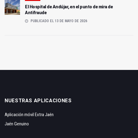
El Hospital de Andújar, en el punto de mira de
Antifraude
PUBLICADO EL 13 DE MAYO DE 2026
NUESTRAS APLICACIONES
Aplicación móvil Extra Jaén
Jaén Genuino