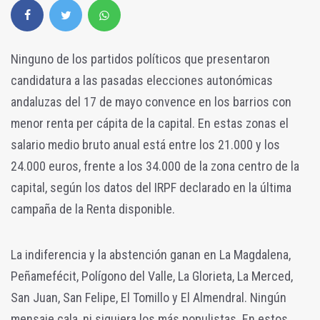
Ninguno de los partidos políticos que presentaron
candidatura a las pasadas elecciones autonómicas
andaluzas del 17 de mayo convence en los barrios con
menor renta per cápita de la capital. En estas zonas el
salario medio bruto anual está entre los 21.000 y los
24.000 euros, frente a los 34.000 de la zona centro de la
capital, según los datos del IRPF declarado en la última
campaña de la Renta disponible.
La indiferencia y la abstención ganan en La Magdalena,
Peñamefécit, Polígono del Valle, La Glorieta, La Merced,
San Juan, San Felipe, El Tomillo y El Almendral. Ningún
mensaje cala, ni siquiera los más populistas. En estos