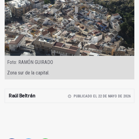
Foto: RAMÓN GUIRADO
Zona sur de la capital.
Raúl Beltrán
PUBLICADO EL 22 DE MAYO DE 2026