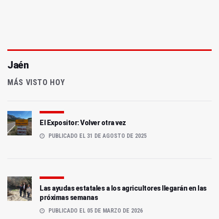
Jaén
MÁS VISTO HOY
El Expositor: Volver otra vez
PUBLICADO EL 31 DE AGOSTO DE 2025
Las ayudas estatales a los agricultores llegarán en las
próximas semanas
PUBLICADO EL 05 DE MARZO DE 2026