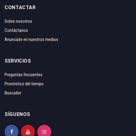
CONTACTAR
Sobre nosotros
Contáctanos
Anunciate en nuestros medios
SERVICIOS
Preguntas frecuentes
Pronóstico del tiempo
Buscador
SÍGUENOS