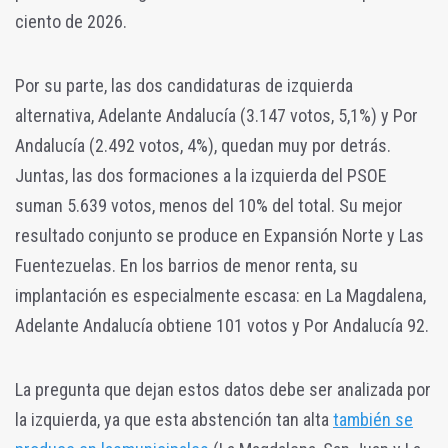
ciento de 2026.
Por su parte, las dos candidaturas de izquierda
alternativa, Adelante Andalucía (3.147 votos, 5,1%) y Por
Andalucía (2.492 votos, 4%), quedan muy por detrás.
Juntas, las dos formaciones a la izquierda del PSOE
suman 5.639 votos, menos del 10% del total. Su mejor
resultado conjunto se produce en Expansión Norte y Las
Fuentezuelas. En los barrios de menor renta, su
implantación es especialmente escasa: en La Magdalena,
Adelante Andalucía obtiene 101 votos y Por Andalucía 92.
La pregunta que dejan estos datos debe ser analizada por
la izquierda, ya que esta abstención tan alta
también se