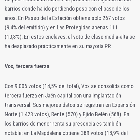
barrios donde ha ido perdiendo peso con el paso de los
años. En Paseo de la Estación obtiene solo 267 votos
(9,4% del emitido) y en Las Protegidas apenas 111
(10,8%). En estos enclaves, el voto de clase media-alta se
ha desplazado prácticamente en su mayoría PP.
Vox, tercera fuerza
Con 9.006 votos (14,5% del total), Vox se consolida como
tercera fuerza en Jaén capital con una implantación
transversal. Sus mejores datos se registran en Expansión
Norte (1.423 votos), Renfe (570) y Ejido Belén (568). En
los barrios de menor renta su presencia es también
notable: en La Magdalena obtiene 389 votos (18,9% del