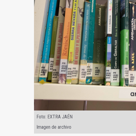
Foto: EXTRA JAÉN
Imagen de archivo