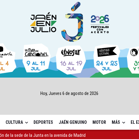
Hoy, Jueves 6 de agosto de 2026
CULTURA
DEPORTES
JAÉN GENUINO
MOTOR
MÁS
EL 
ón de la sede de la Junta en la avenida de Madrid