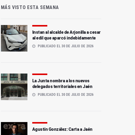
MÁS VISTO ESTA SEMANA
Instan al alcalde de Arjonilla a cesar
al edil que aparcó indebidamente
PUBLICADO EL 30 DE JULIO DE 2026
La Junta nombra a los nuevos
delegados territoriales en Jaén
PUBLICADO EL 30 DE JULIO DE 2026
Agustín González: Carta a Jaén