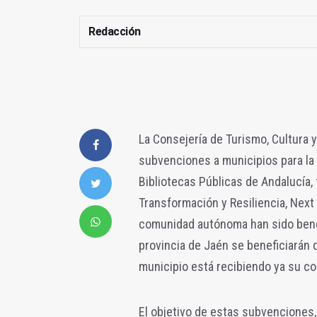
Redacción
La Consejería de Turismo, Cultura 
subvenciones a municipios para la 
Bibliotecas Públicas de Andalucía,
Transformación y Resiliencia, Next 
comunidad autónoma han sido benef
provincia de Jaén se beneficiarán 
municipio está recibiendo ya su c
El objetivo de estas subvenciones