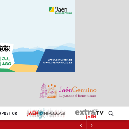
EXPOSITOR