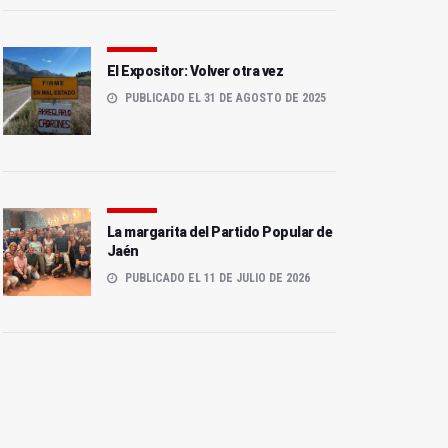
El Expositor: Volver otra vez
PUBLICADO EL 31 DE AGOSTO DE 2025
La margarita del Partido Popular de
Jaén
PUBLICADO EL 11 DE JULIO DE 2026