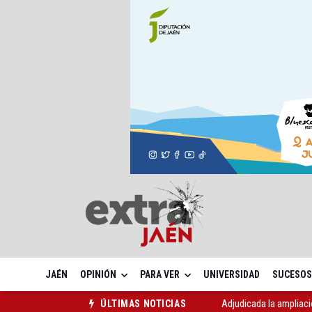
JAÉN
OPINIÓN
PARA VER
UNIVERSIDAD
SUCESOS
Adjudicada la ampliaci
ÚLTIMAS NOTICIAS