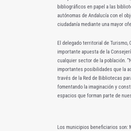
bibliográficos en papel a las bibli
autónomas de Andalucía con el obje
ciudadanía mediante una mayor ofer
El delegado territorial de Turismo,
importante apuesta de la Consejerí
cualquier sector de la población. 
importantes posibilidades que la a
través de la Red de Bibliotecas par
fomentando la imaginación y const
espacios que forman parte de nuest
Los municipios beneficiarios son: 