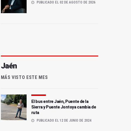
PUBLICADO EL 02 DE AGOSTO DE 2026
Jaén
MÁS VISTO ESTE MES
El bus entre Jaén, Puente de la
Sierra y Puente Jontoya cambia de
ruta
PUBLICADO EL 12 DE JUNIO DE 2024